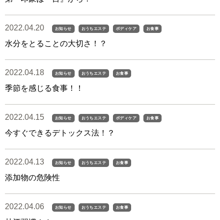
2022.04.20
お知らせ
おうちエステ
ボディケア
お食事
水分をとることの大切さ！？
2022.04.18
お知らせ
おうちエステ
お食事
季節を感じる食事！！
2022.04.15
お知らせ
おうちエステ
ボディケア
お食事
今すぐできるデトックス法！？
2022.04.13
お知らせ
おうちエステ
お食事
添加物の危険性
2022.04.06
お知らせ
おうちエステ
お食事