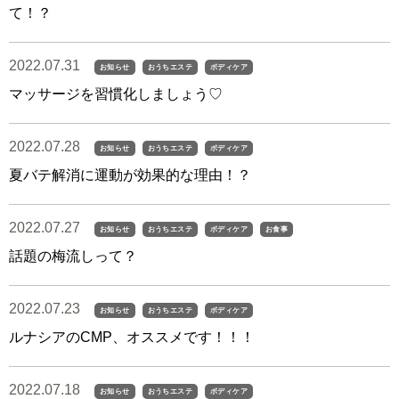
て！？
2022.07.31
お知らせ
おうちエステ
ボディケア
マッサージを習慣化しましょう♡
2022.07.28
お知らせ
おうちエステ
ボディケア
夏バテ解消に運動が効果的な理由！？
2022.07.27
お知らせ
おうちエステ
ボディケア
お食事
話題の梅流しって？
2022.07.23
お知らせ
おうちエステ
ボディケア
ルナシアのCMP、オススメです！！！
2022.07.18
お知らせ
おうちエステ
ボディケア