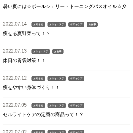
暑い夏には☆ポールシェリー・トーニングバスオイル☆彡
2022.07.14
お知らせ
おうちエステ
ボディケア
お食事
痩せる夏野菜って！？
2022.07.13
おうちエステ
お食事
休日の胃袋対策！！
2022.07.12
お知らせ
おうちエステ
ボディケア
痩せやすい身体づくり！！
2022.07.05
お知らせ
おうちエステ
ボディケア
セルライトケアの定番の商品って！？
2022.07.02
お知らせ
おうちエステ
ボディケア