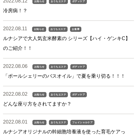
2022.08.12
お知らせ
おうちエステ
ボディケア
冷房病！？
2022.08.11
お知らせ
おうちエステ
お食事
ルナシアで大人気玄米酵素の シリーズ【ハイ・ゲンキC】
のご紹介！！
2022.08.06
お知らせ
おうちエステ
ボディケア
「ポールシェリーのバスオイル」で夏を乗り切る！！！
2022.08.02
お知らせ
おうちエステ
ボディケア
どんな座り方をされてますか？
2022.08.01
お知らせ
おうちエステ
フェイシャルケア
ルナシアオリジナルの幹細胞培養液を使った育毛ケアっ