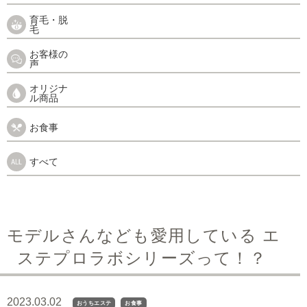
育毛・脱
毛
お客様の
声
オリジナ
ル商品
お食事
すべて
モデルさんなども愛用している エ
ステプロラボシリーズって！？
2023.03.02
おうちエステ
お食事