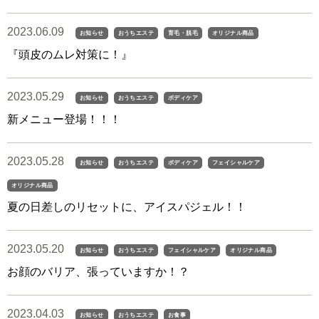
2023.06.09
お知らせ
おうちエステ
育毛・脱毛
オリジナル商品
『頭皮のムレ対策に！』
2023.05.29
お知らせ
おうちエステ
ボディケア
新メニュー登場！！！
2023.05.28
お知らせ
おうちエステ
ボディケア
フェイシャルケア
オリジナル商品
夏の日差しのリセットに、アイスパジェル！！
2023.05.20
お知らせ
おうちエステ
フェイシャルケア
オリジナル商品
お顔のバリア、張っていますか！？
2023.04.03
お知らせ
おうちエステ
お食事