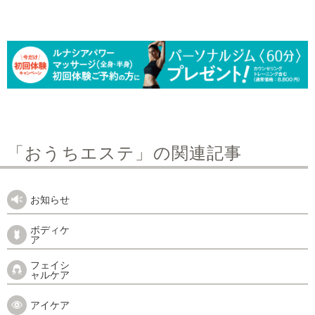
「おうちエステ」の関連記事
お知らせ
ボディケ
ア
フェイシ
ャルケア
アイケア