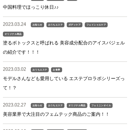
中国料理でほっこり休日♪♪
2023.03.24
お知らせ
おうちエステ
ボディケア
フェイシャルケア
オリジナル商品
塗るボトックスと呼ばれる 美容成分配合のアイスパジェル
の紹介です！！！
2023.03.02
おうちエステ
お食事
モデルさんなども愛用している エステプロラボシリーズっ
て！？
2023.02.27
お知らせ
おうちエステ
オリジナル商品
フェミニンオイル
美容業界で大注目のフェムテック商品のご案内！！