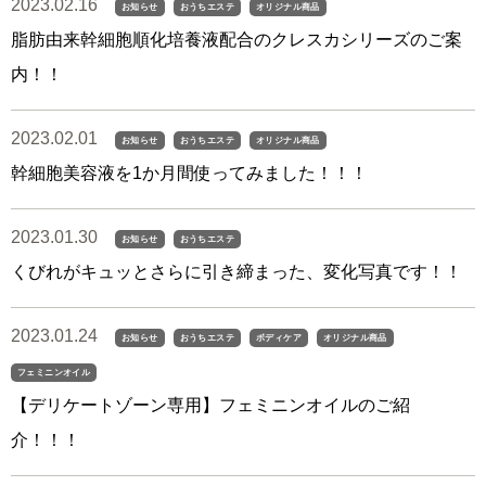
2023.02.16
お知らせ
おうちエステ
オリジナル商品
脂肪由来幹細胞順化培養液配合のクレスカシリーズのご案
内！！
2023.02.01
お知らせ
おうちエステ
オリジナル商品
幹細胞美容液を1か月間使ってみました！！！
2023.01.30
お知らせ
おうちエステ
くびれがキュッとさらに引き締まった、変化写真です！！
2023.01.24
お知らせ
おうちエステ
ボディケア
オリジナル商品
フェミニンオイル
【デリケートゾーン専用】フェミニンオイルのご紹
介！！！