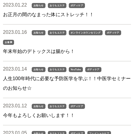
2023.01.22
お知らせ
おうちエステ
ボディケア
お正月の間のなまった体にストレッチ！！
2023.01.16
お知らせ
おうちエステ
オンラインカウンセリング
ボディケア
お食事
年末年始のデトックスは腸から！
2023.01.14
お知らせ
おうちエステ
YouTube
ボディケア
人生100年時代に必要な予防医学を学ぶ！！中医学セミナー
のお知らせ☆
2023.01.12
お知らせ
おうちエステ
ボディケア
今年もよろしくお願いします！！
2023.01.05
お知らせ
おうちエステ
ボディケア
フェイシャルケア