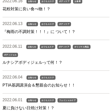
2022.06.16
お知らせ
おうちエステ
ボディケア
お食事
花粉対策に良い食べ物！？
2022.06.13
お知らせ
おうちエステ
ボディケア
『梅雨の不調対策！！！』に ついて！？
2022.06.11
お知らせ
おうちエステ
ボディケア
オリジナル商品
ボディジェル
ルナシアボディジェルって何！？
2022.06.04
お知らせ
おうちエステ
PTIA基調講演会＆懇親会のお知らせ！！
2022.06.01
お知らせ
おうちエステ
フェイシャルケア
夏に負けない日焼け対策！？