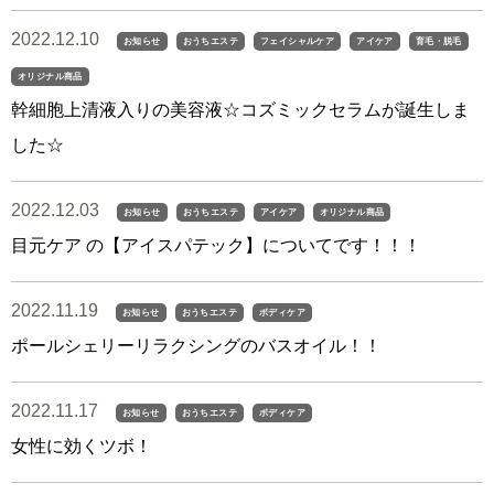
2022.12.10
お知らせ
おうちエステ
フェイシャルケア
アイケア
育毛・脱毛
オリジナル商品
幹細胞上清液入りの美容液☆コズミックセラムが誕生しま
した☆
2022.12.03
お知らせ
おうちエステ
アイケア
オリジナル商品
目元ケア の【アイスパテック】についてです！！！
2022.11.19
お知らせ
おうちエステ
ボディケア
ポールシェリーリラクシングのバスオイル！！
2022.11.17
お知らせ
おうちエステ
ボディケア
女性に効くツボ！