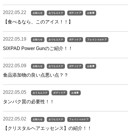
2022.05.22
お知らせ
おうちエステ
ボディケア
お食事
【食べるなら、このアイス！！】
2022.05.19
お知らせ
おうちエステ
ボディケア
フェイシャルケア
SIXPAD Power Gunのご紹介！！
2022.05.09
お知らせ
おうちエステ
ボディケア
お食事
食品添加物の良い点悪い点？？
2022.05.05
おうちエステ
ボディケア
お食事
タンパク質の必要性！！
2022.05.02
お知らせ
おうちエステ
フェイシャルケア
【クリスタルヘアエッセンス】の紹介！！