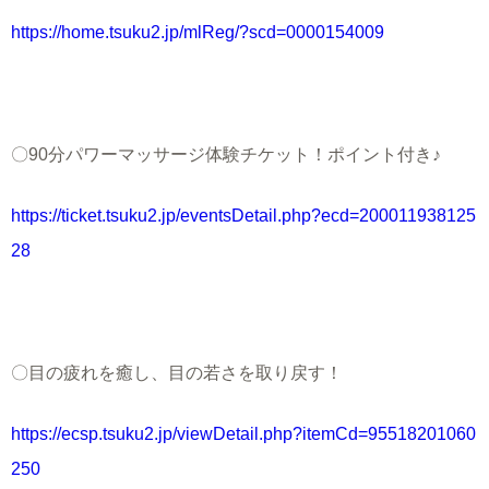
https://home.tsuku2.jp/mlReg/?scd=0000154009
〇
90分パワーマッサージ体験チケット！ポイント付き♪
https://ticket.tsuku2.jp/eventsDetail.php?ecd=200011938125
28
〇目の疲れを癒し、目の若さを取り戻す！
https://ecsp.tsuku2.jp/viewDetail.php?itemCd=95518201060
250