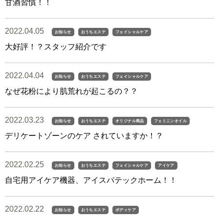
甘酒習慣！！
2022.04.05
お知らせ
おうちエステ
フェイシャルケア
大好評！？スタッフ紹介です
2022.04.04
お知らせ
おうちエステ
フェイシャルケア
なぜ花粉により肌荒れが起こるの？？
2022.03.23
お知らせ
おうちエステ
オリジナル商品
フェミニンオイル
デリケートゾーンのケア されていますか！？
2022.02.25
お知らせ
おうちエステ
フェイシャルケア
アイケア
自宅用アイケア機器、アイスパテックホーム！！
2022.02.22
お知らせ
おうちエステ
ボディケア