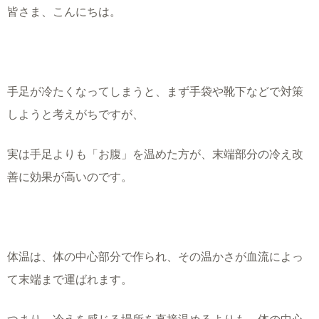
皆さま、こんにちは。
手足が冷たくなってしまうと、まず手袋や靴下などで対策
しようと考えがちですが、
実は手足よりも「お腹」を温めた方が、末端部分の冷え改
善に効果が高いのです。
体温は、体の中心部分で作られ、その温かさが血流によっ
て末端まで運ばれます。