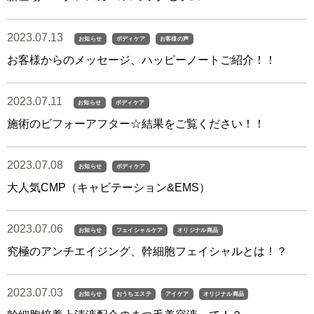
2023.07.13
お知らせ
ボディケア
お客様の声
お客様からのメッセージ、ハッピーノートご紹介！！
2023.07.11
お知らせ
ボディケア
施術のビフォーアフター☆結果をご覧ください！！
2023.07.08
お知らせ
ボディケア
大人気CMP（キャビテーション&EMS）
2023.07.06
お知らせ
フェイシャルケア
オリジナル商品
究極のアンチエイジング、幹細胞フェイシャルとは！？
2023.07.03
お知らせ
おうちエステ
アイケア
オリジナル商品