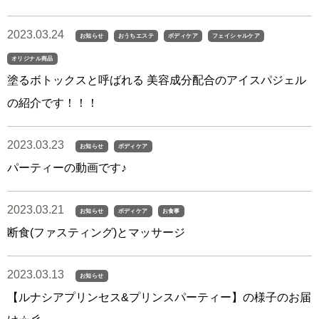
2023.03.24
お知らせ
おうちエステ
ボディケア
フェイシャルケア
オリジナル商品
塗るボトックスと呼ばれる 美容成分配合のアイスパジェル
の紹介です！！！
2023.03.23
お知らせ
ボディケア
パーティーの動画です♪
2023.03.21
お知らせ
ボディケア
お食事
断食(ファスティング)とマッサージ
2023.03.13
お知らせ
【ルナシアプリンセス&プリンスパーティー】の様子のお届