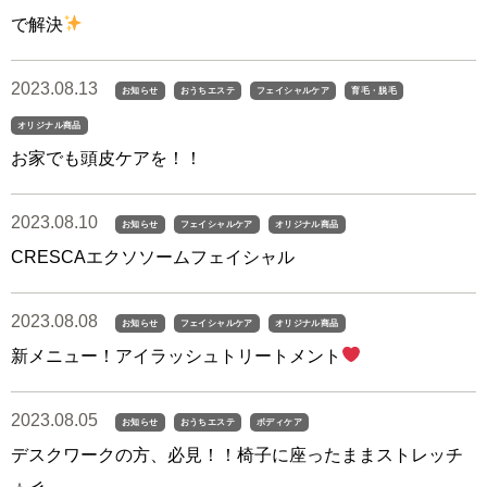
で解決
2023.08.13
お知らせ
おうちエステ
フェイシャルケア
育毛・脱毛
オリジナル商品
お家でも頭皮ケアを！！
2023.08.10
お知らせ
フェイシャルケア
オリジナル商品
CRESCAエクソソームフェイシャル
2023.08.08
お知らせ
フェイシャルケア
オリジナル商品
新メニュー！アイラッシュトリートメント
2023.08.05
お知らせ
おうちエステ
ボディケア
デスクワークの方、必見！！椅子に座ったままストレッチ