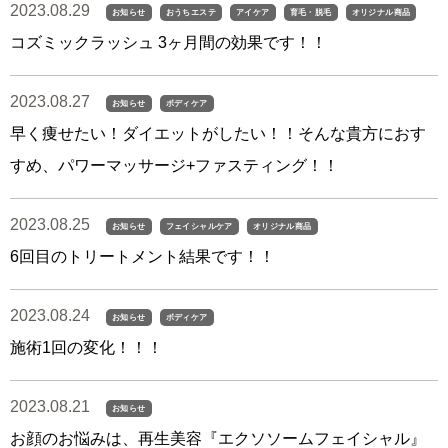
2023.08.29
お知らせ
おうちエステ
アイケア
育毛・脱毛
オリジナル商品
コズミックラッシュ 3ヶ月間の効果です！！
2023.08.27
お知らせ
ボディケア
早く痩せたい！ダイエットがしたい！！そんな貴方におす
すめ、パワーマッサージ+ファスティング！！
2023.08.25
お知らせ
フェイシャルケア
オリジナル商品
6回目のトリートメント結果です！！
2023.08.24
お知らせ
ボディケア
施術1回の変化！！！
2023.08.21
お知らせ
お顔のお悩みは、再生美容『エクソソームフェイシャル』