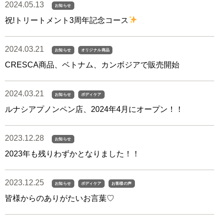
2024.05.13
お知らせ
祝!トリートメント3周年記念コース
2024.03.21
お知らせ
オリジナル商品
CRESCA商品、ベトナム、カンボジアで販売開始
2024.03.21
お知らせ
ボディケア
ルナシアプノンペン店、2024年4月にオープン！！
2023.12.28
お知らせ
2023年も残りわずかとなりました！！
2023.12.25
お知らせ
ボディケア
お客様の声
皆様からのありがたいお言葉♡