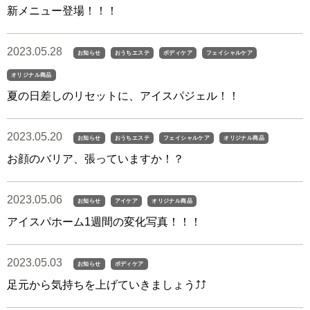
新メニュー登場！！！
2023.05.28
お知らせ
おうちエステ
ボディケア
フェイシャルケア
オリジナル商品
夏の日差しのリセットに、アイスパジェル！！
2023.05.20
お知らせ
おうちエステ
フェイシャルケア
オリジナル商品
お顔のバリア、張っていますか！？
2023.05.06
お知らせ
アイケア
オリジナル商品
アイスパホーム1週間の変化写真！！！
2023.05.03
お知らせ
ボディケア
足元から気持ちを上げていきましょう⤴︎⤴︎