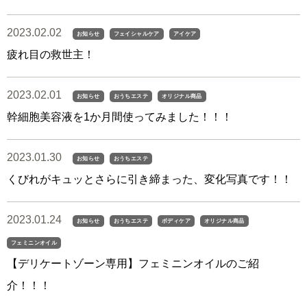
2023.02.02
お知らせ
フェイシャルケア
アイケア
疲れ目の救世主！
2023.02.01
お知らせ
おうちエステ
オリジナル商品
幹細胞美容液を1か月間使ってみました！！！
2023.01.30
お知らせ
おうちエステ
くびれがキュッとさらに引き締まった、変化写真です！！
2023.01.24
お知らせ
おうちエステ
ボディケア
オリジナル商品
フェミニンオイル
【デリケートゾーン専用】フェミニンオイルのご紹
介！！！