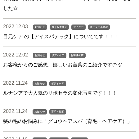
した☆
2022.12.03
お知らせ
おうちエステ
アイケア
オリジナル商品
目元ケア の【アイスパテック】についてです！！！
2022.12.02
お知らせ
ボディケア
お客様の声
お客様からのご感想、嬉しいお言葉のご紹介です(^^)/
2022.11.24
お知らせ
ボディケア
ルナシアで大人気のリポセラの変化写真です！！！
2022.11.24
お知らせ
育毛・脱毛
髪の毛のお悩みに「グロウヘアスパ（育毛・ヘアケア）」