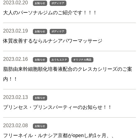
2023.02.20
お知らせ
ボディケア
大人のパーソナルジムのご紹介です！！！
2023.02.19
お知らせ
ボディケア
体質改善するならルナシアパワーマッサージ
2023.02.16
お知らせ
おうちエステ
オリジナル商品
脂肪由来幹細胞順化培養液配合のクレスカシリーズのご案
内！！
2023.02.13
お知らせ
プリンセス・プリンスパーティーのお知らせ！！
2023.02.08
お知らせ
フリーネイル・ルナシア京都がopenし約1ヶ月、、