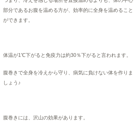
つまり、冷えを感じる場所を直接温めるよりも、体の中心
部分であるお腹を温める方が、効率的に全身を温めること
ができます。
体温が1℃下がると免疫力は約30％下がると言われます。
腹巻きで全身を冷えから守り、病気に負けない体を作りま
しょう♪
腹巻きには、沢山の効果があります。