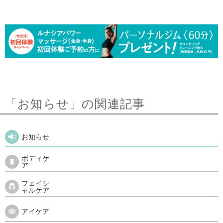
「お知らせ」の関連記事
お知らせ
ボディケ
ア
フェイシ
ャルケア
アイケア