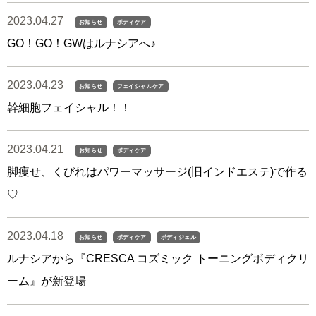
2023.04.27
お知らせ
ボディケア
GO！GO！GWはルナシアへ♪
2023.04.23
お知らせ
フェイシャルケア
幹細胞フェイシャル！！
2023.04.21
お知らせ
ボディケア
脚痩せ、くびれはパワーマッサージ(旧インドエステ)で作る
♡
2023.04.18
お知らせ
ボディケア
ボディジェル
ルナシアから『CRESCA コズミック トーニングボディクリ
ーム』が新登場