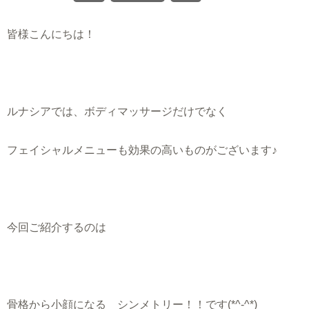
皆様こんにちは！
ルナシアでは、ボディマッサージだけでなく
フェイシャルメニューも効果の高いものがございます♪
今回ご紹介するのは
骨格から小顔になる シンメトリー！！です(*^-^*)