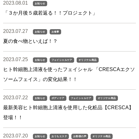
2023.08.01
お知らせ
「３か月後５歳若返る！！プロジェクト」
2023.07.27
お知らせ
お食事
夏の食べ物といえば！？
2023.07.25
お知らせ
フェイシャルケア
オリジナル商品
ヒト幹細胞上清液を使ったフェイシャル 「CRESCAエクソ
ソームフェイス」の変化結果！！
2023.07.22
お知らせ
ボディケア
フェイシャルケア
オリジナル商品
最新美容ヒト幹細胞上清液を使用した化粧品【CRESCA】
登場！！
2023.07.20
お知らせ
おうちエステ
お客様の声
オリジナル商品