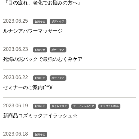
『目の疲れ、老化でお悩みの方へ』
2023.06.25
お知らせ
ボディケア
ルナシアパワーマッサージ
2023.06.23
お知らせ
ボディケア
死海の泥パックで最強のむくみケア！
2023.06.22
お知らせ
ボディケア
セミナーのご案内(^^)/
2023.06.19
お知らせ
おうちエステ
フェイシャルケア
オリジナル商品
新商品コズミックアイラッシュ☆
2023.06.18
お知らせ