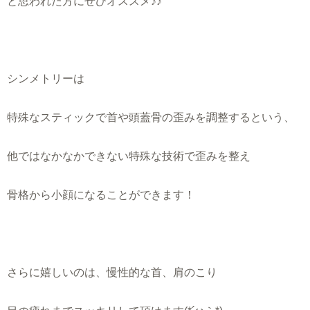
と思われた方にぜひオススメ♪♪
シンメトリーは
特殊なスティックで首や頭蓋骨の歪みを調整するという、
他ではなかなかできない特殊な技術で歪みを整え
骨格から小顔になることができます！
さらに嬉しいのは、慢性的な首、肩のこり