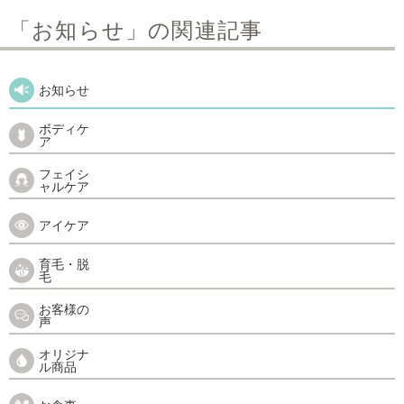
「お知らせ」の関連記事
お知らせ
ボディケ
ア
フェイシ
ャルケア
アイケア
育毛・脱
毛
お客様の
声
オリジナ
ル商品