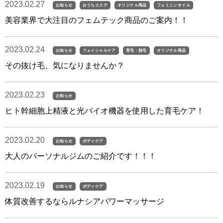
2023.02.27
お知らせ
おうちエステ
オリジナル商品
フェミニンオイル
美容業界で大注目のフェムテック商品のご案内！！
2023.02.24
お知らせ
フェイシャルケア
育毛・脱毛
オリジナル商品
その抜け毛、気になりませんか？
2023.02.23
お知らせ
ヒト幹細胞上精液と光バイオ機器を使用した育毛ケア！
2023.02.20
お知らせ
ボディケア
大人のパーソナルジムのご紹介です！！！
2023.02.19
お知らせ
ボディケア
体質改善するならルナシアパワーマッサージ