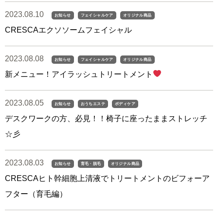
2023.08.10
お知らせ
フェイシャルケア
オリジナル商品
CRESCAエクソソームフェイシャル
2023.08.08
お知らせ
フェイシャルケア
オリジナル商品
新メニュー！アイラッシュトリートメント
2023.08.05
お知らせ
おうちエステ
ボディケア
デスクワークの方、必見！！椅子に座ったままストレッチ
☆彡
2023.08.03
お知らせ
育毛・脱毛
オリジナル商品
CRESCAヒト幹細胞上清液でトリートメントのビフォーア
フター（育毛編）