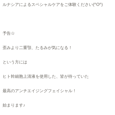
ルナシアによるスペシャルケアをご体験ください(^O^)
予告☆
歪みより二重顎、たるみが気になる！
という方には
ヒト幹細胞上清液を使用した、皆が待っていた
最高のアンチエイジングフェイシャル！
始まります♪