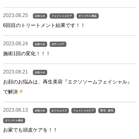
2023.08.25
お知らせ
フェイシャルケア
オリジナル商品
6回目のトリートメント結果です！！
2023.08.24
お知らせ
ボディケア
施術1回の変化！！！
2023.08.21
お知らせ
お顔のお悩みは、再生美容『エクソソームフェイシャル』
で解決
2023.08.13
お知らせ
おうちエステ
フェイシャルケア
育毛・脱毛
オリジナル商品
お家でも頭皮ケアを！！