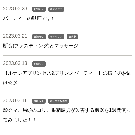
2023.03.23
お知らせ
ボディケア
パーティーの動画です♪
2023.03.21
お知らせ
ボディケア
お食事
断食(ファスティング)とマッサージ
2023.03.13
お知らせ
【ルナシアプリンセス&プリンスパーティー】の様子のお届
け☆彡
2023.03.11
お知らせ
オリジナル商品
影クマ、眉頭のコリ、眼精疲労が改善する機器を1週間使っ
てみました！！！