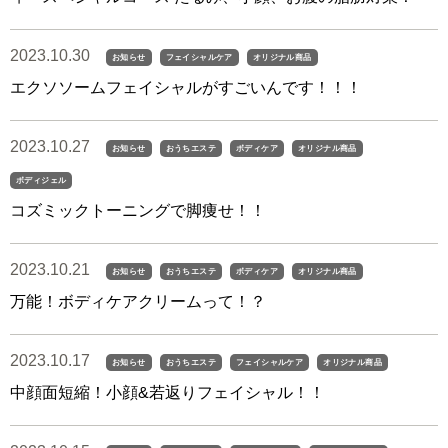
2023.10.30
お知らせ
フェイシャルケア
オリジナル商品
エクソソームフェイシャルがすごいんです！！！
2023.10.27
お知らせ
おうちエステ
ボディケア
オリジナル商品
ボディジェル
コズミックトーニングで脚痩せ！！
2023.10.21
お知らせ
おうちエステ
ボディケア
オリジナル商品
万能！ボディケアクリームって！？
2023.10.17
お知らせ
おうちエステ
フェイシャルケア
オリジナル商品
中顔面短縮！小顔&若返りフェイシャル！！