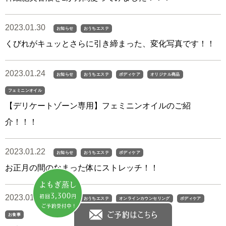
2023.01.30
お知らせ
おうちエステ
くびれがキュッとさらに引き締まった、変化写真です！！
2023.01.24
お知らせ
おうちエステ
ボディケア
オリジナル商品
フェミニンオイル
【デリケートゾーン専用】フェミニンオイルのご紹
介！！！
2023.01.22
お知らせ
おうちエステ
ボディケア
お正月の間のなまった体にストレッチ！！
2023.01.16
お知らせ
おうちエステ
オンラインカウンセリング
ボディケア
お食事