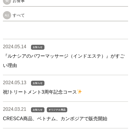
お食事
すべて
2024.05.14
お知らせ
『ルナシアのパワーマッサージ（インドエステ）』がすご
い理由
2024.05.13
お知らせ
祝!トリートメント3周年記念コース
2024.03.21
お知らせ
オリジナル商品
CRESCA商品、ベトナム、カンボジアで販売開始