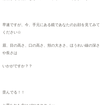
早速ですが、今、手元にある鏡であなたのお顔を見てみて
ください☆
眉、目の高さ、口の高さ、頬の大きさ、ほうれい線の深さ
や長さは
いかがですか？？
歪んでる！！