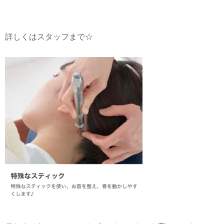
詳しくはスタッフまで☆