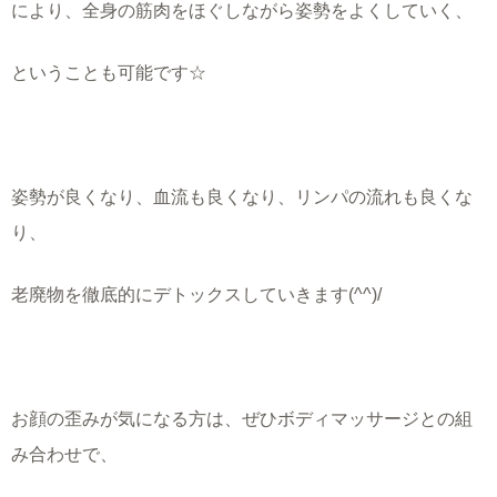
により、全身の筋肉をほぐしながら姿勢をよくしていく、
ということも可能です☆
姿勢が良くなり、血流も良くなり、リンパの流れも良くな
り、
老廃物を徹底的にデトックスしていきます(^^)/
お顔の歪みが気になる方は、ぜひボディマッサージとの組
み合わせで、