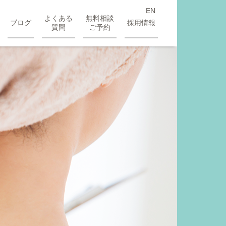
EN
よくある
無料相談
ブログ
採用情報
質問
ご予約