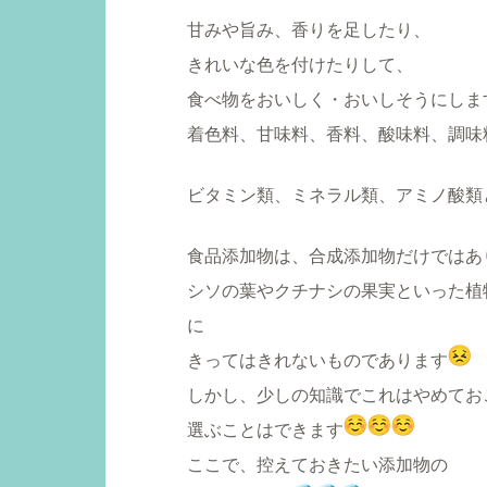
甘みや旨み、香りを足したり、
きれいな色を付けたりして、
食べ物をおいしく・おいしそうにしま
着色料、甘味料、香料、酸味料、調味
ビタミン類、ミネラル類、アミノ酸類
食品添加物は、合成添加物だけではあ
シソの葉やクチナシの果実といった植
に
きってはきれないものであります
しかし、少しの知識でこれはやめてお
選ぶことはできます
ここで、控えておきたい添加物の