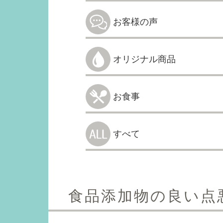
お客様の声
オリジナル商品
お食事
すべて
食品添加物の良い点