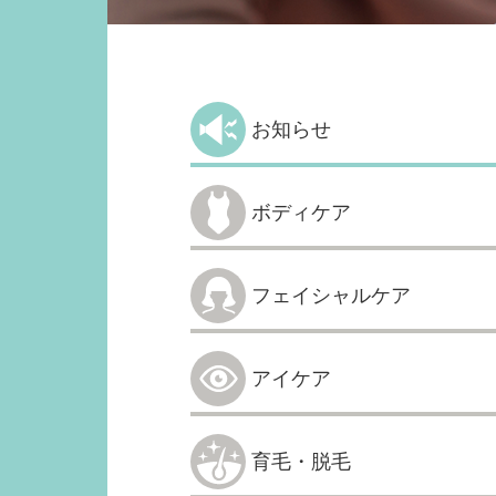
お知らせ
ボディケア
フェイシャルケア
アイケア
育毛・脱毛