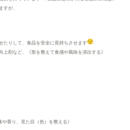
ますが、
せたりして、食品を安全に長持ちさせます
向上剤など。
《形を整えて食感や風味を演出する》
味や香り、見た目（色）を整える》