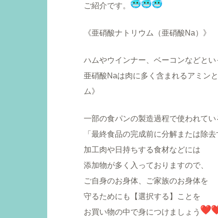
ご紹介です。
《亜硝酸ナトリウム（亜硝酸Na）》
ハムやウインナー、ベーコンなどとい
亜硝酸Naは肉に多く含まれるアミン
ム》
一部の食パンの製造過程で使われてい
「最終食品の完成前に分解または除去
加工肉や日持ちする食材などには
添加物が多く入っておりますので、
ご自身のお身体、ご家族のお身体を
守るためにも【選択する】ことを
お買い物の中で身につけましょう