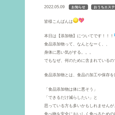
2022.05.09
お知らせ
おうちエステ
皆様こんばんは
本日は【添加物】についてです！！！
食品添加物って、なんとなーく、、
身体に悪い気がする。。。
でもなぜ、何のために含まれているの
食品添加物とは、食品の加工や保存を
「食品添加物は体に悪そう」
「できるだけ減らしたい」と
思っている方も多いかもしれませんが
食べ物を安全においしく食べるための