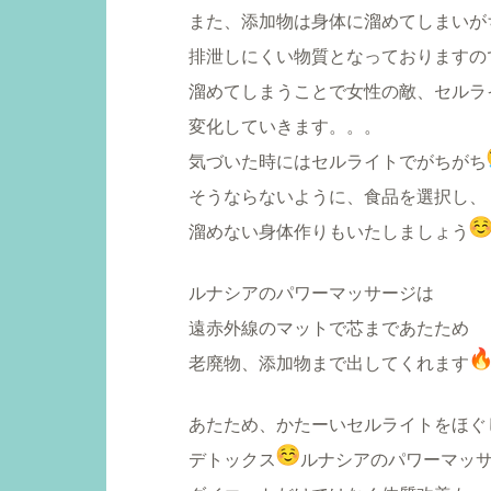
また、添加物は身体に溜めてしまいが
排泄しにくい物質となっておりますの
溜めてしまうことで女性の敵、セルラ
変化していきます。。。
気づいた時にはセルライトでがちがち
そうならないように、食品を選択し、
溜めない身体作りもいたしましょう
ルナシアのパワーマッサージは
遠赤外線のマットで芯まであたため
老廃物、添加物まで出してくれます
あたため、かたーいセルライトをほぐ
デトックス
ルナシアのパワーマッ