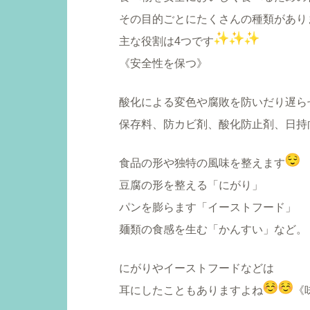
その目的ごとにたくさんの種類があり
主な役割は4つです
《安全性を保つ》
酸化による変色や腐敗を防いだり遅ら
保存料、防カビ剤、酸化防止剤、日持
食品の形や独特の風味を整えます
豆腐の形を整える「にがり」
パンを膨らます「イーストフード」
麺類の食感を生む「かんすい」など。
にがりやイーストフードなどは
耳にしたこともありますよね
《