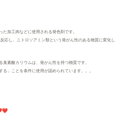
った加工肉などに使用される発色剤です。
と反応し、ニトロソアミン類という発がん性のある物質に変化
る臭素酸カリウムは、発がん性を持つ物質です。
する」ことを条件に使用が認められています。。。