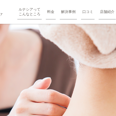
ルナシアって
料金
解決事例
口コミ
店舗紹介
こんなところ