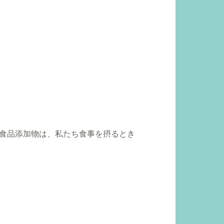
食品添加物は、私たち食事を摂るとき