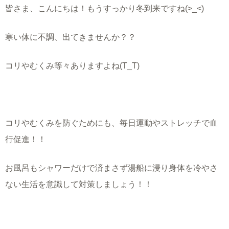
皆さま、こんにちは！もうすっかり冬到来ですね(>_<)
寒い体に不調、出てきませんか？？
コリやむくみ等々ありますよね(T_T)
コリやむくみを防ぐためにも、毎日運動やストレッチで血
行促進！！
お風呂もシャワーだけで済まさず湯船に浸り身体を冷やさ
ない生活を意識して対策しましょう！！