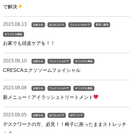
で解決
2023.08.13
お知らせ
おうちエステ
フェイシャルケア
育毛・脱毛
オリジナル商品
お家でも頭皮ケアを！！
2023.08.10
お知らせ
フェイシャルケア
オリジナル商品
CRESCAエクソソームフェイシャル
2023.08.08
お知らせ
フェイシャルケア
オリジナル商品
新メニュー！アイラッシュトリートメント
2023.08.05
お知らせ
おうちエステ
ボディケア
デスクワークの方、必見！！椅子に座ったままストレッチ