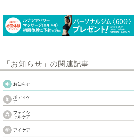
「お知らせ」の関連記事
お知らせ
ボディケ
ア
フェイシ
ャルケア
アイケア