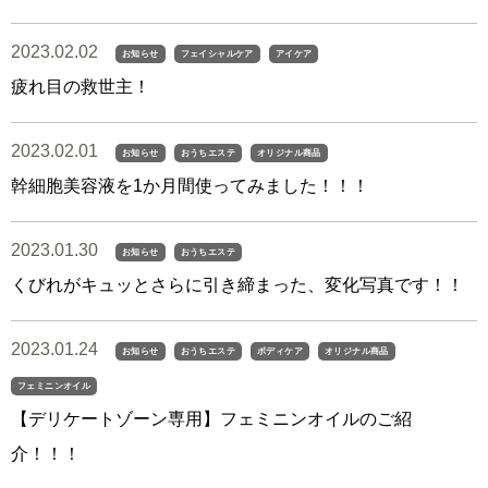
2023.02.02
お知らせ
フェイシャルケア
アイケア
疲れ目の救世主！
2023.02.01
お知らせ
おうちエステ
オリジナル商品
幹細胞美容液を1か月間使ってみました！！！
2023.01.30
お知らせ
おうちエステ
くびれがキュッとさらに引き締まった、変化写真です！！
2023.01.24
お知らせ
おうちエステ
ボディケア
オリジナル商品
フェミニンオイル
【デリケートゾーン専用】フェミニンオイルのご紹
介！！！