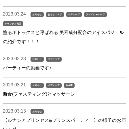
2023.03.24
お知らせ
おうちエステ
ボディケア
フェイシャルケア
オリジナル商品
塗るボトックスと呼ばれる 美容成分配合のアイスパジェル
の紹介です！！！
2023.03.23
お知らせ
ボディケア
パーティーの動画です♪
2023.03.21
お知らせ
ボディケア
お食事
断食(ファスティング)とマッサージ
2023.03.13
お知らせ
【ルナシアプリンセス&プリンスパーティー】の様子のお届