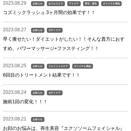
2023.08.29
お知らせ
おうちエステ
アイケア
育毛・脱毛
オリジナル商品
コズミックラッシュ 3ヶ月間の効果です！！
2023.08.27
お知らせ
ボディケア
早く痩せたい！ダイエットがしたい！！そんな貴方におす
すめ、パワーマッサージ+ファスティング！！
2023.08.25
お知らせ
フェイシャルケア
オリジナル商品
6回目のトリートメント結果です！！
2023.08.24
お知らせ
ボディケア
施術1回の変化！！！
2023.08.21
お知らせ
お顔のお悩みは、再生美容『エクソソームフェイシャル』