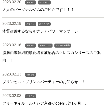
2023.02.20
お知らせ
ボディケア
大人のパーソナルジムのご紹介です！！！
2023.02.19
お知らせ
ボディケア
体質改善するならルナシアパワーマッサージ
2023.02.16
お知らせ
おうちエステ
オリジナル商品
脂肪由来幹細胞順化培養液配合のクレスカシリーズのご案
内！！
2023.02.13
お知らせ
プリンセス・プリンスパーティーのお知らせ！！
2023.02.08
お知らせ
フリーネイル・ルナシア京都がopenし約1ヶ月、、