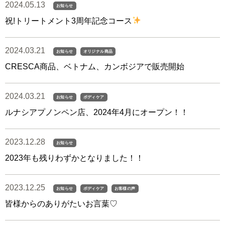
2024.05.13
お知らせ
祝!トリートメント3周年記念コース
2024.03.21
お知らせ
オリジナル商品
CRESCA商品、ベトナム、カンボジアで販売開始
2024.03.21
お知らせ
ボディケア
ルナシアプノンペン店、2024年4月にオープン！！
2023.12.28
お知らせ
2023年も残りわずかとなりました！！
2023.12.25
お知らせ
ボディケア
お客様の声
皆様からのありがたいお言葉♡