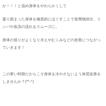
か！！！と温め身体をやわらかくして
凝り固まった身体を徹底的にほぐすことで老廃物排出、リ
ンパや血流の流れをスムーズに。
身体の巡りがよくなり冷えやむくみなどの改善につながっ
ていきます！
この寒い時期だからこそ身体を冷やさないよう体質改善を
しませんか？(*^-^)