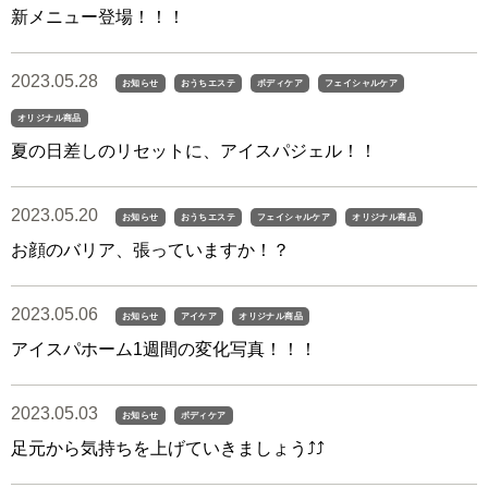
新メニュー登場！！！
2023.05.28
お知らせ
おうちエステ
ボディケア
フェイシャルケア
オリジナル商品
夏の日差しのリセットに、アイスパジェル！！
2023.05.20
お知らせ
おうちエステ
フェイシャルケア
オリジナル商品
お顔のバリア、張っていますか！？
2023.05.06
お知らせ
アイケア
オリジナル商品
アイスパホーム1週間の変化写真！！！
2023.05.03
お知らせ
ボディケア
足元から気持ちを上げていきましょう⤴︎⤴︎