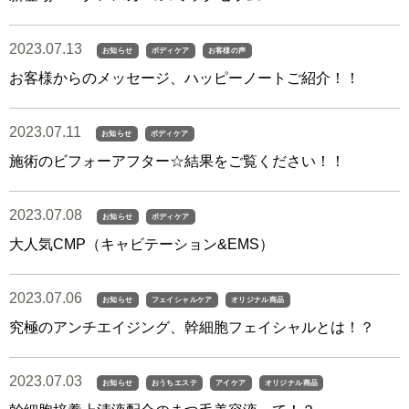
2023.07.13
お知らせ
ボディケア
お客様の声
お客様からのメッセージ、ハッピーノートご紹介！！
2023.07.11
お知らせ
ボディケア
施術のビフォーアフター☆結果をご覧ください！！
2023.07.08
お知らせ
ボディケア
大人気CMP（キャビテーション&EMS）
2023.07.06
お知らせ
フェイシャルケア
オリジナル商品
究極のアンチエイジング、幹細胞フェイシャルとは！？
2023.07.03
お知らせ
おうちエステ
アイケア
オリジナル商品