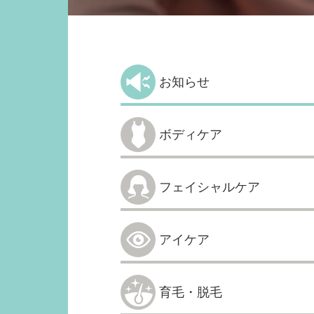
お知らせ
ボディケア
フェイシャルケア
アイケア
育毛・脱毛