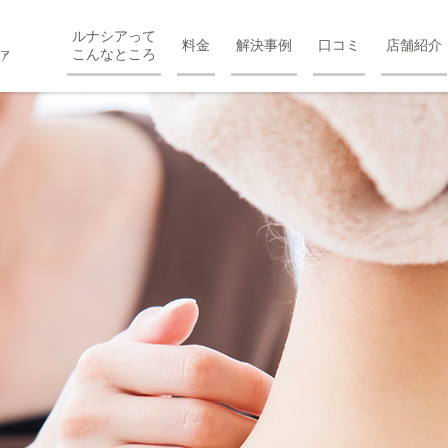
ルナシアって
料金
解決事例
口コミ
店舗紹介
こんなところ