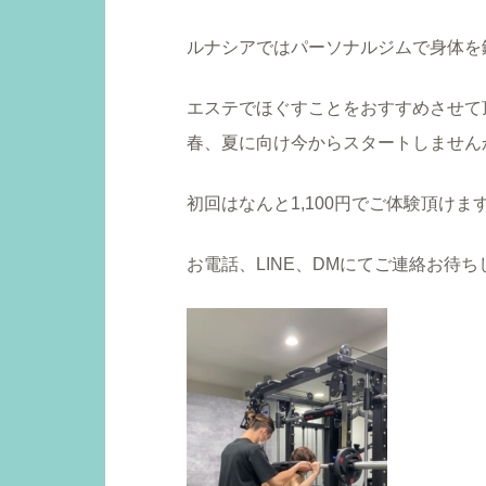
ルナシアではパーソナルジムで身体を
エステでほぐすことをおすすめさせて
春、夏に向け今からスタートしません
初回はなんと1,100円でご体験頂けま
お電話、LINE、DMにてご連絡お待