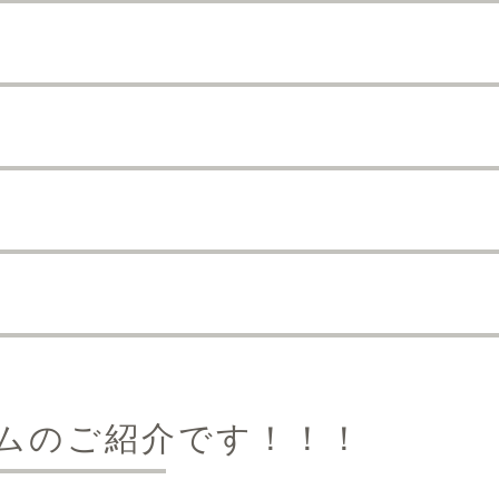
ムのご紹介です！！！