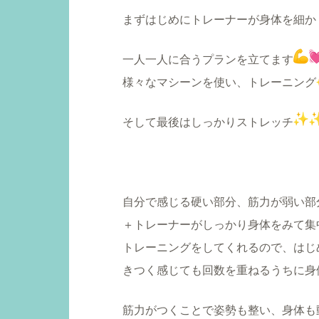
まずはじめにトレーナーが身体を細か
一人一人に合うプランを立てます
様々なマシーンを使い、トレーニング
そして最後はしっかりストレッチ
自分で感じる硬い部分、筋力が弱い部
＋トレーナーがしっかり身体をみて集
トレーニングをしてくれるので、はじ
きつく感じても回数を重ねるうちに身
筋力がつくことで姿勢も整い、身体も