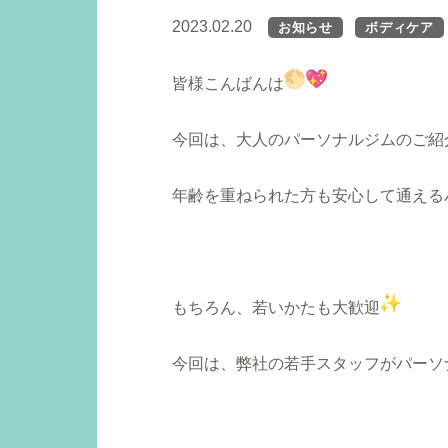
2023.02.20
お知らせ
ボディケア
皆様こんばんは
今回は、大人のパーソナルジムのご紹
年齢を重ねられた方も安心して通える
もちろん、若いかたも大歓迎
今回は、弊社の若手スタッフがパーソ