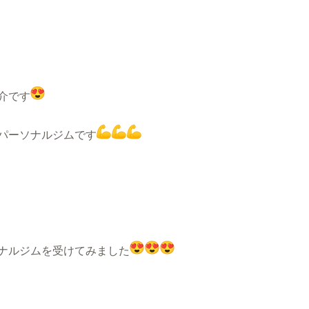
介です
パーソナルジムです
ナルジムを受けてみました