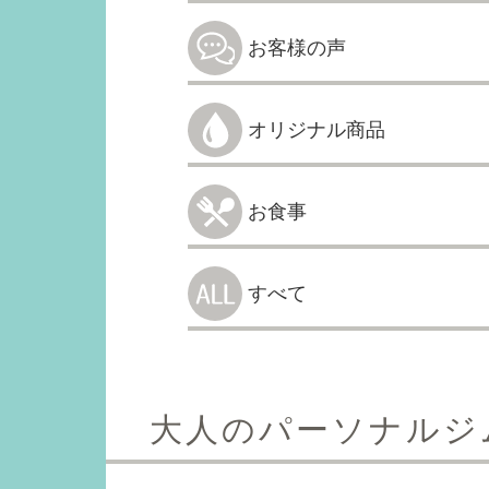
お客様の声
オリジナル商品
お食事
すべて
大人のパーソナルジ