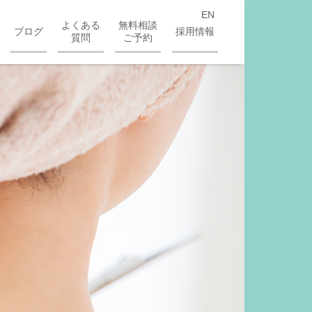
EN
よくある
無料相談
ブログ
採用情報
質問
ご予約