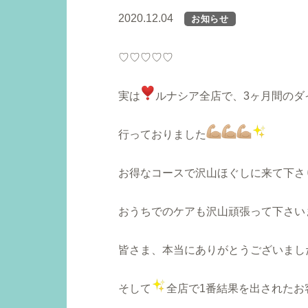
2020.12.04
お知らせ
♡♡♡♡♡
実は
ルナシア全店で、3ヶ月間のダ
行っておりました
お得なコースで沢山ほぐしに来て下さ
おうちでのケアも沢山頑張って下さい
皆さま、本当にありがとうございまし
そして
全店で1番結果を出されたお