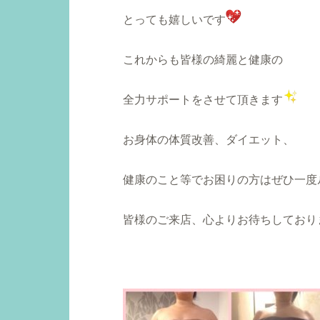
とっても嬉しいです
これからも皆様の綺麗と健康の
全力サポートをさせて頂きます
お身体の体質改善、ダイエット、
健康のこと等でお困りの方はぜひ一度
皆様のご来店、心よりお待ちしており