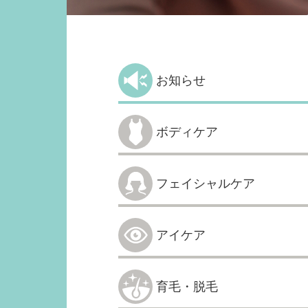
お知らせ
ボディケア
フェイシャルケア
アイケア
育毛・脱毛