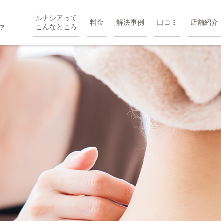
ルナシアって
料金
解決事例
口コミ
店舗紹介
こんなところ