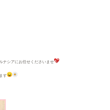
ルナシアにお任せくださいませ
ます