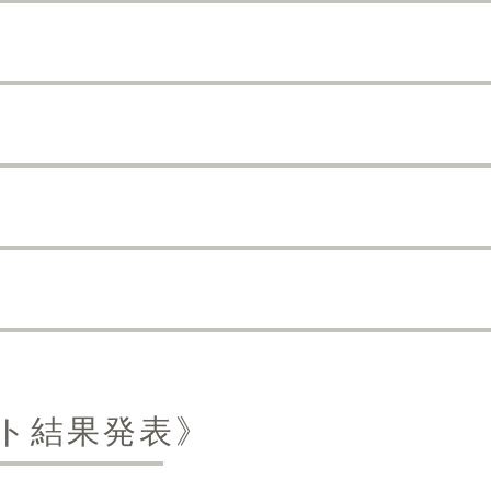
ト結果発表》