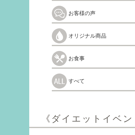
お客様の声
オリジナル商品
お食事
すべて
《ダイエットイベン