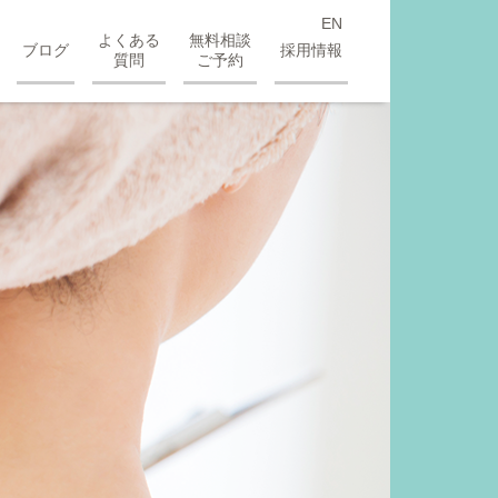
EN
よくある
無料相談
ブログ
採用情報
質問
ご予約