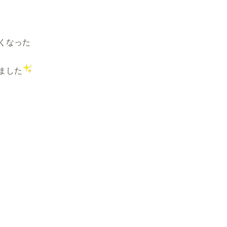
くなった
ました