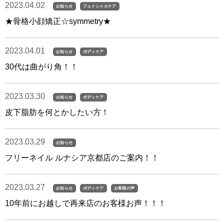
2023.04.02
お知らせ
フェイシャルケア
★骨格小顔矯正☆symmetry★
2023.04.01
お知らせ
ボディケア
30代は曲がり角！！
2023.03.30
お知らせ
ボディケア
皮下脂肪を何とかしたい方！
2023.03.29
お知らせ
フリーネイル ルナシア京都店のご案内！！
2023.03.27
お知らせ
ボディケア
お客様の声
10年前にお越しで再来店のお客様お声！！！