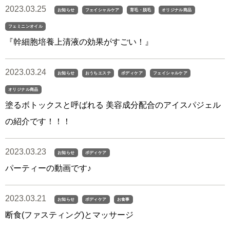
2023.03.25
お知らせ
フェイシャルケア
育毛・脱毛
オリジナル商品
フェミニンオイル
『幹細胞培養上清液の効果がすごい！』
2023.03.24
お知らせ
おうちエステ
ボディケア
フェイシャルケア
オリジナル商品
塗るボトックスと呼ばれる 美容成分配合のアイスパジェル
の紹介です！！！
2023.03.23
お知らせ
ボディケア
パーティーの動画です♪
2023.03.21
お知らせ
ボディケア
お食事
断食(ファスティング)とマッサージ