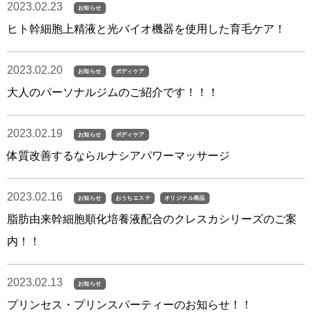
2023.02.23
お知らせ
ヒト幹細胞上精液と光バイオ機器を使用した育毛ケア！
2023.02.20
お知らせ
ボディケア
大人のパーソナルジムのご紹介です！！！
2023.02.19
お知らせ
ボディケア
体質改善するならルナシアパワーマッサージ
2023.02.16
お知らせ
おうちエステ
オリジナル商品
脂肪由来幹細胞順化培養液配合のクレスカシリーズのご案
内！！
2023.02.13
お知らせ
プリンセス・プリンスパーティーのお知らせ！！