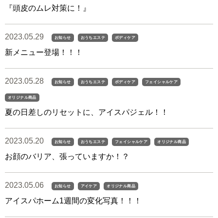
『頭皮のムレ対策に！』
2023.05.29
お知らせ
おうちエステ
ボディケア
新メニュー登場！！！
2023.05.28
お知らせ
おうちエステ
ボディケア
フェイシャルケア
オリジナル商品
夏の日差しのリセットに、アイスパジェル！！
2023.05.20
お知らせ
おうちエステ
フェイシャルケア
オリジナル商品
お顔のバリア、張っていますか！？
2023.05.06
お知らせ
アイケア
オリジナル商品
アイスパホーム1週間の変化写真！！！