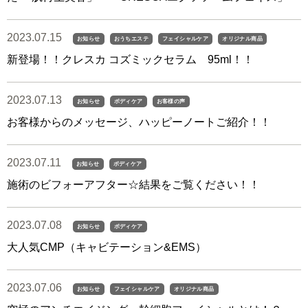
2023.07.15
お知らせ
おうちエステ
フェイシャルケア
オリジナル商品
新登場！！クレスカ コズミックセラム 95ml！！
2023.07.13
お知らせ
ボディケア
お客様の声
お客様からのメッセージ、ハッピーノートご紹介！！
2023.07.11
お知らせ
ボディケア
施術のビフォーアフター☆結果をご覧ください！！
2023.07.08
お知らせ
ボディケア
大人気CMP（キャビテーション&EMS）
2023.07.06
お知らせ
フェイシャルケア
オリジナル商品