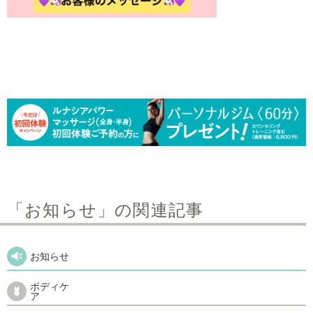
「お知らせ」の関連記事
お知らせ
ボディケ
ア