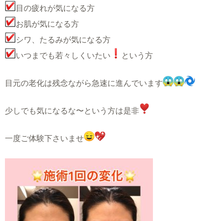
目の疲れが気になる方
お肌が気になる方
シワ、たるみが気になる方
いつまでも若々しくいたい
️という方
目元の老化は残念ながら急速に進んでいます
少しでも気になるな〜という方は是非
一度ご体験下さいませ