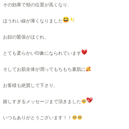
その効果で頬の位置が高くなり、
ほうれい線が薄くなりました
お顔の緊張がほぐれ、
とても柔らかい印象になられています
そしてお肌全体が潤ってもちもち素肌に
お客様も絶賛して下さり、
嬉しすぎるメッセージまで頂きました
いつもありがとうございます！！