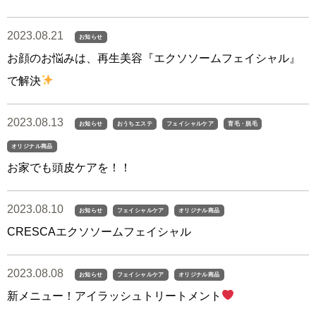
2023.08.21
お知らせ
お顔のお悩みは、再生美容『エクソソームフェイシャル』
で解決
2023.08.13
お知らせ
おうちエステ
フェイシャルケア
育毛・脱毛
オリジナル商品
お家でも頭皮ケアを！！
2023.08.10
お知らせ
フェイシャルケア
オリジナル商品
CRESCAエクソソームフェイシャル
2023.08.08
お知らせ
フェイシャルケア
オリジナル商品
新メニュー！アイラッシュトリートメント