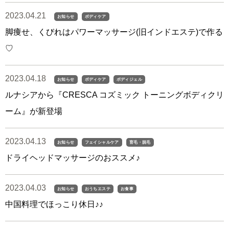
2023.04.21
お知らせ
ボディケア
脚痩せ、くびれはパワーマッサージ(旧インドエステ)で作る
♡
2023.04.18
お知らせ
ボディケア
ボディジェル
ルナシアから『CRESCA コズミック トーニングボディクリ
ーム』が新登場
2023.04.13
お知らせ
フェイシャルケア
育毛・脱毛
ドライヘッドマッサージのおススメ♪
2023.04.03
お知らせ
おうちエステ
お食事
中国料理でほっこり休日♪♪