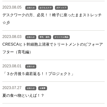
2023.08.05
お知らせ
おうちエステ
ボディケア
デスクワークの方、必見！！椅子に座ったままストレッチ
☆彡
2023.08.03
お知らせ
育毛・脱毛
オリジナル商品
CRESCAヒト幹細胞上清液でトリートメントのビフォーア
フター（育毛編）
2023.08.01
お知らせ
「３か月後５歳若返る！！プロジェクト」
2023.07.27
お知らせ
お食事
夏の食べ物といえば！？