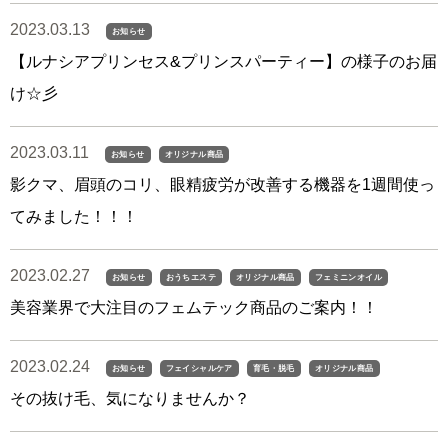
2023.03.13
お知らせ
【ルナシアプリンセス&プリンスパーティー】の様子のお届
け☆彡
2023.03.11
お知らせ
オリジナル商品
影クマ、眉頭のコリ、眼精疲労が改善する機器を1週間使っ
てみました！！！
2023.02.27
お知らせ
おうちエステ
オリジナル商品
フェミニンオイル
美容業界で大注目のフェムテック商品のご案内！！
2023.02.24
お知らせ
フェイシャルケア
育毛・脱毛
オリジナル商品
その抜け毛、気になりませんか？