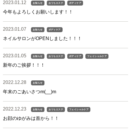
2023.01.12
お知らせ
おうちエステ
ボディケア
今年もよろしくお願いします！！
2023.01.07
お知らせ
ボディケア
ネイルサロンがOPENしました！！！
2023.01.05
お知らせ
おうちエステ
ボディケア
フェイシャルケア
新年のご挨拶！！！
2022.12.28
お知らせ
年末のごあいさつm(__)m
2022.12.23
お知らせ
おうちエステ
フェイシャルケア
お顔のゆがみは首から！！