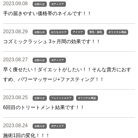
2023.09.08
お知らせ
ボディケア
手の届きやすい価格帯のネイルです！！
2023.08.29
お知らせ
おうちエステ
アイケア
育毛・脱毛
オリジナル商品
コズミックラッシュ 3ヶ月間の効果です！！
2023.08.27
お知らせ
ボディケア
早く痩せたい！ダイエットがしたい！！そんな貴方におす
すめ、パワーマッサージ+ファスティング！！
2023.08.25
お知らせ
フェイシャルケア
オリジナル商品
6回目のトリートメント結果です！！
2023.08.24
お知らせ
ボディケア
施術1回の変化！！！