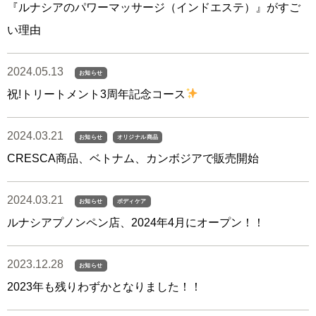
『ルナシアのパワーマッサージ（インドエステ）』がすご
い理由
2024.05.13
お知らせ
祝!トリートメント3周年記念コース
2024.03.21
お知らせ
オリジナル商品
CRESCA商品、ベトナム、カンボジアで販売開始
2024.03.21
お知らせ
ボディケア
ルナシアプノンペン店、2024年4月にオープン！！
2023.12.28
お知らせ
2023年も残りわずかとなりました！！