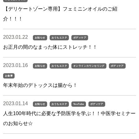
【デリケートゾーン専用】フェミニンオイルのご紹
介！！！
2023.01.22
お知らせ
おうちエステ
ボディケア
お正月の間のなまった体にストレッチ！！
2023.01.16
お知らせ
おうちエステ
オンラインカウンセリング
ボディケア
お食事
年末年始のデトックスは腸から！
2023.01.14
お知らせ
おうちエステ
YouTube
ボディケア
人生100年時代に必要な予防医学を学ぶ！！中医学セミナー
のお知らせ☆