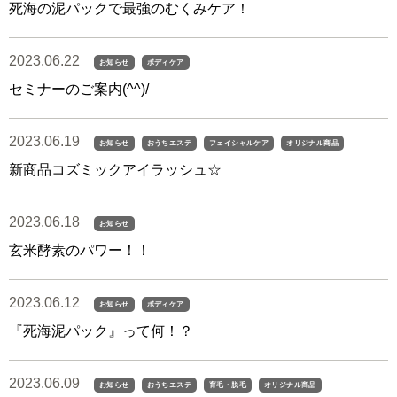
死海の泥パックで最強のむくみケア！
2023.06.22
お知らせ
ボディケア
セミナーのご案内(^^)/
2023.06.19
お知らせ
おうちエステ
フェイシャルケア
オリジナル商品
新商品コズミックアイラッシュ☆
2023.06.18
お知らせ
玄米酵素のパワー！！
2023.06.12
お知らせ
ボディケア
『死海泥パック』って何！？
2023.06.09
お知らせ
おうちエステ
育毛・脱毛
オリジナル商品