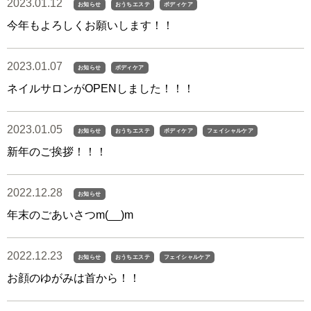
2023.01.12
お知らせ
おうちエステ
ボディケア
今年もよろしくお願いします！！
2023.01.07
お知らせ
ボディケア
ネイルサロンがOPENしました！！！
2023.01.05
お知らせ
おうちエステ
ボディケア
フェイシャルケア
新年のご挨拶！！！
2022.12.28
お知らせ
年末のごあいさつm(__)m
2022.12.23
お知らせ
おうちエステ
フェイシャルケア
お顔のゆがみは首から！！