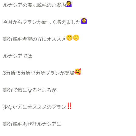
ルナシアの美肌脱毛のご案内
今月からプランが新しく増えました
部分脱毛希望の方にオススメ
ルナシアでは
3カ所･5カ所･7カ所プランが登場
部分で気になるところが
少ない方にオススメのプラン
部分脱毛もぜひルナシアに