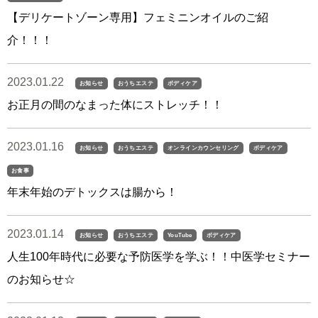
【デリケートゾーン専用】フェミニンオイルのご紹
介！！！
2023.01.22
お知らせ
おうちエステ
ボディケア
お正月の間のなまった体にストレッチ！！
2023.01.16
お知らせ
おうちエステ
オンラインカウンセリング
ボディケア
お食事
年末年始のデトックスは腸から！
2023.01.14
お知らせ
おうちエステ
YouTube
ボディケア
人生100年時代に必要な予防医学を学ぶ！！中医学セミナー
のお知らせ☆