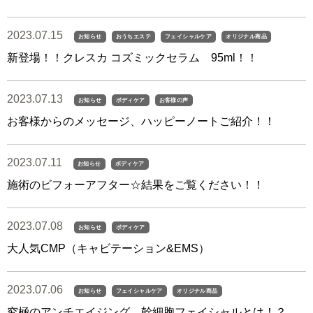
2023.07.15
お知らせ
おうちエステ
フェイシャルケア
オリジナル商品
新登場！！クレスカ コズミックセラム 95ml！！
2023.07.13
お知らせ
ボディケア
お客様の声
お客様からのメッセージ、ハッピーノートご紹介！！
2023.07.11
お知らせ
ボディケア
施術のビフォーアフター☆結果をご覧ください！！
2023.07.08
お知らせ
ボディケア
大人気CMP（キャビテーション&EMS）
2023.07.06
お知らせ
フェイシャルケア
オリジナル商品
究極のアンチエイジング、幹細胞フェイシャルとは！？