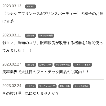
2023.03.13
お知らせ
【ルナシアプリンセス&プリンスパーティー】の様子のお届
け☆彡
2023.03.11
お知らせ
オリジナル商品
影クマ、眉頭のコリ、眼精疲労が改善する機器を1週間使っ
てみました！！！
2023.02.27
お知らせ
おうちエステ
オリジナル商品
フェミニンオイル
美容業界で大注目のフェムテック商品のご案内！！
2023.02.24
お知らせ
フェイシャルケア
育毛・脱毛
オリジナル商品
その抜け毛、気になりませんか？