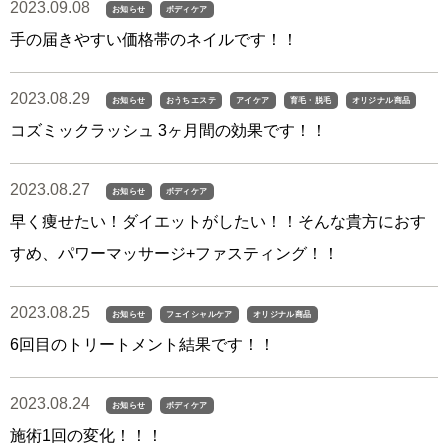
2023.09.08
お知らせ
ボディケア
手の届きやすい価格帯のネイルです！！
2023.08.29
お知らせ
おうちエステ
アイケア
育毛・脱毛
オリジナル商品
コズミックラッシュ 3ヶ月間の効果です！！
2023.08.27
お知らせ
ボディケア
早く痩せたい！ダイエットがしたい！！そんな貴方におす
すめ、パワーマッサージ+ファスティング！！
2023.08.25
お知らせ
フェイシャルケア
オリジナル商品
6回目のトリートメント結果です！！
2023.08.24
お知らせ
ボディケア
施術1回の変化！！！