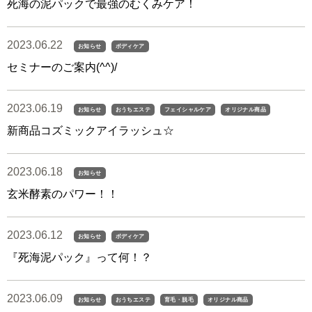
死海の泥パックで最強のむくみケア！
2023.06.22
お知らせ
ボディケア
セミナーのご案内(^^)/
2023.06.19
お知らせ
おうちエステ
フェイシャルケア
オリジナル商品
新商品コズミックアイラッシュ☆
2023.06.18
お知らせ
玄米酵素のパワー！！
2023.06.12
お知らせ
ボディケア
『死海泥パック』って何！？
2023.06.09
お知らせ
おうちエステ
育毛・脱毛
オリジナル商品