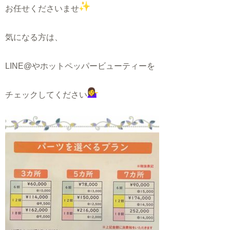
お任せくださいませ
気になる方は、
LINE@やホットペッパービューティーを
チェックしてください