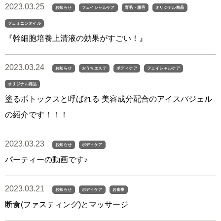
2023.03.25
お知らせ
フェイシャルケア
育毛・脱毛
オリジナル商品
フェミニンオイル
『幹細胞培養上清液の効果がすごい！』
2023.03.24
お知らせ
おうちエステ
ボディケア
フェイシャルケア
オリジナル商品
塗るボトックスと呼ばれる 美容成分配合のアイスパジェル
の紹介です！！！
2023.03.23
お知らせ
ボディケア
パーティーの動画です♪
2023.03.21
お知らせ
ボディケア
お食事
断食(ファスティング)とマッサージ