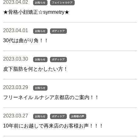
2023.04.02
お知らせ
フェイシャルケア
★骨格小顔矯正☆symmetry★
2023.04.01
お知らせ
ボディケア
30代は曲がり角！！
2023.03.30
お知らせ
ボディケア
皮下脂肪を何とかしたい方！
2023.03.29
お知らせ
フリーネイル ルナシア京都店のご案内！！
2023.03.27
お知らせ
ボディケア
お客様の声
10年前にお越しで再来店のお客様お声！！！