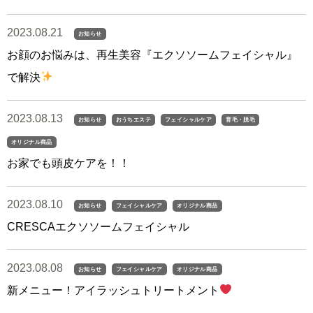
2023.08.21
お知らせ
お顔のお悩みは、再生美容『エクソソームフェイシャル』
で解決
2023.08.13
お知らせ
おうちエステ
フェイシャルケア
育毛・脱毛
オリジナル商品
お家でも頭皮ケアを！！
2023.08.10
お知らせ
フェイシャルケア
オリジナル商品
CRESCAエクソソームフェイシャル
2023.08.08
お知らせ
フェイシャルケア
オリジナル商品
新メニュー！アイラッシュトリートメント