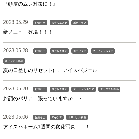
『頭皮のムレ対策に！』
2023.05.29
お知らせ
おうちエステ
ボディケア
新メニュー登場！！！
2023.05.28
お知らせ
おうちエステ
ボディケア
フェイシャルケア
オリジナル商品
夏の日差しのリセットに、アイスパジェル！！
2023.05.20
お知らせ
おうちエステ
フェイシャルケア
オリジナル商品
お顔のバリア、張っていますか！？
2023.05.06
お知らせ
アイケア
オリジナル商品
アイスパホーム1週間の変化写真！！！