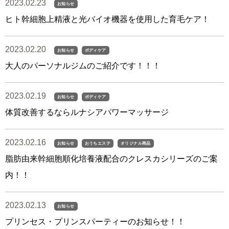
2023.02.23
お知らせ
ヒト幹細胞上精液と光バイオ機器を使用した育毛ケア！
2023.02.20
お知らせ
ボディケア
大人のパーソナルジムのご紹介です！！！
2023.02.19
お知らせ
ボディケア
体質改善するならルナシアパワーマッサージ
2023.02.16
お知らせ
おうちエステ
オリジナル商品
脂肪由来幹細胞順化培養液配合のクレスカシリーズのご案
内！！
2023.02.13
お知らせ
プリンセス・プリンスパーティーのお知らせ！！