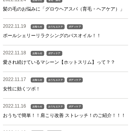
お知らせ
育毛・脱毛
髪の毛のお悩みに「グロウヘアスパ（育毛・ヘアケア）」
2022.11.19
お知らせ
おうちエステ
ボディケア
ポールシェリーリラクシングのバスオイル！！
2022.11.18
お知らせ
ボディケア
愛され続けているマシーン【ホットスリム】って？？
2022.11.17
お知らせ
おうちエステ
ボディケア
女性に効くツボ！
2022.11.16
お知らせ
おうちエステ
ボディケア
おうちで簡単！！肩こり改善 ストレッチ！のご紹介！！！