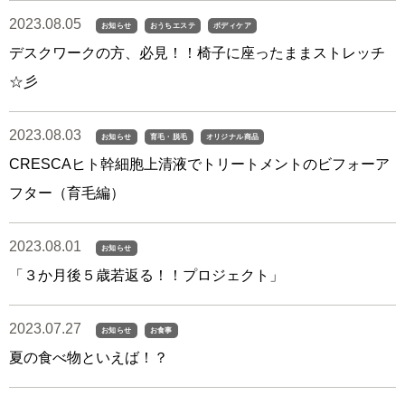
2023.08.05
お知らせ
おうちエステ
ボディケア
デスクワークの方、必見！！椅子に座ったままストレッチ
☆彡
2023.08.03
お知らせ
育毛・脱毛
オリジナル商品
CRESCAヒト幹細胞上清液でトリートメントのビフォーア
フター（育毛編）
2023.08.01
お知らせ
「３か月後５歳若返る！！プロジェクト」
2023.07.27
お知らせ
お食事
夏の食べ物といえば！？