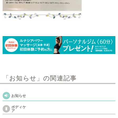
「お知らせ」の関連記事
お知らせ
ボディケ
ア