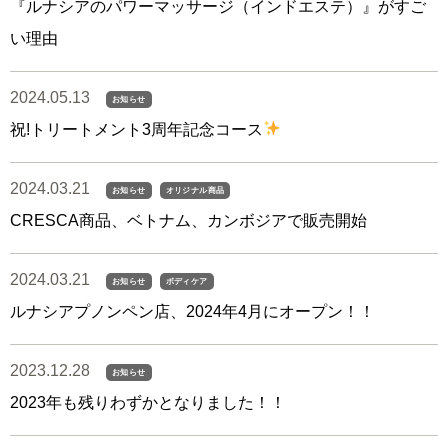
『ルナシアのパワーマッサージ（インドエステ）』がすご
い理由
2024.05.13
お知らせ
祝!トリートメント3周年記念コース
2024.03.21
お知らせ
オリジナル商品
CRESCA商品、ベトナム、カンボジアで販売開始
2024.03.21
お知らせ
ボディケア
ルナシアプノンペン店、2024年4月にオープン！！
2023.12.28
お知らせ
2023年も残りわずかとなりました！！