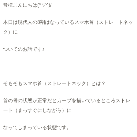
皆様こんにちは
(^
▽
^)/
本日は現代人の
8
割はなっているスマホ首（ストレートネッ
ク）に
ついてのお話です♪
そもそもスマホ首（ストレートネック）とは？
首の骨の状態が正常だとカーブを描いているところストレ
ート（まっすぐにしながら）に
なってしまっている状態です。