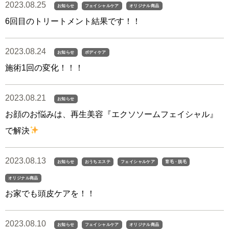
2023.08.25
お知らせ
フェイシャルケア
オリジナル商品
6回目のトリートメント結果です！！
2023.08.24
お知らせ
ボディケア
施術1回の変化！！！
2023.08.21
お知らせ
お顔のお悩みは、再生美容『エクソソームフェイシャル』
で解決
2023.08.13
お知らせ
おうちエステ
フェイシャルケア
育毛・脱毛
オリジナル商品
お家でも頭皮ケアを！！
2023.08.10
お知らせ
フェイシャルケア
オリジナル商品