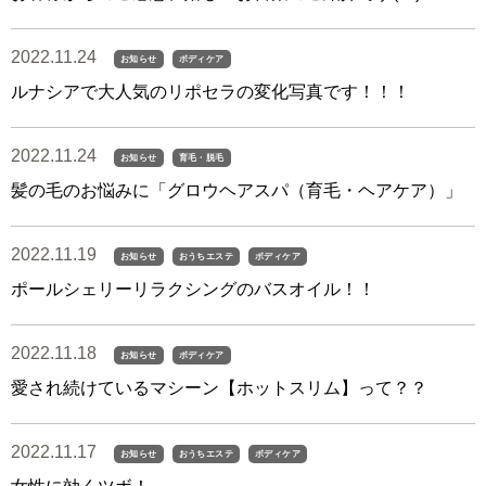
2022.11.24
お知らせ
ボディケア
ルナシアで大人気のリポセラの変化写真です！！！
2022.11.24
お知らせ
育毛・脱毛
髪の毛のお悩みに「グロウヘアスパ（育毛・ヘアケア）」
2022.11.19
お知らせ
おうちエステ
ボディケア
ポールシェリーリラクシングのバスオイル！！
2022.11.18
お知らせ
ボディケア
愛され続けているマシーン【ホットスリム】って？？
2022.11.17
お知らせ
おうちエステ
ボディケア