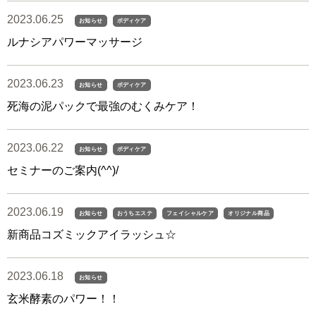
2023.06.25
お知らせ
ボディケア
ルナシアパワーマッサージ
2023.06.23
お知らせ
ボディケア
死海の泥パックで最強のむくみケア！
2023.06.22
お知らせ
ボディケア
セミナーのご案内(^^)/
2023.06.19
お知らせ
おうちエステ
フェイシャルケア
オリジナル商品
新商品コズミックアイラッシュ☆
2023.06.18
お知らせ
玄米酵素のパワー！！