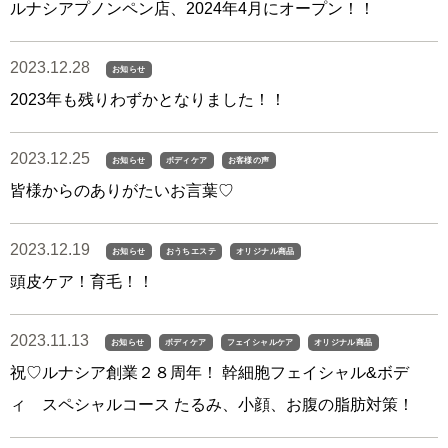
ルナシアプノンペン店、2024年4月にオープン！！
2023.12.28
お知らせ
2023年も残りわずかとなりました！！
2023.12.25
お知らせ
ボディケア
お客様の声
皆様からのありがたいお言葉♡
2023.12.19
お知らせ
おうちエステ
オリジナル商品
頭皮ケア！育毛！！
2023.11.13
お知らせ
ボディケア
フェイシャルケア
オリジナル商品
祝♡ルナシア創業２８周年！ 幹細胞フェイシャル&ボデ
ィ スペシャルコース たるみ、小顔、お腹の脂肪対策！