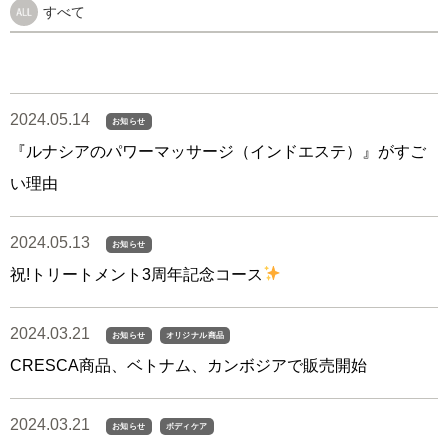
すべて
2024.05.14
お知らせ
『ルナシアのパワーマッサージ（インドエステ）』がすご
い理由
2024.05.13
お知らせ
祝!トリートメント3周年記念コース
2024.03.21
お知らせ
オリジナル商品
CRESCA商品、ベトナム、カンボジアで販売開始
2024.03.21
お知らせ
ボディケア