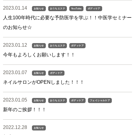
2023.01.14
お知らせ
おうちエステ
YouTube
ボディケア
人生100年時代に必要な予防医学を学ぶ！！中医学セミナー
のお知らせ☆
2023.01.12
お知らせ
おうちエステ
ボディケア
今年もよろしくお願いします！！
2023.01.07
お知らせ
ボディケア
ネイルサロンがOPENしました！！！
2023.01.05
お知らせ
おうちエステ
ボディケア
フェイシャルケア
新年のご挨拶！！！
2022.12.28
お知らせ