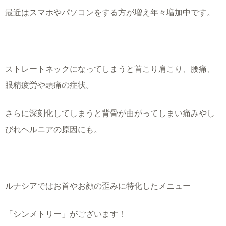
最近はスマホやパソコンをする方が増え年々増加中です。
ストレートネックになってしまうと首こり肩こり、腰痛、
眼精疲労や頭痛の症状。
さらに深刻化してしまうと背骨が曲がってしまい痛みやし
びれヘルニアの原因にも。
ルナシアではお首やお顔の歪みに特化したメニュー
「シンメトリー」がございます！