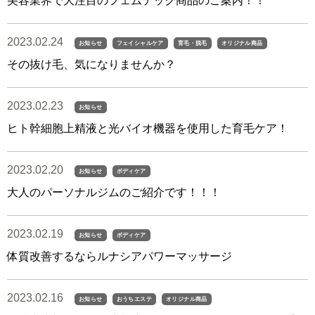
美容業界で大注目のフェムテック商品のご案内！！
2023.02.24
お知らせ
フェイシャルケア
育毛・脱毛
オリジナル商品
その抜け毛、気になりませんか？
2023.02.23
お知らせ
ヒト幹細胞上精液と光バイオ機器を使用した育毛ケア！
2023.02.20
お知らせ
ボディケア
大人のパーソナルジムのご紹介です！！！
2023.02.19
お知らせ
ボディケア
体質改善するならルナシアパワーマッサージ
2023.02.16
お知らせ
おうちエステ
オリジナル商品