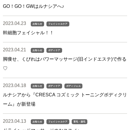
GO！GO！GWはルナシアへ♪
2023.04.23
お知らせ
フェイシャルケア
幹細胞フェイシャル！！
2023.04.21
お知らせ
ボディケア
脚痩せ、くびれはパワーマッサージ(旧インドエステ)で作る
♡
2023.04.18
お知らせ
ボディケア
ボディジェル
ルナシアから『CRESCA コズミック トーニングボディクリ
ーム』が新登場
2023.04.13
お知らせ
フェイシャルケア
育毛・脱毛