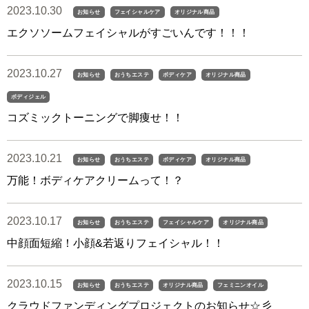
2023.10.30
お知らせ
フェイシャルケア
オリジナル商品
エクソソームフェイシャルがすごいんです！！！
2023.10.27
お知らせ
おうちエステ
ボディケア
オリジナル商品
ボディジェル
コズミックトーニングで脚痩せ！！
2023.10.21
お知らせ
おうちエステ
ボディケア
オリジナル商品
万能！ボディケアクリームって！？
2023.10.17
お知らせ
おうちエステ
フェイシャルケア
オリジナル商品
中顔面短縮！小顔&若返りフェイシャル！！
2023.10.15
お知らせ
おうちエステ
オリジナル商品
フェミニンオイル
クラウドファンディングプロジェクトのお知らせ☆彡