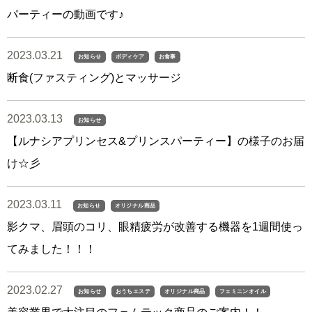
パーティーの動画です♪
2023.03.21
お知らせ
ボディケア
お食事
断食(ファスティング)とマッサージ
2023.03.13
お知らせ
【ルナシアプリンセス&プリンスパーティー】の様子のお届
け☆彡
2023.03.11
お知らせ
オリジナル商品
影クマ、眉頭のコリ、眼精疲労が改善する機器を1週間使っ
てみました！！！
2023.02.27
お知らせ
おうちエステ
オリジナル商品
フェミニンオイル