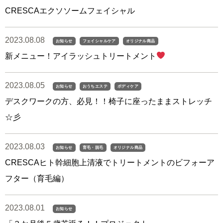
CRESCAエクソソームフェイシャル
2023.08.08
お知らせ
フェイシャルケア
オリジナル商品
新メニュー！アイラッシュトリートメント
2023.08.05
お知らせ
おうちエステ
ボディケア
デスクワークの方、必見！！椅子に座ったままストレッチ
☆彡
2023.08.03
お知らせ
育毛・脱毛
オリジナル商品
CRESCAヒト幹細胞上清液でトリートメントのビフォーア
フター（育毛編）
2023.08.01
お知らせ