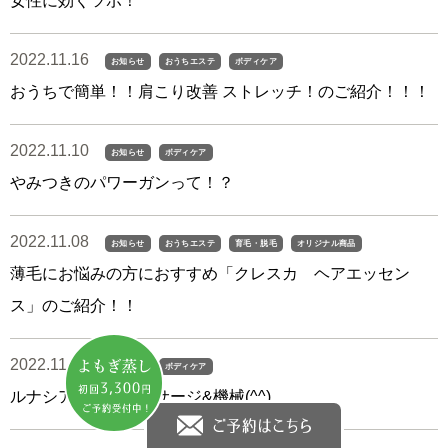
女性に効くツボ！
2022.11.16
お知らせ
おうちエステ
ボディケア
おうちで簡単！！肩こり改善 ストレッチ！のご紹介！！！
2022.11.10
お知らせ
ボディケア
やみつきのパワーガンって！？
2022.11.08
お知らせ
おうちエステ
育毛・脱毛
オリジナル商品
薄毛にお悩みの方におすすめ「クレスカ ヘアエッセン
ス」のご紹介！！
2022.11.04
お知らせ
ボディケア
ルナシアの痩身マッサージ&機械(^^)