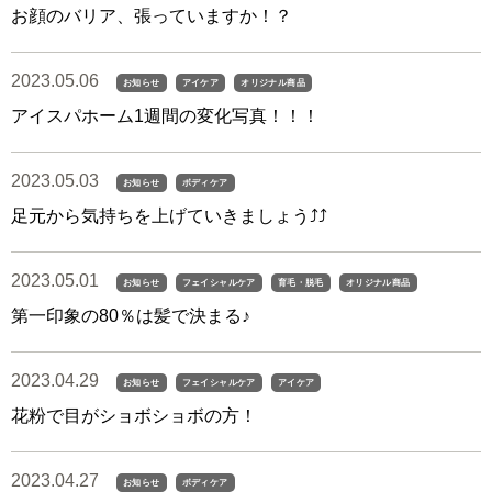
お顔のバリア、張っていますか！？
2023.05.06
お知らせ
アイケア
オリジナル商品
アイスパホーム1週間の変化写真！！！
2023.05.03
お知らせ
ボディケア
足元から気持ちを上げていきましょう⤴︎⤴︎
2023.05.01
お知らせ
フェイシャルケア
育毛・脱毛
オリジナル商品
第一印象の80％は髪で決まる♪
2023.04.29
お知らせ
フェイシャルケア
アイケア
花粉で目がショボショボの方！
2023.04.27
お知らせ
ボディケア