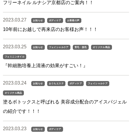
フリーネイル ルナシア京都店のご案内！！
2023.03.27
お知らせ
ボディケア
お客様の声
10年前にお越しで再来店のお客様お声！！！
2023.03.25
お知らせ
フェイシャルケア
育毛・脱毛
オリジナル商品
フェミニンオイル
『幹細胞培養上清液の効果がすごい！』
2023.03.24
お知らせ
おうちエステ
ボディケア
フェイシャルケア
オリジナル商品
塗るボトックスと呼ばれる 美容成分配合のアイスパジェル
の紹介です！！！
2023.03.23
お知らせ
ボディケア