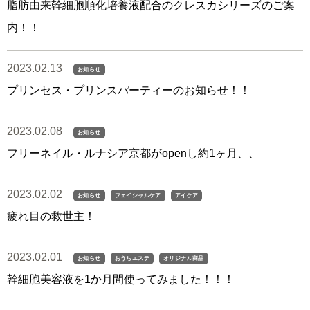
脂肪由来幹細胞順化培養液配合のクレスカシリーズのご案
内！！
2023.02.13
お知らせ
プリンセス・プリンスパーティーのお知らせ！！
2023.02.08
お知らせ
フリーネイル・ルナシア京都がopenし約1ヶ月、、
2023.02.02
お知らせ
フェイシャルケア
アイケア
疲れ目の救世主！
2023.02.01
お知らせ
おうちエステ
オリジナル商品
幹細胞美容液を1か月間使ってみました！！！