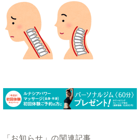
「お知らせ」の関連記事