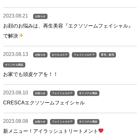
2023.08.21
お知らせ
お顔のお悩みは、再生美容『エクソソームフェイシャル』
で解決
2023.08.13
お知らせ
おうちエステ
フェイシャルケア
育毛・脱毛
オリジナル商品
お家でも頭皮ケアを！！
2023.08.10
お知らせ
フェイシャルケア
オリジナル商品
CRESCAエクソソームフェイシャル
2023.08.08
お知らせ
フェイシャルケア
オリジナル商品
新メニュー！アイラッシュトリートメント