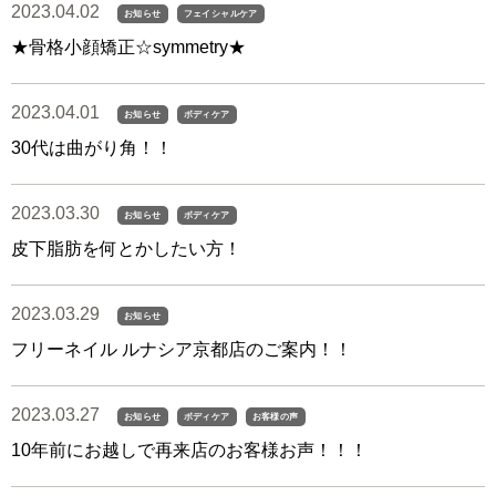
2023.04.02
お知らせ
フェイシャルケア
★骨格小顔矯正☆symmetry★
2023.04.01
お知らせ
ボディケア
30代は曲がり角！！
2023.03.30
お知らせ
ボディケア
皮下脂肪を何とかしたい方！
2023.03.29
お知らせ
フリーネイル ルナシア京都店のご案内！！
2023.03.27
お知らせ
ボディケア
お客様の声
10年前にお越しで再来店のお客様お声！！！