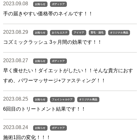
2023.09.08
お知らせ
ボディケア
手の届きやすい価格帯のネイルです！！
2023.08.29
お知らせ
おうちエステ
アイケア
育毛・脱毛
オリジナル商品
コズミックラッシュ 3ヶ月間の効果です！！
2023.08.27
お知らせ
ボディケア
早く痩せたい！ダイエットがしたい！！そんな貴方におす
すめ、パワーマッサージ+ファスティング！！
2023.08.25
お知らせ
フェイシャルケア
オリジナル商品
6回目のトリートメント結果です！！
2023.08.24
お知らせ
ボディケア
施術1回の変化！！！