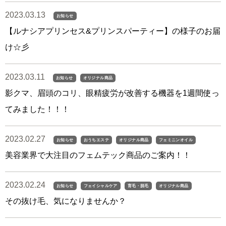
2023.03.13
お知らせ
【ルナシアプリンセス&プリンスパーティー】の様子のお届
け☆彡
2023.03.11
お知らせ
オリジナル商品
影クマ、眉頭のコリ、眼精疲労が改善する機器を1週間使っ
てみました！！！
2023.02.27
お知らせ
おうちエステ
オリジナル商品
フェミニンオイル
美容業界で大注目のフェムテック商品のご案内！！
2023.02.24
お知らせ
フェイシャルケア
育毛・脱毛
オリジナル商品
その抜け毛、気になりませんか？