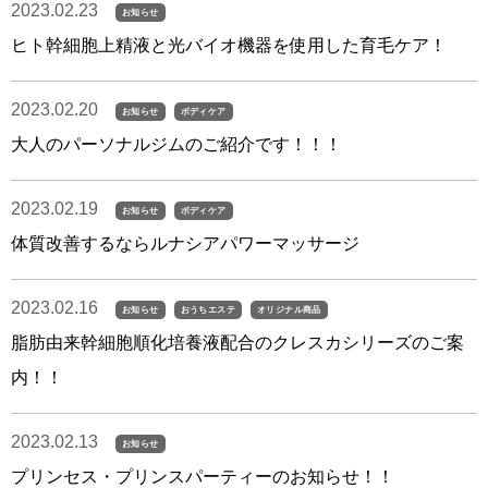
2023.02.23
お知らせ
ヒト幹細胞上精液と光バイオ機器を使用した育毛ケア！
2023.02.20
お知らせ
ボディケア
大人のパーソナルジムのご紹介です！！！
2023.02.19
お知らせ
ボディケア
体質改善するならルナシアパワーマッサージ
2023.02.16
お知らせ
おうちエステ
オリジナル商品
脂肪由来幹細胞順化培養液配合のクレスカシリーズのご案
内！！
2023.02.13
お知らせ
プリンセス・プリンスパーティーのお知らせ！！