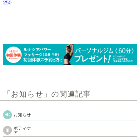
250
「お知らせ」の関連記事
お知らせ
ボディケ
ア