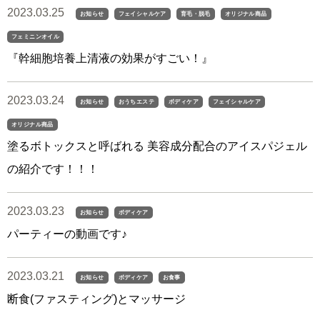
2023.03.25
お知らせ
フェイシャルケア
育毛・脱毛
オリジナル商品
フェミニンオイル
『幹細胞培養上清液の効果がすごい！』
2023.03.24
お知らせ
おうちエステ
ボディケア
フェイシャルケア
オリジナル商品
塗るボトックスと呼ばれる 美容成分配合のアイスパジェル
の紹介です！！！
2023.03.23
お知らせ
ボディケア
パーティーの動画です♪
2023.03.21
お知らせ
ボディケア
お食事
断食(ファスティング)とマッサージ