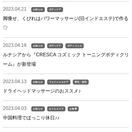
2023.04.21
お知らせ
ボディケア
脚痩せ、くびれはパワーマッサージ(旧インドエステ)で作る
♡
2023.04.18
お知らせ
ボディケア
ボディジェル
ルナシアから『CRESCA コズミック トーニングボディクリ
ーム』が新登場
2023.04.13
お知らせ
フェイシャルケア
育毛・脱毛
ドライヘッドマッサージのおススメ♪
2023.04.03
お知らせ
おうちエステ
お食事
中国料理でほっこり休日♪♪