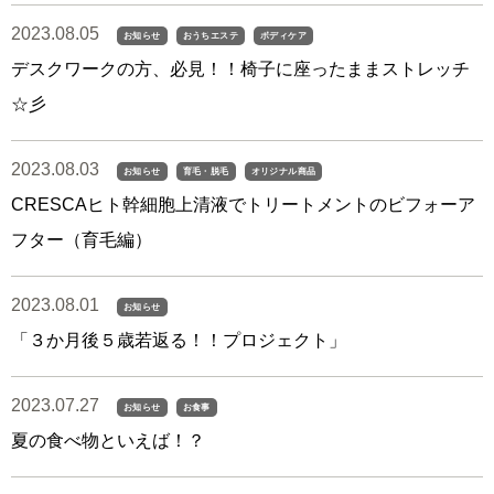
2023.08.05
お知らせ
おうちエステ
ボディケア
デスクワークの方、必見！！椅子に座ったままストレッチ
☆彡
2023.08.03
お知らせ
育毛・脱毛
オリジナル商品
CRESCAヒト幹細胞上清液でトリートメントのビフォーア
フター（育毛編）
2023.08.01
お知らせ
「３か月後５歳若返る！！プロジェクト」
2023.07.27
お知らせ
お食事
夏の食べ物といえば！？