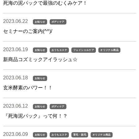
死海の泥パックで最強のむくみケア！
2023.06.22
お知らせ
ボディケア
セミナーのご案内(^^)/
2023.06.19
お知らせ
おうちエステ
フェイシャルケア
オリジナル商品
新商品コズミックアイラッシュ☆
2023.06.18
お知らせ
玄米酵素のパワー！！
2023.06.12
お知らせ
ボディケア
『死海泥パック』って何！？
2023.06.09
お知らせ
おうちエステ
育毛・脱毛
オリジナル商品