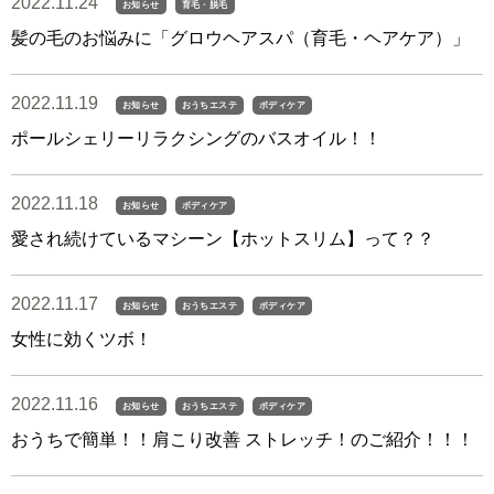
2022.11.24
お知らせ
育毛・脱毛
髪の毛のお悩みに「グロウヘアスパ（育毛・ヘアケア）」
2022.11.19
お知らせ
おうちエステ
ボディケア
ポールシェリーリラクシングのバスオイル！！
2022.11.18
お知らせ
ボディケア
愛され続けているマシーン【ホットスリム】って？？
2022.11.17
お知らせ
おうちエステ
ボディケア
女性に効くツボ！
2022.11.16
お知らせ
おうちエステ
ボディケア
おうちで簡単！！肩こり改善 ストレッチ！のご紹介！！！