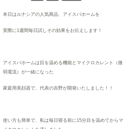
本日はルナシアの人気商品、アイスパホームを
実際に1週間毎日試しその効果をお伝えします！
アイスパホームは目を温める機能とマイクロカレント（微
弱電流）が一緒になった
家庭用美顔器で、代表の吉野が開発いたしました！！
使い方も簡単で、私は毎日寝る前に15分目を温めてからマ