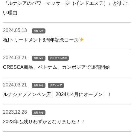
『ルナシアのパワーマッサージ（インドエステ）』がすご
い理由
2024.05.13
お知らせ
祝!トリートメント3周年記念コース
2024.03.21
お知らせ
オリジナル商品
CRESCA商品、ベトナム、カンボジアで販売開始
2024.03.21
お知らせ
ボディケア
ルナシアプノンペン店、2024年4月にオープン！！
2023.12.28
お知らせ
2023年も残りわずかとなりました！！