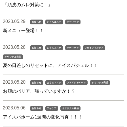
『頭皮のムレ対策に！』
2023.05.29
お知らせ
おうちエステ
ボディケア
新メニュー登場！！！
2023.05.28
お知らせ
おうちエステ
ボディケア
フェイシャルケア
オリジナル商品
夏の日差しのリセットに、アイスパジェル！！
2023.05.20
お知らせ
おうちエステ
フェイシャルケア
オリジナル商品
お顔のバリア、張っていますか！？
2023.05.06
お知らせ
アイケア
オリジナル商品
アイスパホーム1週間の変化写真！！！