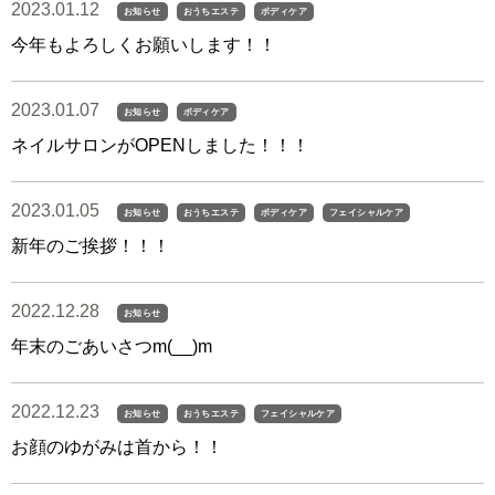
2023.01.12
お知らせ
おうちエステ
ボディケア
今年もよろしくお願いします！！
2023.01.07
お知らせ
ボディケア
ネイルサロンがOPENしました！！！
2023.01.05
お知らせ
おうちエステ
ボディケア
フェイシャルケア
新年のご挨拶！！！
2022.12.28
お知らせ
年末のごあいさつm(__)m
2022.12.23
お知らせ
おうちエステ
フェイシャルケア
お顔のゆがみは首から！！