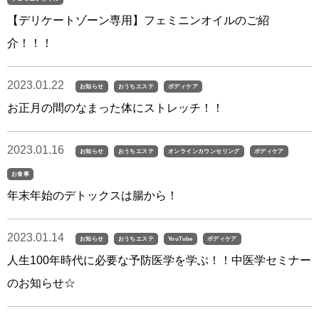
【デリケートゾーン専用】フェミニンオイルのご紹
介！！！
2023.01.22
お知らせ
おうちエステ
ボディケア
お正月の間のなまった体にストレッチ！！
2023.01.16
お知らせ
おうちエステ
オンラインカウンセリング
ボディケア
お食事
年末年始のデトックスは腸から！
2023.01.14
お知らせ
おうちエステ
YouTube
ボディケア
人生100年時代に必要な予防医学を学ぶ！！中医学セミナー
のお知らせ☆