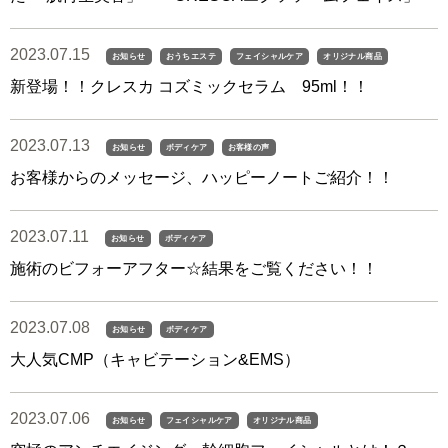
2023.07.15
お知らせ
おうちエステ
フェイシャルケア
オリジナル商品
新登場！！クレスカ コズミックセラム 95ml！！
2023.07.13
お知らせ
ボディケア
お客様の声
お客様からのメッセージ、ハッピーノートご紹介！！
2023.07.11
お知らせ
ボディケア
施術のビフォーアフター☆結果をご覧ください！！
2023.07.08
お知らせ
ボディケア
大人気CMP（キャビテーション&EMS）
2023.07.06
お知らせ
フェイシャルケア
オリジナル商品