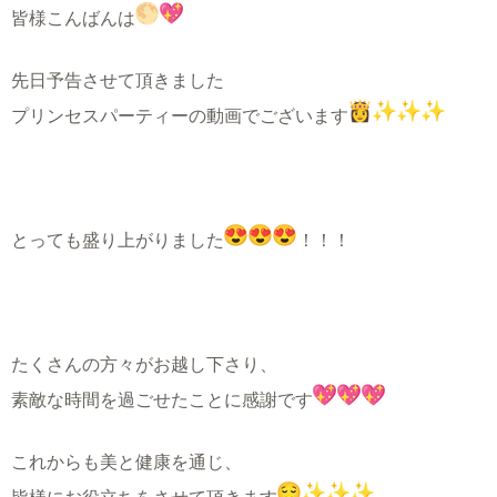
皆様こんばんは
先日予告させて頂きました
プリンセスパーティーの動画でございます
とっても盛り上がりました
！！！
たくさんの方々がお越し下さり、
素敵な時間を過ごせたことに感謝です
これからも美と健康を通じ、