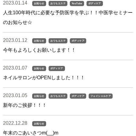
2023.01.14
お知らせ
おうちエステ
YouTube
ボディケア
人生100年時代に必要な予防医学を学ぶ！！中医学セミナー
のお知らせ☆
2023.01.12
お知らせ
おうちエステ
ボディケア
今年もよろしくお願いします！！
2023.01.07
お知らせ
ボディケア
ネイルサロンがOPENしました！！！
2023.01.05
お知らせ
おうちエステ
ボディケア
フェイシャルケア
新年のご挨拶！！！
2022.12.28
お知らせ
年末のごあいさつm(__)m