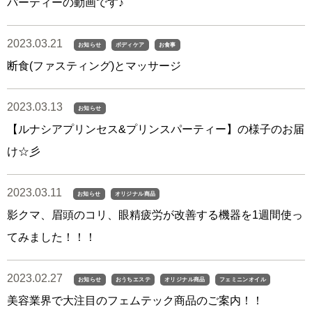
パーティーの動画です♪
2023.03.21
お知らせ
ボディケア
お食事
断食(ファスティング)とマッサージ
2023.03.13
お知らせ
【ルナシアプリンセス&プリンスパーティー】の様子のお届
け☆彡
2023.03.11
お知らせ
オリジナル商品
影クマ、眉頭のコリ、眼精疲労が改善する機器を1週間使っ
てみました！！！
2023.02.27
お知らせ
おうちエステ
オリジナル商品
フェミニンオイル
美容業界で大注目のフェムテック商品のご案内！！