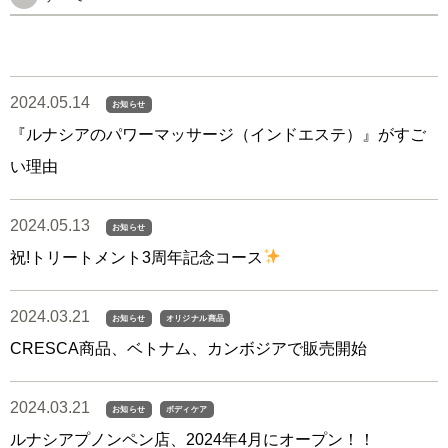
2024.05.14
お知らせ
『ルナシアのパワーマッサージ（インドエステ）』がすご
い理由
2024.05.13
お知らせ
祝!トリートメント3周年記念コース
2024.03.21
お知らせ
オリジナル商品
CRESCA商品、ベトナム、カンボジアで販売開始
2024.03.21
お知らせ
ボディケア
ルナシアプノンペン店、2024年4月にオープン！！