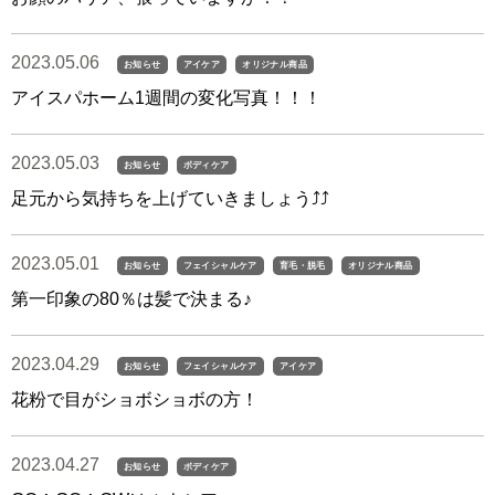
2023.05.06
お知らせ
アイケア
オリジナル商品
アイスパホーム1週間の変化写真！！！
2023.05.03
お知らせ
ボディケア
足元から気持ちを上げていきましょう⤴︎⤴︎
2023.05.01
お知らせ
フェイシャルケア
育毛・脱毛
オリジナル商品
第一印象の80％は髪で決まる♪
2023.04.29
お知らせ
フェイシャルケア
アイケア
花粉で目がショボショボの方！
2023.04.27
お知らせ
ボディケア