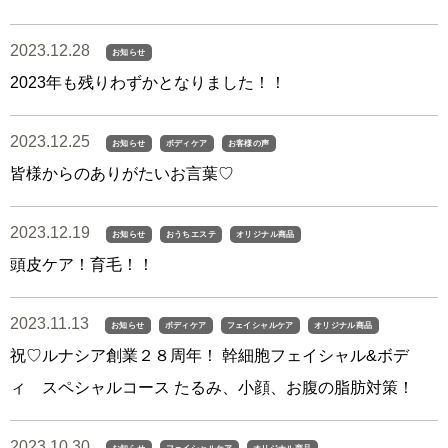
2023.12.28
お知らせ
2023年も残りわずかとなりました！！
2023.12.25
お知らせ
ボディケア
お客様の声
皆様からのありがたいお言葉♡
2023.12.19
お知らせ
おうちエステ
オリジナル商品
頭皮ケア！育毛！！
2023.11.13
お知らせ
ボディケア
フェイシャルケア
オリジナル商品
祝♡ルナシア創業２８周年！ 幹細胞フェイシャル&ボデ
ィ スペシャルコース たるみ、小顔、お腹の脂肪対策！
2023.10.30