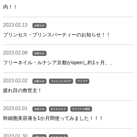
内！！
2023.02.13
お知らせ
プリンセス・プリンスパーティーのお知らせ！！
2023.02.08
お知らせ
フリーネイル・ルナシア京都がopenし約1ヶ月、、
2023.02.02
お知らせ
フェイシャルケア
アイケア
疲れ目の救世主！
2023.02.01
お知らせ
おうちエステ
オリジナル商品
幹細胞美容液を1か月間使ってみました！！！
2023.01.30
お知らせ
おうちエステ