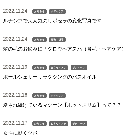
2022.11.24
お知らせ
ボディケア
ルナシアで大人気のリポセラの変化写真です！！！
2022.11.24
お知らせ
育毛・脱毛
髪の毛のお悩みに「グロウヘアスパ（育毛・ヘアケア）」
2022.11.19
お知らせ
おうちエステ
ボディケア
ポールシェリーリラクシングのバスオイル！！
2022.11.18
お知らせ
ボディケア
愛され続けているマシーン【ホットスリム】って？？
2022.11.17
お知らせ
おうちエステ
ボディケア
女性に効くツボ！