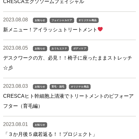
CRESCAエクソソームフェイシャル
2023.08.08
お知らせ
フェイシャルケア
オリジナル商品
新メニュー！アイラッシュトリートメント
2023.08.05
お知らせ
おうちエステ
ボディケア
デスクワークの方、必見！！椅子に座ったままストレッチ
☆彡
2023.08.03
お知らせ
育毛・脱毛
オリジナル商品
CRESCAヒト幹細胞上清液でトリートメントのビフォーア
フター（育毛編）
2023.08.01
お知らせ
「３か月後５歳若返る！！プロジェクト」