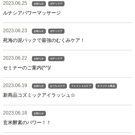
2023.06.25
お知らせ
ボディケア
ルナシアパワーマッサージ
2023.06.23
お知らせ
ボディケア
死海の泥パックで最強のむくみケア！
2023.06.22
お知らせ
ボディケア
セミナーのご案内(^^)/
2023.06.19
お知らせ
おうちエステ
フェイシャルケア
オリジナル商品
新商品コズミックアイラッシュ☆
2023.06.18
お知らせ
玄米酵素のパワー！！