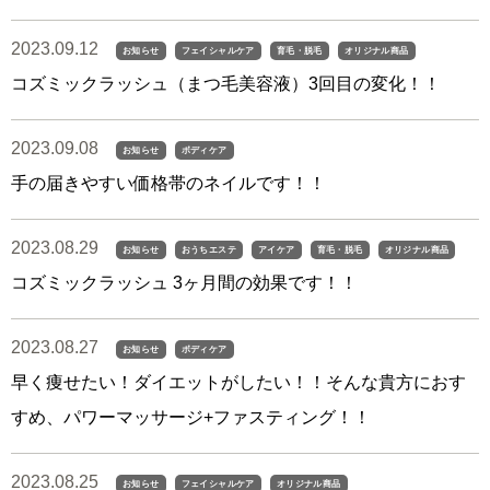
2023.09.12
お知らせ
フェイシャルケア
育毛・脱毛
オリジナル商品
コズミックラッシュ（まつ毛美容液）3回目の変化！！
2023.09.08
お知らせ
ボディケア
手の届きやすい価格帯のネイルです！！
2023.08.29
お知らせ
おうちエステ
アイケア
育毛・脱毛
オリジナル商品
コズミックラッシュ 3ヶ月間の効果です！！
2023.08.27
お知らせ
ボディケア
早く痩せたい！ダイエットがしたい！！そんな貴方におす
すめ、パワーマッサージ+ファスティング！！
2023.08.25
お知らせ
フェイシャルケア
オリジナル商品