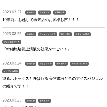
2023.03.27
お知らせ
ボディケア
お客様の声
10年前にお越しで再来店のお客様お声！！！
2023.03.25
お知らせ
フェイシャルケア
育毛・脱毛
オリジナル商品
フェミニンオイル
『幹細胞培養上清液の効果がすごい！』
2023.03.24
お知らせ
おうちエステ
ボディケア
フェイシャルケア
オリジナル商品
塗るボトックスと呼ばれる 美容成分配合のアイスパジェル
の紹介です！！！
2023.03.23
お知らせ
ボディケア