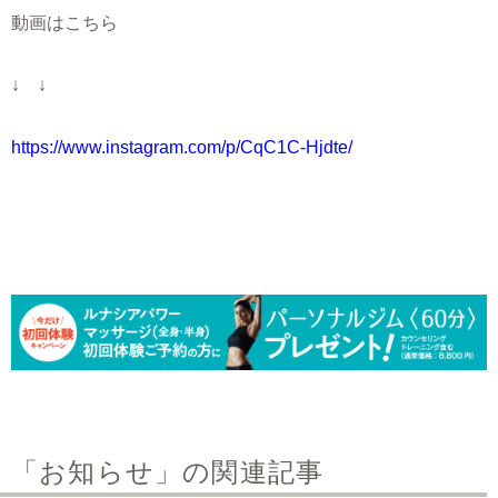
動画はこちら
↓ ↓
https://www.instagram.com/p/CqC1C-Hjdte/
「お知らせ」の関連記事