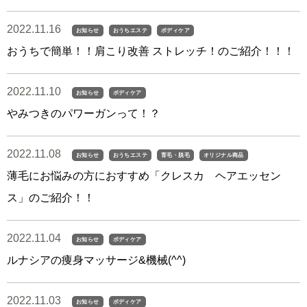
2022.11.16
お知らせ
おうちエステ
ボディケア
おうちで簡単！！肩こり改善 ストレッチ！のご紹介！！！
2022.11.10
お知らせ
ボディケア
やみつきのパワーガンって！？
2022.11.08
お知らせ
おうちエステ
育毛・脱毛
オリジナル商品
薄毛にお悩みの方におすすめ「クレスカ ヘアエッセン
ス」のご紹介！！
2022.11.04
お知らせ
ボディケア
ルナシアの痩身マッサージ&機械(^^)
2022.11.03
お知らせ
ボディケア