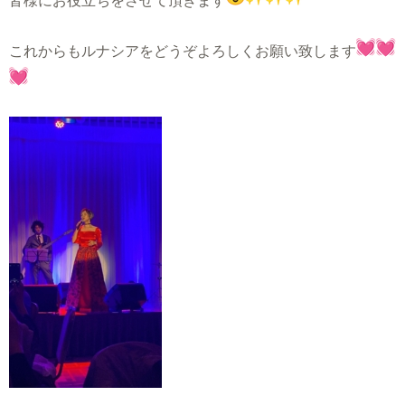
皆様にお役立ちをさせて頂きます
これからもルナシアをどうぞよろしくお願い致します