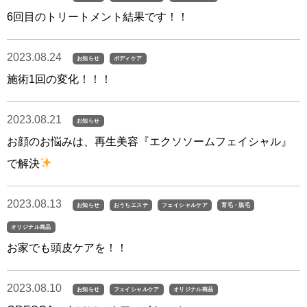
6回目のトリートメント結果です！！
2023.08.24
お知らせ
ボディケア
施術1回の変化！！！
2023.08.21
お知らせ
お顔のお悩みは、再生美容『エクソソームフェイシャル』
で解決
2023.08.13
お知らせ
おうちエステ
フェイシャルケア
育毛・脱毛
オリジナル商品
お家でも頭皮ケアを！！
2023.08.10
お知らせ
フェイシャルケア
オリジナル商品