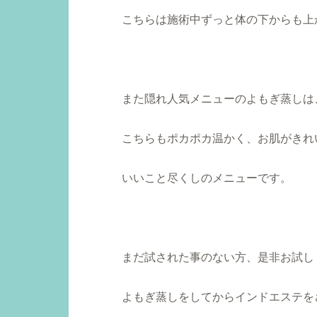
こちらは施術中ずっと体の下からも上
また隠れ人気メニューのよもぎ蒸しは
こちらもポカポカ温かく、お肌がきれ
いいこと尽くしのメニューです。
まだ試された事のない方、是非お試し
よもぎ蒸しをしてからインドエステを