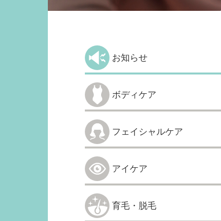
お知らせ
ボディケア
フェイシャルケア
アイケア
育毛・脱毛