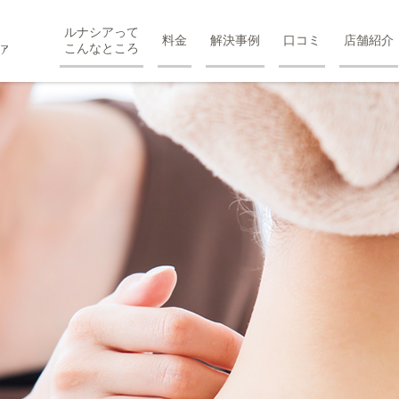
ルナシアって
料金
解決事例
口コミ
店舗紹介
こんなところ