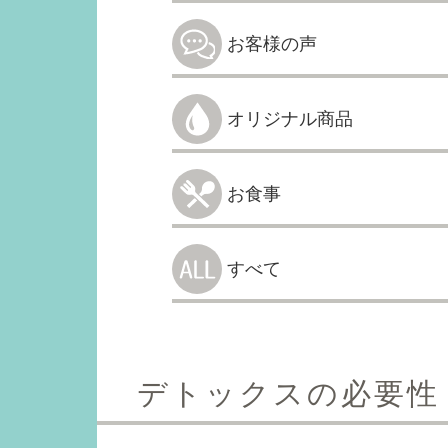
お客様の声
オリジナル商品
お食事
すべて
デトックスの必要性