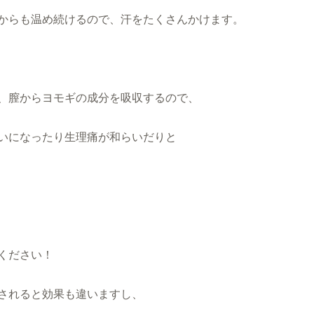
からも温め続けるので、汗をたくさんかけます。
、膣からヨモギの成分を吸収するので、
いになったり生理痛が和らいだりと
ください！
されると効果も違いますし、