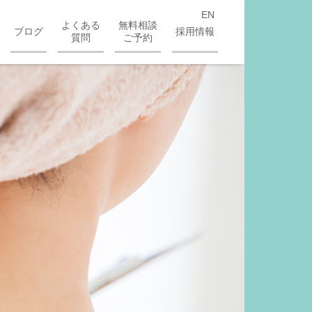
EN
よくある
無料相談
ブログ
採用情報
質問
ご予約