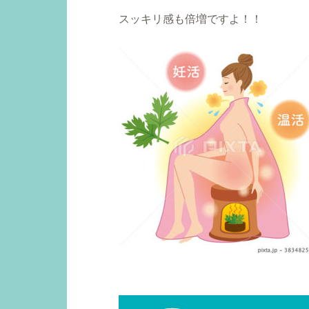
スッキリ感も倍増ですよ！！