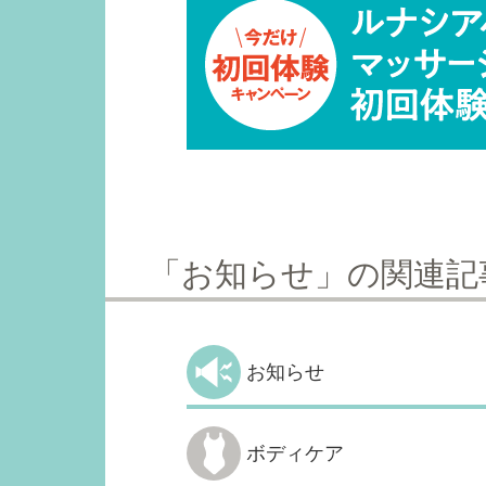
「お知らせ」の関連記
お知らせ
ボディケア