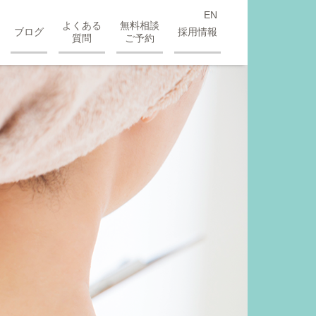
EN
よくある
無料相談
ブログ
採用情報
質問
ご予約