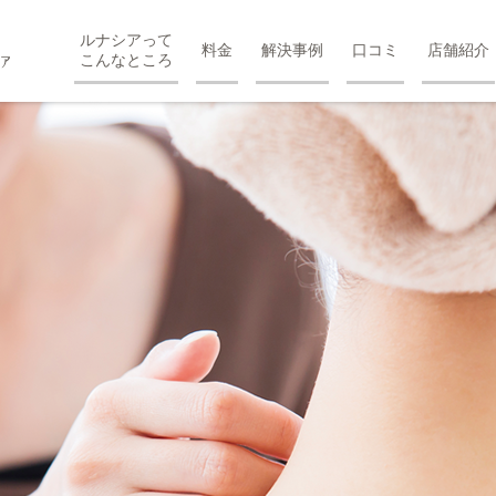
ルナシアって
料金
解決事例
口コミ
店舗紹介
こんなところ