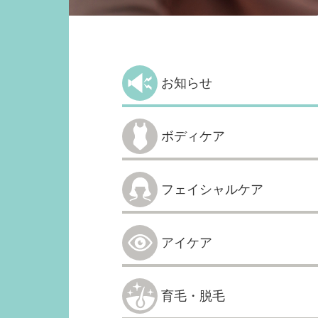
お知らせ
ボディケア
フェイシャルケア
アイケア
育毛・脱毛