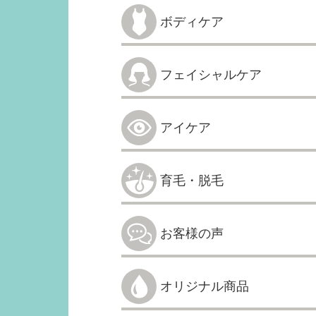
ボディケア
フェイシャルケア
アイケア
育毛・脱毛
お客様の声
オリジナル商品