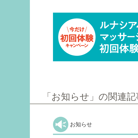
「お知らせ」の関連記
お知らせ