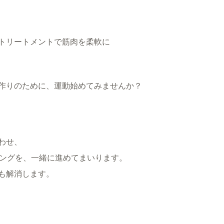
トリートメントで筋肉を柔軟に
作りのために、運動始めてみませんか？
わせ、
ニングを、一緒に進めてまいります。
も解消します。