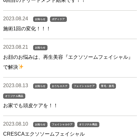
6回目のトリートメント結果です！！
2023.08.24
お知らせ
ボディケア
施術1回の変化！！！
2023.08.21
お知らせ
お顔のお悩みは、再生美容『エクソソームフェイシャル』
で解決
2023.08.13
お知らせ
おうちエステ
フェイシャルケア
育毛・脱毛
オリジナル商品
お家でも頭皮ケアを！！
2023.08.10
お知らせ
フェイシャルケア
オリジナル商品
CRESCAエクソソームフェイシャル