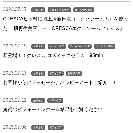
2023.07.17
お知らせ
フェイシャルケア
オリジナル商品
CRESCAヒト幹細胞上清液原液（エクソソーム入）を使っ
た 「肌再生美容」＝「CRESCAエクソソームフェイス」
2023.07.15
お知らせ
おうちエステ
フェイシャルケア
オリジナル商品
新登場！！クレスカ コズミックセラム 95ml！！
2023.07.13
お知らせ
ボディケア
お客様の声
お客様からのメッセージ、ハッピーノートご紹介！！
2023.07.11
お知らせ
ボディケア
施術のビフォーアフター☆結果をご覧ください！！
2023.07.08
お知らせ
ボディケア