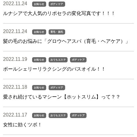
2022.11.24
お知らせ
ボディケア
ルナシアで大人気のリポセラの変化写真です！！！
2022.11.24
お知らせ
育毛・脱毛
髪の毛のお悩みに「グロウヘアスパ（育毛・ヘアケア）」
2022.11.19
お知らせ
おうちエステ
ボディケア
ポールシェリーリラクシングのバスオイル！！
2022.11.18
お知らせ
ボディケア
愛され続けているマシーン【ホットスリム】って？？
2022.11.17
お知らせ
おうちエステ
ボディケア
女性に効くツボ！