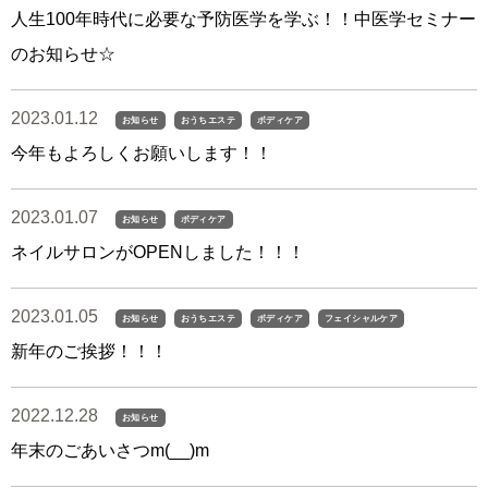
人生100年時代に必要な予防医学を学ぶ！！中医学セミナー
のお知らせ☆
2023.01.12
お知らせ
おうちエステ
ボディケア
今年もよろしくお願いします！！
2023.01.07
お知らせ
ボディケア
ネイルサロンがOPENしました！！！
2023.01.05
お知らせ
おうちエステ
ボディケア
フェイシャルケア
新年のご挨拶！！！
2022.12.28
お知らせ
年末のごあいさつm(__)m