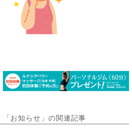
「お知らせ」の関連記事