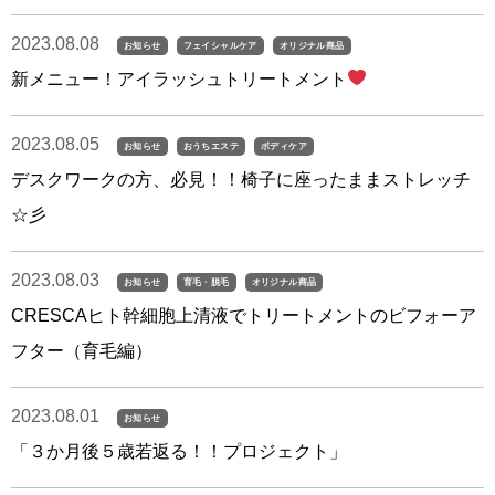
2023.08.08
お知らせ
フェイシャルケア
オリジナル商品
新メニュー！アイラッシュトリートメント
2023.08.05
お知らせ
おうちエステ
ボディケア
デスクワークの方、必見！！椅子に座ったままストレッチ
☆彡
2023.08.03
お知らせ
育毛・脱毛
オリジナル商品
CRESCAヒト幹細胞上清液でトリートメントのビフォーア
フター（育毛編）
2023.08.01
お知らせ
「３か月後５歳若返る！！プロジェクト」