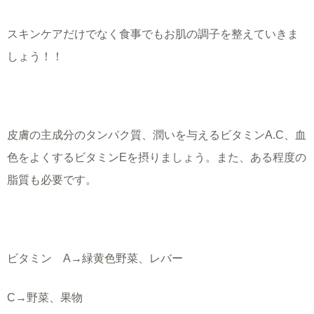
スキンケアだけでなく食事でもお肌の調子を整えていきま
しょう！！
皮膚の主成分のタンパク質、潤いを与えるビタミンA.C、血
色をよくするビタミンEを摂りましょう。また、ある程度の
脂質も必要です。
ビタミン A→緑黄色野菜、レバー
C→野菜、果物