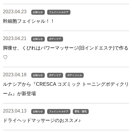
2023.04.23
お知らせ
フェイシャルケア
幹細胞フェイシャル！！
2023.04.21
お知らせ
ボディケア
脚痩せ、くびれはパワーマッサージ(旧インドエステ)で作る
♡
2023.04.18
お知らせ
ボディケア
ボディジェル
ルナシアから『CRESCA コズミック トーニングボディクリ
ーム』が新登場
2023.04.13
お知らせ
フェイシャルケア
育毛・脱毛
ドライヘッドマッサージのおススメ♪