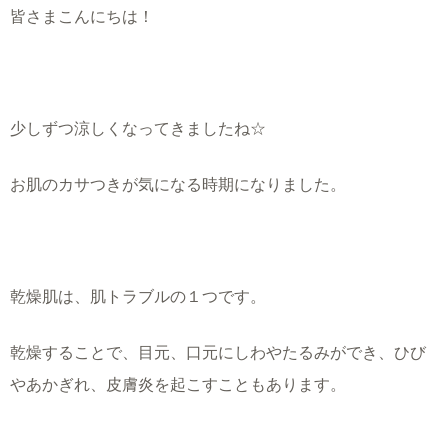
皆さまこんにちは！
少しずつ涼しくなってきましたね☆
お肌のカサつきが気になる時期になりました。
乾燥肌は、肌トラブルの１つです。
乾燥することで、目元、口元にしわやたるみができ、ひび
やあかぎれ、皮膚炎を起こすこともあります。