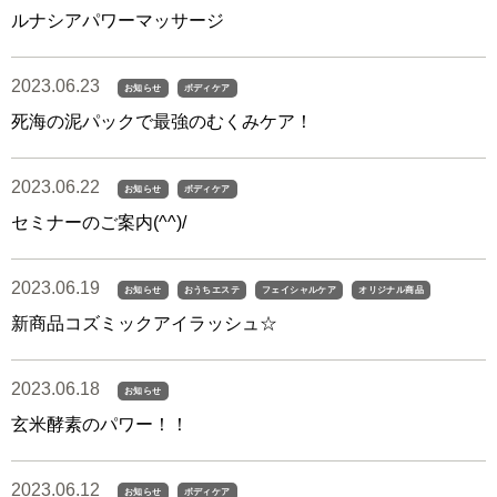
ルナシアパワーマッサージ
2023.06.23
お知らせ
ボディケア
死海の泥パックで最強のむくみケア！
2023.06.22
お知らせ
ボディケア
セミナーのご案内(^^)/
2023.06.19
お知らせ
おうちエステ
フェイシャルケア
オリジナル商品
新商品コズミックアイラッシュ☆
2023.06.18
お知らせ
玄米酵素のパワー！！
2023.06.12
お知らせ
ボディケア