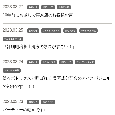
2023.03.27
お知らせ
ボディケア
お客様の声
10年前にお越しで再来店のお客様お声！！！
2023.03.25
お知らせ
フェイシャルケア
育毛・脱毛
オリジナル商品
フェミニンオイル
『幹細胞培養上清液の効果がすごい！』
2023.03.24
お知らせ
おうちエステ
ボディケア
フェイシャルケア
オリジナル商品
塗るボトックスと呼ばれる 美容成分配合のアイスパジェル
の紹介です！！！
2023.03.23
お知らせ
ボディケア
パーティーの動画です♪