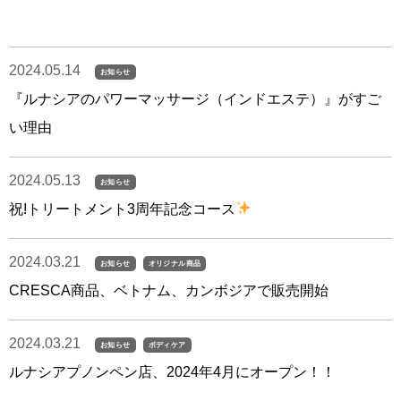
2024.05.14
お知らせ
『ルナシアのパワーマッサージ（インドエステ）』がすご
い理由
2024.05.13
お知らせ
祝!トリートメント3周年記念コース
2024.03.21
お知らせ
オリジナル商品
CRESCA商品、ベトナム、カンボジアで販売開始
2024.03.21
お知らせ
ボディケア
ルナシアプノンペン店、2024年4月にオープン！！