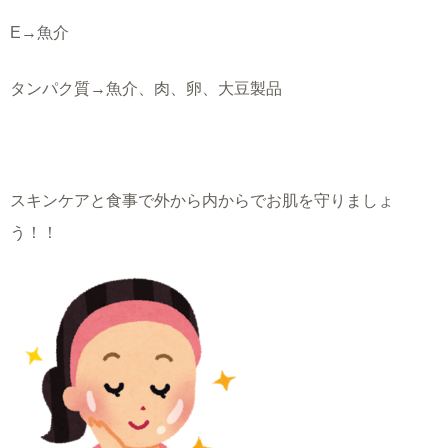
E→魚介
タンパク質→魚介、肉、卵、大豆製品
スキンケアと食事で外から内からでお肌を守りましょ
う！！