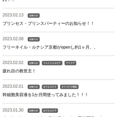
2023.02.13
お知らせ
プリンセス・プリンスパーティーのお知らせ！！
2023.02.08
お知らせ
フリーネイル・ルナシア京都がopenし約1ヶ月、、
2023.02.02
お知らせ
フェイシャルケア
アイケア
疲れ目の救世主！
2023.02.01
お知らせ
おうちエステ
オリジナル商品
幹細胞美容液を1か月間使ってみました！！！
2023.01.30
お知らせ
おうちエステ