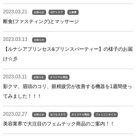
2023.03.21
お知らせ
ボディケア
お食事
断食(ファスティング)とマッサージ
2023.03.13
お知らせ
【ルナシアプリンセス&プリンスパーティー】の様子のお届
け☆彡
2023.03.11
お知らせ
オリジナル商品
影クマ、眉頭のコリ、眼精疲労が改善する機器を1週間使っ
てみました！！！
2023.02.27
お知らせ
おうちエステ
オリジナル商品
フェミニンオイル
美容業界で大注目のフェムテック商品のご案内！！