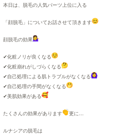
本日は、脱毛の人気パーツ上位に入る
「顔脱毛」についてお話させて頂きます
顔脱毛の効果
✔︎化粧ノリが良くなる
✔︎化粧崩れがしづらくなる
✔︎自己処理による肌トラブルがなくなる
✔︎自己処理の手間がなくなる
✔︎美肌効果がある
たくさんの効果があります
更に…
ルナシアの脱毛は