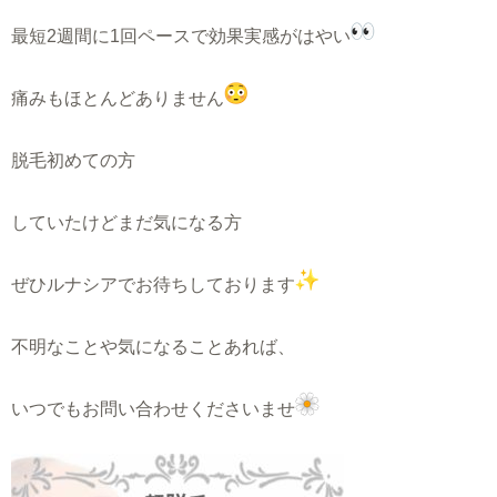
最短2週間に1回ペースで効果実感がはやい
痛みもほとんどありません
脱毛初めての方
していたけどまだ気になる方
ぜひルナシアでお待ちしております
不明なことや気になることあれば、
いつでもお問い合わせくださいませ