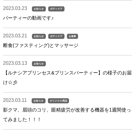
2023.03.23
お知らせ
ボディケア
パーティーの動画です♪
2023.03.21
お知らせ
ボディケア
お食事
断食(ファスティング)とマッサージ
2023.03.13
お知らせ
【ルナシアプリンセス&プリンスパーティー】の様子のお届
け☆彡
2023.03.11
お知らせ
オリジナル商品
影クマ、眉頭のコリ、眼精疲労が改善する機器を1週間使っ
てみました！！！