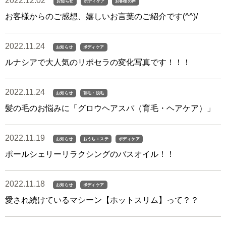
2022.12.02
お知らせ
ボディケア
お客様の声
お客様からのご感想、嬉しいお言葉のご紹介です(^^)/
2022.11.24
お知らせ
ボディケア
ルナシアで大人気のリポセラの変化写真です！！！
2022.11.24
お知らせ
育毛・脱毛
髪の毛のお悩みに「グロウヘアスパ（育毛・ヘアケア）」
2022.11.19
お知らせ
おうちエステ
ボディケア
ポールシェリーリラクシングのバスオイル！！
2022.11.18
お知らせ
ボディケア
愛され続けているマシーン【ホットスリム】って？？