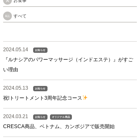
お食事
すべて
2024.05.14
お知らせ
『ルナシアのパワーマッサージ（インドエステ）』がすご
い理由
2024.05.13
お知らせ
祝!トリートメント3周年記念コース
2024.03.21
お知らせ
オリジナル商品
CRESCA商品、ベトナム、カンボジアで販売開始