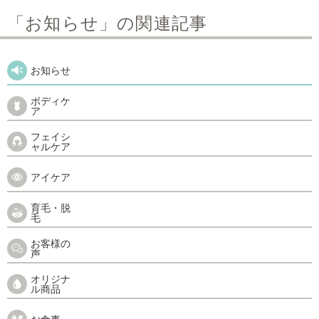
「お知らせ」の関連記事
お知らせ
ボディケ
ア
フェイシ
ャルケア
アイケア
育毛・脱
毛
お客様の
声
オリジナ
ル商品