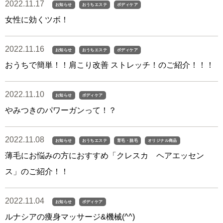
2022.11.17
お知らせ
おうちエステ
ボディケア
女性に効くツボ！
2022.11.16
お知らせ
おうちエステ
ボディケア
おうちで簡単！！肩こり改善 ストレッチ！のご紹介！！！
2022.11.10
お知らせ
ボディケア
やみつきのパワーガンって！？
2022.11.08
お知らせ
おうちエステ
育毛・脱毛
オリジナル商品
薄毛にお悩みの方におすすめ「クレスカ ヘアエッセン
ス」のご紹介！！
2022.11.04
お知らせ
ボディケア
ルナシアの痩身マッサージ&機械(^^)