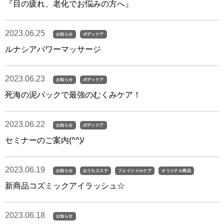
『目の疲れ、老化でお悩みの方へ』
2023.06.25
お知らせ
ボディケア
ルナシアパワーマッサージ
2023.06.23
お知らせ
ボディケア
死海の泥パックで最強のむくみケア！
2023.06.22
お知らせ
ボディケア
セミナーのご案内(^^)/
2023.06.19
お知らせ
おうちエステ
フェイシャルケア
オリジナル商品
新商品コズミックアイラッシュ☆
2023.06.18
お知らせ