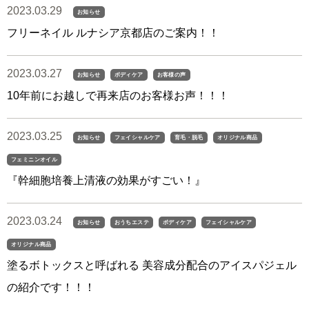
2023.03.29
お知らせ
フリーネイル ルナシア京都店のご案内！！
2023.03.27
お知らせ
ボディケア
お客様の声
10年前にお越しで再来店のお客様お声！！！
2023.03.25
お知らせ
フェイシャルケア
育毛・脱毛
オリジナル商品
フェミニンオイル
『幹細胞培養上清液の効果がすごい！』
2023.03.24
お知らせ
おうちエステ
ボディケア
フェイシャルケア
オリジナル商品
塗るボトックスと呼ばれる 美容成分配合のアイスパジェル
の紹介です！！！