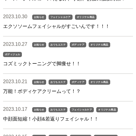
2023.10.30
お知らせ
フェイシャルケア
オリジナル商品
エクソソームフェイシャルがすごいんです！！！
2023.10.27
お知らせ
おうちエステ
ボディケア
オリジナル商品
ボディジェル
コズミックトーニングで脚痩せ！！
2023.10.21
お知らせ
おうちエステ
ボディケア
オリジナル商品
万能！ボディケアクリームって！？
2023.10.17
お知らせ
おうちエステ
フェイシャルケア
オリジナル商品
中顔面短縮！小顔&若返りフェイシャル！！