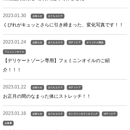
2023.01.30
お知らせ
おうちエステ
くびれがキュッとさらに引き締まった、変化写真です！！
2023.01.24
お知らせ
おうちエステ
ボディケア
オリジナル商品
フェミニンオイル
【デリケートゾーン専用】フェミニンオイルのご紹
介！！！
2023.01.22
お知らせ
おうちエステ
ボディケア
お正月の間のなまった体にストレッチ！！
2023.01.16
お知らせ
おうちエステ
オンラインカウンセリング
ボディケア
お食事