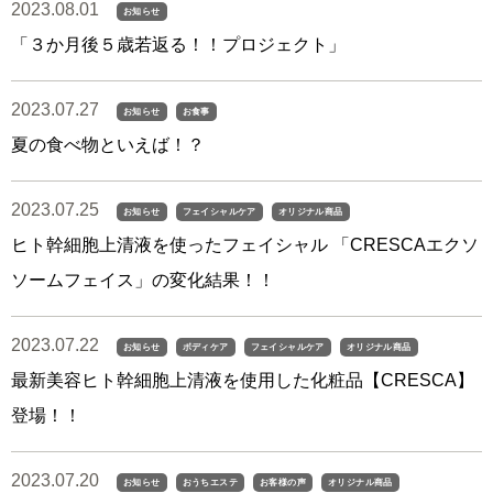
2023.08.01
お知らせ
「３か月後５歳若返る！！プロジェクト」
2023.07.27
お知らせ
お食事
夏の食べ物といえば！？
2023.07.25
お知らせ
フェイシャルケア
オリジナル商品
ヒト幹細胞上清液を使ったフェイシャル 「CRESCAエクソ
ソームフェイス」の変化結果！！
2023.07.22
お知らせ
ボディケア
フェイシャルケア
オリジナル商品
最新美容ヒト幹細胞上清液を使用した化粧品【CRESCA】
登場！！
2023.07.20
お知らせ
おうちエステ
お客様の声
オリジナル商品