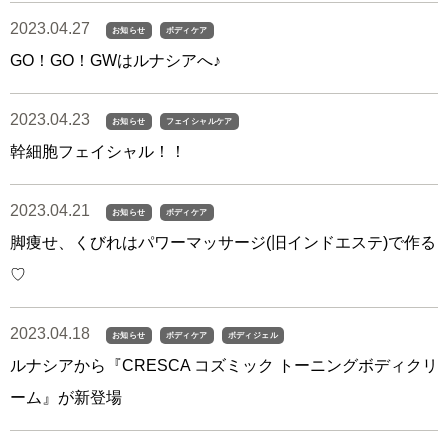
2023.04.27
お知らせ
ボディケア
GO！GO！GWはルナシアへ♪
2023.04.23
お知らせ
フェイシャルケア
幹細胞フェイシャル！！
2023.04.21
お知らせ
ボディケア
脚痩せ、くびれはパワーマッサージ(旧インドエステ)で作る
♡
2023.04.18
お知らせ
ボディケア
ボディジェル
ルナシアから『CRESCA コズミック トーニングボディクリ
ーム』が新登場