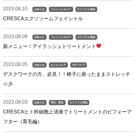
2023.08.10
お知らせ
フェイシャルケア
オリジナル商品
CRESCAエクソソームフェイシャル
2023.08.08
お知らせ
フェイシャルケア
オリジナル商品
新メニュー！アイラッシュトリートメント
2023.08.05
お知らせ
おうちエステ
ボディケア
デスクワークの方、必見！！椅子に座ったままストレッチ
☆彡
2023.08.03
お知らせ
育毛・脱毛
オリジナル商品
CRESCAヒト幹細胞上清液でトリートメントのビフォーア
フター（育毛編）