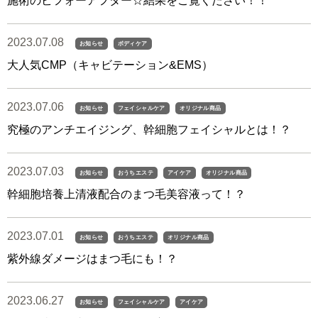
施術のビフォーアフター☆結果をご覧ください！！
2023.07.08
お知らせ
ボディケア
大人気CMP（キャビテーション&EMS）
2023.07.06
お知らせ
フェイシャルケア
オリジナル商品
究極のアンチエイジング、幹細胞フェイシャルとは！？
2023.07.03
お知らせ
おうちエステ
アイケア
オリジナル商品
幹細胞培養上清液配合のまつ毛美容液って！？
2023.07.01
お知らせ
おうちエステ
オリジナル商品
紫外線ダメージはまつ毛にも！？
2023.06.27
お知らせ
フェイシャルケア
アイケア