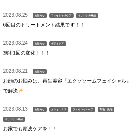
2023.08.25
お知らせ
フェイシャルケア
オリジナル商品
6回目のトリートメント結果です！！
2023.08.24
お知らせ
ボディケア
施術1回の変化！！！
2023.08.21
お知らせ
お顔のお悩みは、再生美容『エクソソームフェイシャル』
で解決
2023.08.13
お知らせ
おうちエステ
フェイシャルケア
育毛・脱毛
オリジナル商品
お家でも頭皮ケアを！！