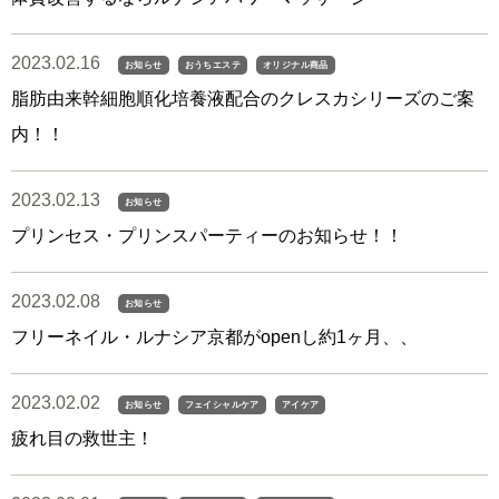
2023.02.16
お知らせ
おうちエステ
オリジナル商品
脂肪由来幹細胞順化培養液配合のクレスカシリーズのご案
内！！
2023.02.13
お知らせ
プリンセス・プリンスパーティーのお知らせ！！
2023.02.08
お知らせ
フリーネイル・ルナシア京都がopenし約1ヶ月、、
2023.02.02
お知らせ
フェイシャルケア
アイケア
疲れ目の救世主！