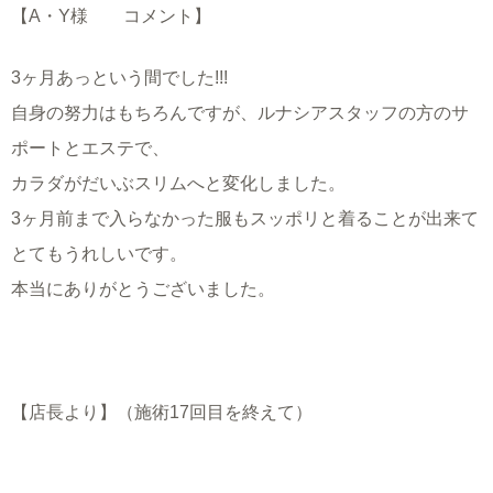
【A・Y様 コメント】
3ヶ月あっという間でした!!!
自身の努力はもちろんですが、ルナシアスタッフの方のサ
ポートとエステで、
カラダがだいぶスリムへと変化しました。
3ヶ月前まで入らなかった服もスッポリと着ることが出来て
とてもうれしいです。
本当にありがとうございました。
【店長より】（施術17回目を終えて）