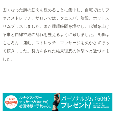
固くなった腕の筋肉を緩めることに集中し、自宅ではリフ
ァとストレッチ、サロンではテクニスパ、炭酸、ホットス
リムプラスしました。また睡眠時間を増やし、代謝を上げ
る事と自律神経の乱れを整えるように致しました。食事は
もちろん、運動、ストレッチ、マッサージを欠かさず行っ
て頂きました。努力をされた結果理想の体型へと近づきま
した。