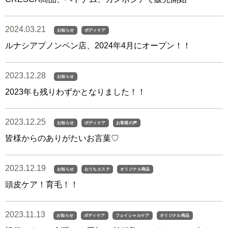
2024.03.21
お知らせ
ボディケア
ルナシアプノンペン店、2024年4月にオープン！！
2023.12.28
お知らせ
2023年も残りわずかとなりました！！
2023.12.25
お知らせ
ボディケア
お客様の声
皆様からのありがたいお言葉♡
2023.12.19
お知らせ
おうちエステ
オリジナル商品
頭皮ケア！育毛！！
2023.11.13
お知らせ
ボディケア
フェイシャルケア
オリジナル商品