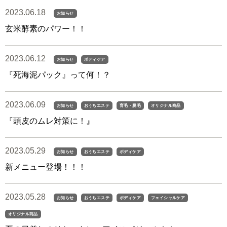
2023.06.18
お知らせ
玄米酵素のパワー！！
2023.06.12
お知らせ
ボディケア
『死海泥パック』って何！？
2023.06.09
お知らせ
おうちエステ
育毛・脱毛
オリジナル商品
『頭皮のムレ対策に！』
2023.05.29
お知らせ
おうちエステ
ボディケア
新メニュー登場！！！
2023.05.28
お知らせ
おうちエステ
ボディケア
フェイシャルケア
オリジナル商品