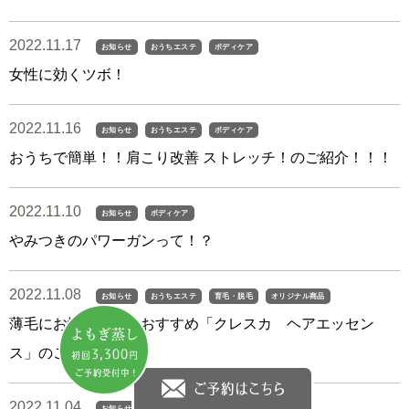
2022.11.17
お知らせ
おうちエステ
ボディケア
女性に効くツボ！
2022.11.16
お知らせ
おうちエステ
ボディケア
おうちで簡単！！肩こり改善 ストレッチ！のご紹介！！！
2022.11.10
お知らせ
ボディケア
やみつきのパワーガンって！？
2022.11.08
お知らせ
おうちエステ
育毛・脱毛
オリジナル商品
薄毛にお悩みの方におすすめ「クレスカ ヘアエッセン
ス」のご紹介！！
2022.11.04
お知らせ
ボディケア