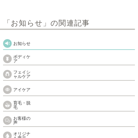
「お知らせ」の関連記事
お知らせ
ボディケ
ア
フェイシ
ャルケア
アイケア
育毛・脱
毛
お客様の
声
オリジナ
ル商品