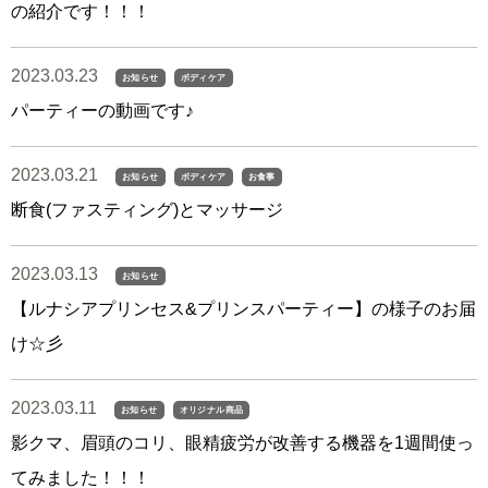
の紹介です！！！
2023.03.23
お知らせ
ボディケア
パーティーの動画です♪
2023.03.21
お知らせ
ボディケア
お食事
断食(ファスティング)とマッサージ
2023.03.13
お知らせ
【ルナシアプリンセス&プリンスパーティー】の様子のお届
け☆彡
2023.03.11
お知らせ
オリジナル商品
影クマ、眉頭のコリ、眼精疲労が改善する機器を1週間使っ
てみました！！！