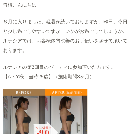
皆様こんにちは。
８月に入りました。猛暑が続いておりますが、昨日、今日
と少し過ごしやすいですが、いかがお過ごしでしょうか。
ルナシアでは、お客様体質改善のお手伝いをさせて頂いて
おります。
ルナシアの第2回目のパーティに参加頂いた方です。
【A・Y様 当時25歳】（施術期間3ヶ月）