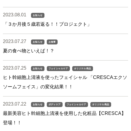
2023.08.01
お知らせ
「３か月後５歳若返る！！プロジェクト」
2023.07.27
お知らせ
お食事
夏の食べ物といえば！？
2023.07.25
お知らせ
フェイシャルケア
オリジナル商品
ヒト幹細胞上清液を使ったフェイシャル 「CRESCAエクソ
ソームフェイス」の変化結果！！
2023.07.22
お知らせ
ボディケア
フェイシャルケア
オリジナル商品
最新美容ヒト幹細胞上清液を使用した化粧品【CRESCA】
登場！！