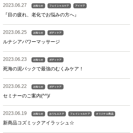
2023.06.27
お知らせ
フェイシャルケア
アイケア
『目の疲れ、老化でお悩みの方へ』
2023.06.25
お知らせ
ボディケア
ルナシアパワーマッサージ
2023.06.23
お知らせ
ボディケア
死海の泥パックで最強のむくみケア！
2023.06.22
お知らせ
ボディケア
セミナーのご案内(^^)/
2023.06.19
お知らせ
おうちエステ
フェイシャルケア
オリジナル商品
新商品コズミックアイラッシュ☆