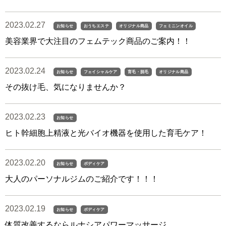
2023.02.27
お知らせ
おうちエステ
オリジナル商品
フェミニンオイル
美容業界で大注目のフェムテック商品のご案内！！
2023.02.24
お知らせ
フェイシャルケア
育毛・脱毛
オリジナル商品
その抜け毛、気になりませんか？
2023.02.23
お知らせ
ヒト幹細胞上精液と光バイオ機器を使用した育毛ケア！
2023.02.20
お知らせ
ボディケア
大人のパーソナルジムのご紹介です！！！
2023.02.19
お知らせ
ボディケア
体質改善するならルナシアパワーマッサージ