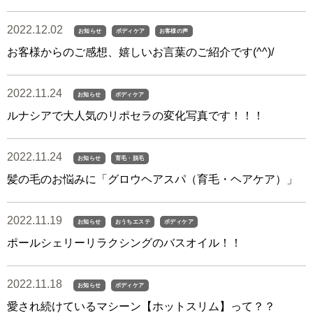
2022.12.02
お知らせ
ボディケア
お客様の声
お客様からのご感想、嬉しいお言葉のご紹介です(^^)/
2022.11.24
お知らせ
ボディケア
ルナシアで大人気のリポセラの変化写真です！！！
2022.11.24
お知らせ
育毛・脱毛
髪の毛のお悩みに「グロウヘアスパ（育毛・ヘアケア）」
2022.11.19
お知らせ
おうちエステ
ボディケア
ポールシェリーリラクシングのバスオイル！！
2022.11.18
お知らせ
ボディケア
愛され続けているマシーン【ホットスリム】って？？