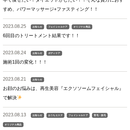
すめ、パワーマッサージ+ファスティング！！
2023.08.25
お知らせ
フェイシャルケア
オリジナル商品
6回目のトリートメント結果です！！
2023.08.24
お知らせ
ボディケア
施術1回の変化！！！
2023.08.21
お知らせ
お顔のお悩みは、再生美容『エクソソームフェイシャル』
で解決
2023.08.13
お知らせ
おうちエステ
フェイシャルケア
育毛・脱毛
オリジナル商品