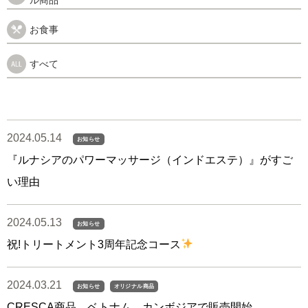
お食事
すべて
2024.05.14
お知らせ
『ルナシアのパワーマッサージ（インドエステ）』がすご
い理由
2024.05.13
お知らせ
祝!トリートメント3周年記念コース
2024.03.21
お知らせ
オリジナル商品
CRESCA商品、ベトナム、カンボジアで販売開始