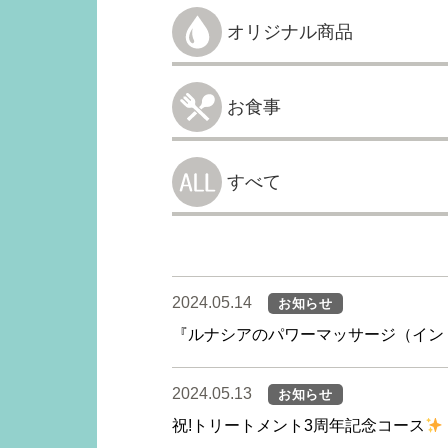
オリジナル商品
お食事
すべて
2024.05.14
お知らせ
『ルナシアのパワーマッサージ（イン
2024.05.13
お知らせ
祝!トリートメント3周年記念コース