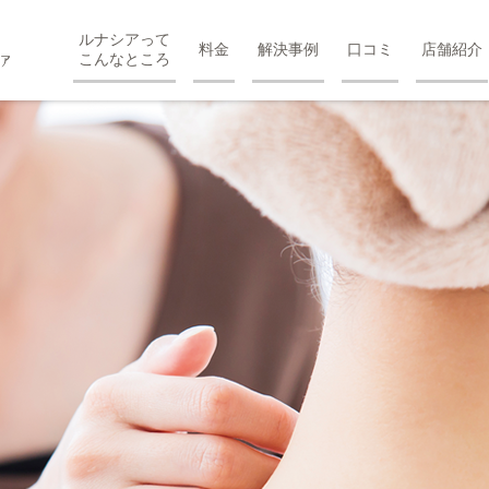
ルナシアって
料金
解決事例
口コミ
店舗紹介
こんなところ