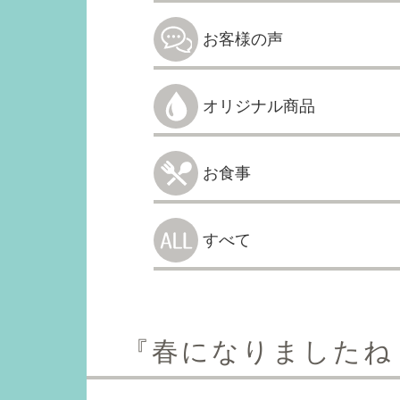
お客様の声
オリジナル商品
お食事
すべて
『春になりましたね