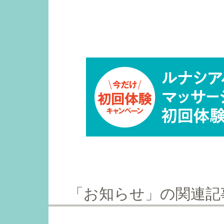
「お知らせ」の関連記