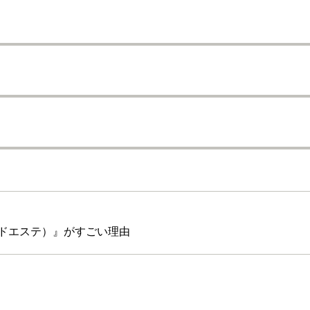
ドエステ）』がすごい理由