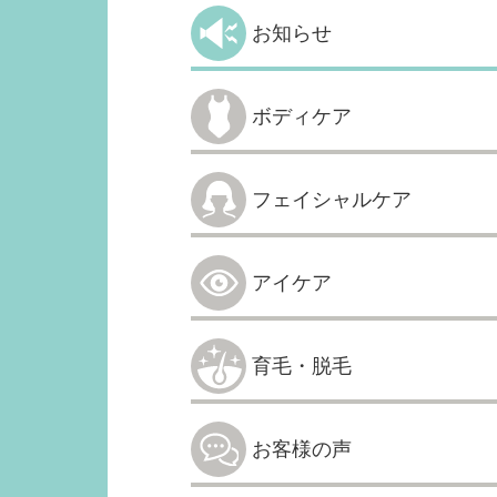
お知らせ
ボディケア
フェイシャルケア
アイケア
育毛・脱毛
お客様の声