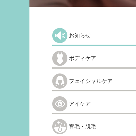
お知らせ
ボディケア
フェイシャルケア
アイケア
育毛・脱毛