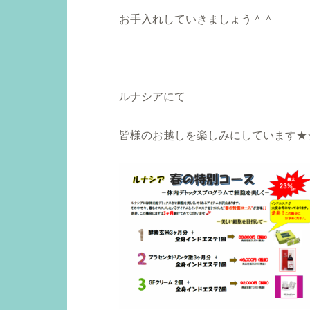
お手入れしていきましょう＾＾
ルナシアにて
皆様のお越しを楽しみにしています★