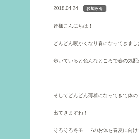
2018.04.24
お知らせ
皆様こんにちは！
どんどん暖かくなり春になってきまし
歩いていると色んなところで春の気配
そしてどんどん薄着になってきて体の
出てきますね！
そろそろ冬モードのお体を春夏に向け