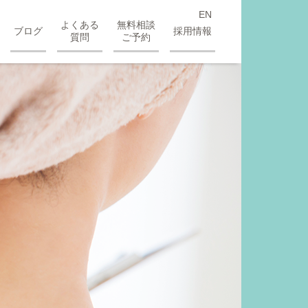
EN
よくある
無料相談
ブログ
採用情報
質問
ご予約