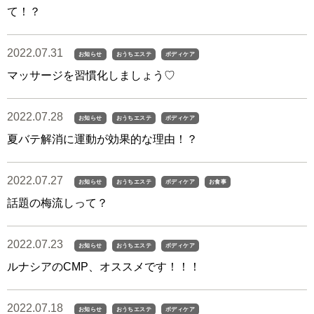
て！？
2022.07.31
お知らせ
おうちエステ
ボディケア
マッサージを習慣化しましょう♡
2022.07.28
お知らせ
おうちエステ
ボディケア
夏バテ解消に運動が効果的な理由！？
2022.07.27
お知らせ
おうちエステ
ボディケア
お食事
話題の梅流しって？
2022.07.23
お知らせ
おうちエステ
ボディケア
ルナシアのCMP、オススメです！！！
2022.07.18
お知らせ
おうちエステ
ボディケア