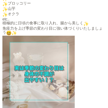
ブロッコリー
山芋
オクラ
etc..
積極的に日頃の食事に取り入れ、腸から美しく
免疫力を上げ季節の変わり目に強い体づくりいたしましょ
う