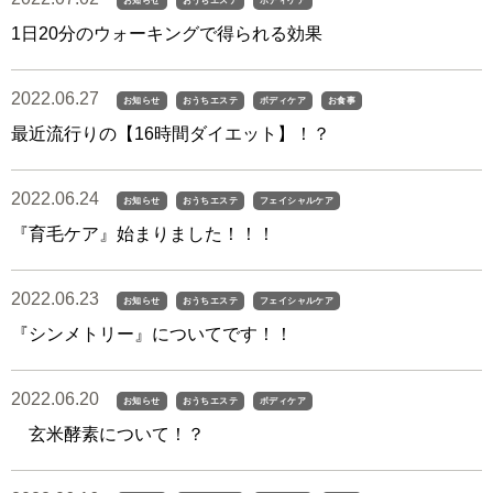
お知らせ
おうちエステ
ボディケア
1日20分のウォーキングで得られる効果
2022.06.27
お知らせ
おうちエステ
ボディケア
お食事
最近流行りの【16時間ダイエット】！？
2022.06.24
お知らせ
おうちエステ
フェイシャルケア
『育毛ケア』始まりました！！！
2022.06.23
お知らせ
おうちエステ
フェイシャルケア
『シンメトリー』についてです！！
2022.06.20
お知らせ
おうちエステ
ボディケア
玄米酵素について！？