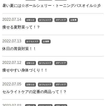
暑い夏には☆ポールシェリー・トーニングバスオイル☆彡
2022.07.14
お知らせ
おうちエステ
ボディケア
お食事
痩せる夏野菜って！？
2022.07.13
おうちエステ
お食事
休日の胃袋対策！！
2022.07.12
お知らせ
おうちエステ
ボディケア
痩せやすい身体づくり！！
2022.07.05
お知らせ
おうちエステ
ボディケア
セルライトケアの定番の商品って！？
2022.07.02