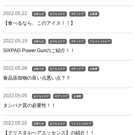
2022.05.22
お知らせ
おうちエステ
ボディケア
お食事
【食べるなら、このアイス！！】
2022.05.19
お知らせ
おうちエステ
ボディケア
フェイシャルケア
SIXPAD Power Gunのご紹介！！
2022.05.09
お知らせ
おうちエステ
ボディケア
お食事
食品添加物の良い点悪い点？？
2022.05.05
おうちエステ
ボディケア
お食事
タンパク質の必要性！！
2022.05.02
お知らせ
おうちエステ
フェイシャルケア
【クリスタルヘアエッセンス】の紹介！！