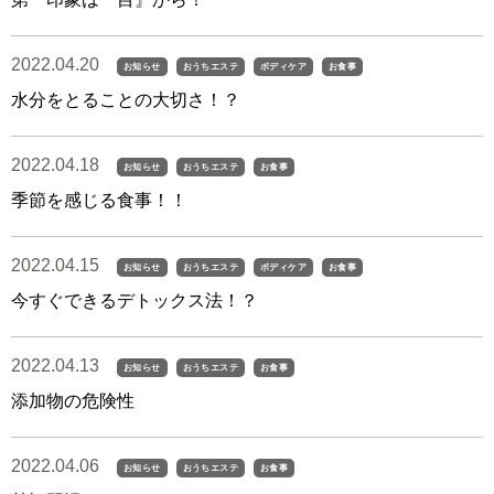
2022.04.20
お知らせ
おうちエステ
ボディケア
お食事
水分をとることの大切さ！？
2022.04.18
お知らせ
おうちエステ
お食事
季節を感じる食事！！
2022.04.15
お知らせ
おうちエステ
ボディケア
お食事
今すぐできるデトックス法！？
2022.04.13
お知らせ
おうちエステ
お食事
添加物の危険性
2022.04.06
お知らせ
おうちエステ
お食事