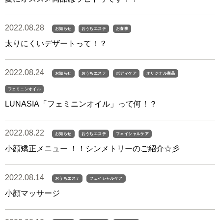
2022.08.28
お知らせ
おうちエステ
お食事
太りにくいデザートって！？
2022.08.24
お知らせ
おうちエステ
ボディケア
オリジナル商品
フェミニンオイル
LUNASIA「フェミニンオイル」って何！？
2022.08.22
お知らせ
おうちエステ
フェイシャルケア
小顔矯正メニュー ！！シンメトリーのご紹介☆彡
2022.08.14
おうちエステ
フェイシャルケア
小顔マッサージ