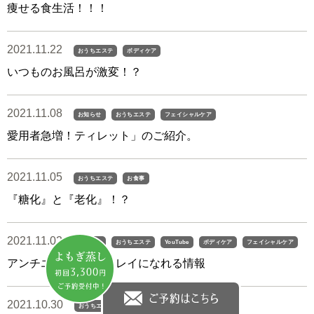
痩せる食生活！！！
2021.11.22
おうちエステ
ボディケア
いつものお風呂が激変！？
2021.11.08
お知らせ
おうちエステ
フェイシャルケア
愛用者急増！ティレット」のご紹介。
2021.11.05
おうちエステ
お食事
『糖化』と『老化』！？
2021.11.02
お知らせ
おうちエステ
YouTube
ボディケア
フェイシャルケア
アンチエイジング&キレイになれる情報
2021.10.30
おうちエステ
ボディケア
お食事