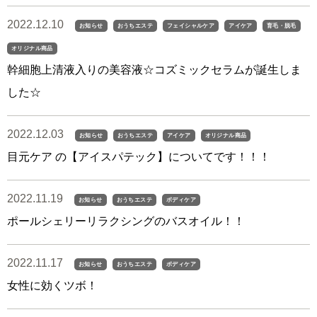
2022.12.10
お知らせ
おうちエステ
フェイシャルケア
アイケア
育毛・脱毛
オリジナル商品
幹細胞上清液入りの美容液☆コズミックセラムが誕生しま
した☆
2022.12.03
お知らせ
おうちエステ
アイケア
オリジナル商品
目元ケア の【アイスパテック】についてです！！！
2022.11.19
お知らせ
おうちエステ
ボディケア
ポールシェリーリラクシングのバスオイル！！
2022.11.17
お知らせ
おうちエステ
ボディケア
女性に効くツボ！