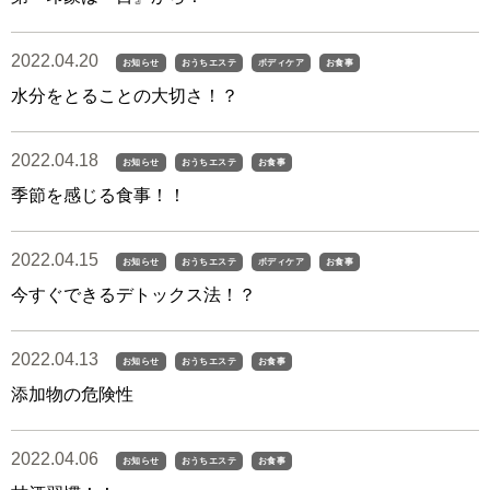
2022.04.20
お知らせ
おうちエステ
ボディケア
お食事
水分をとることの大切さ！？
2022.04.18
お知らせ
おうちエステ
お食事
季節を感じる食事！！
2022.04.15
お知らせ
おうちエステ
ボディケア
お食事
今すぐできるデトックス法！？
2022.04.13
お知らせ
おうちエステ
お食事
添加物の危険性
2022.04.06
お知らせ
おうちエステ
お食事