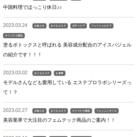
中国料理でほっこり休日♪♪
2023.03.24
お知らせ
おうちエステ
ボディケア
フェイシャルケア
オリジナル商品
塗るボトックスと呼ばれる 美容成分配合のアイスパジェル
の紹介です！！！
2023.03.02
おうちエステ
お食事
モデルさんなども愛用している エステプロラボシリーズっ
て！？
2023.02.27
お知らせ
おうちエステ
オリジナル商品
フェミニンオイル
美容業界で大注目のフェムテック商品のご案内！！