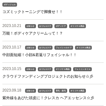
ボディジェル
コズミックトーニングで脚痩せ！！
2023.10.21
お知らせ
おうちエステ
ボディケア
オリジナル商品
万能！ボディケアクリームって！？
2023.10.17
お知らせ
おうちエステ
フェイシャルケア
オリジナル商品
中顔面短縮！小顔&若返りフェイシャル！！
2023.10.15
お知らせ
おうちエステ
オリジナル商品
フェミニンオイル
クラウドファンディングプロジェクトのお知らせ☆彡
2023.09.18
お知らせ
おうちエステ
育毛・脱毛
オリジナル商品
紫外線をあびた頭皮に！クレスカ ヘアエッセンス☆彡