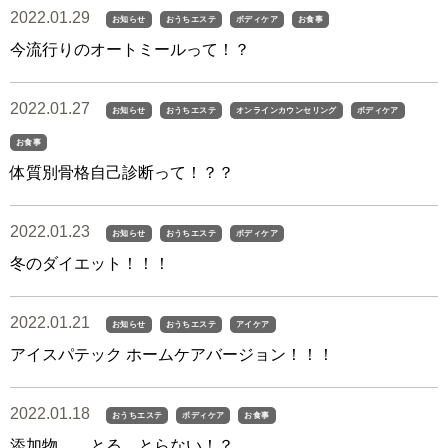
2022.01.29
お知らせ
おうちエステ
ボディケア
お食事
今流行りのオートミールって！？
2022.01.27
お知らせ
おうちエステ
オンラインカウンセリング
ボディケア
お食事
体質別骨格自己診断って！？？
2022.01.23
お知らせ
おうちエステ
ボディケア
冬のダイエット！！！
2022.01.21
お知らせ
おうちエステ
アイケア
アイスパテック ホームケアバージョン！！！
2022.01.18
おうちエステ
ボディケア
お食事
添加物。。とる、とらない！？