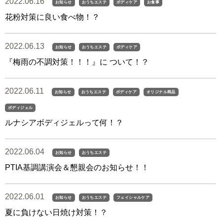
2022.06.16
お知らせ
おうちエステ
ボディケア
お食事
花粉対策に良い食べ物！？
2022.06.13
お知らせ
おうちエステ
ボディケア
『梅雨の不調対策！！！』に ついて！？
2022.06.11
お知らせ
おうちエステ
ボディケア
オリジナル商品
ボディジェル
ルナシアボディジェルって何！？
2022.06.04
お知らせ
おうちエステ
PTIA基調講演会＆懇親会のお知らせ！！
2022.06.01
お知らせ
おうちエステ
フェイシャルケア
夏に負けない日焼け対策！？