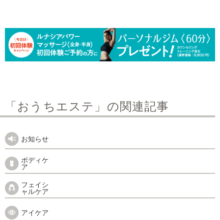
「おうちエステ」の関連記事
お知らせ
ボディケ
ア
フェイシ
ャルケア
アイケア