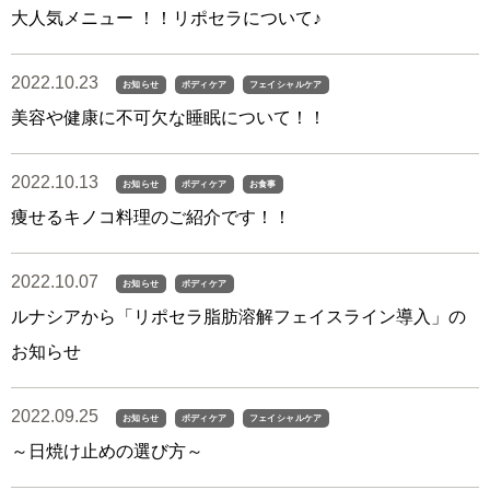
大人気メニュー ！！リポセラについて♪
2022.10.23
お知らせ
ボディケア
フェイシャルケア
美容や健康に不可欠な睡眠について！！
2022.10.13
お知らせ
ボディケア
お食事
痩せるキノコ料理のご紹介です！！
2022.10.07
お知らせ
ボディケア
ルナシアから「リポセラ脂肪溶解フェイスライン導入」の
お知らせ
2022.09.25
お知らせ
ボディケア
フェイシャルケア
～日焼け止めの選び方～