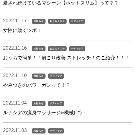
愛され続けているマシーン【ホットスリム】って？？
2022.11.17
お知らせ
おうちエステ
ボディケア
女性に効くツボ！
2022.11.16
お知らせ
おうちエステ
ボディケア
おうちで簡単！！肩こり改善 ストレッチ！のご紹介！！！
2022.11.10
お知らせ
ボディケア
やみつきのパワーガンって！？
2022.11.04
お知らせ
ボディケア
ルナシアの痩身マッサージ&機械(^^)
2022.11.03
お知らせ
ボディケア