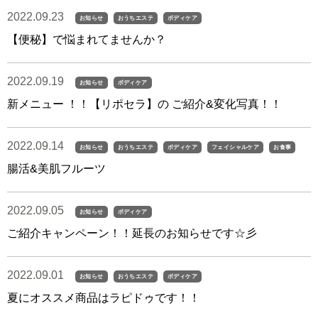
2022.09.23
お知らせ
おうちエステ
ボディケア
【便秘】で悩まれてませんか？
2022.09.19
お知らせ
ボディケア
新メニュー ！！【リポセラ】の ご紹介&変化写真！！
2022.09.14
お知らせ
おうちエステ
ボディケア
フェイシャルケア
お食事
腸活&美肌フルーツ
2022.09.05
お知らせ
ボディケア
ご紹介キャンペーン！！延長のお知らせです☆彡
2022.09.01
お知らせ
おうちエステ
ボディケア
夏にオススメ商品はラピドゥです！！