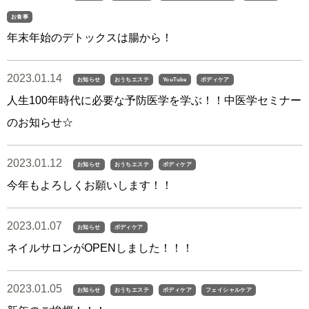
お食事
年末年始のデトックスは腸から！
2023.01.14
お知らせ
おうちエステ
YouTube
ボディケア
人生100年時代に必要な予防医学を学ぶ！！中医学セミナー
のお知らせ☆
2023.01.12
お知らせ
おうちエステ
ボディケア
今年もよろしくお願いします！！
2023.01.07
お知らせ
ボディケア
ネイルサロンがOPENしました！！！
2023.01.05
お知らせ
おうちエステ
ボディケア
フェイシャルケア