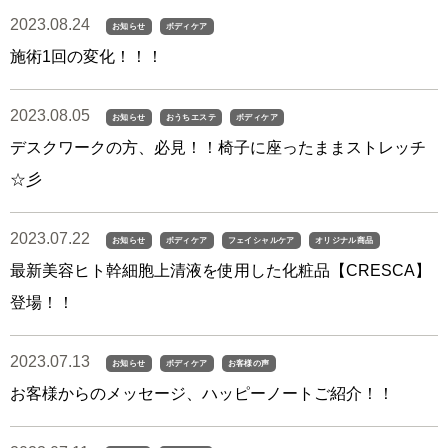
2023.08.24
お知らせ
ボディケア
施術1回の変化！！！
2023.08.05
お知らせ
おうちエステ
ボディケア
デスクワークの方、必見！！椅子に座ったままストレッチ
☆彡
2023.07.22
お知らせ
ボディケア
フェイシャルケア
オリジナル商品
最新美容ヒト幹細胞上清液を使用した化粧品【CRESCA】
登場！！
2023.07.13
お知らせ
ボディケア
お客様の声
お客様からのメッセージ、ハッピーノートご紹介！！