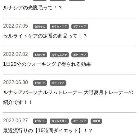
ルナシアの光脱毛って！？
2022.07.05
お知らせ
おうちエステ
ボディケア
セルライトケアの定番の商品って！？
2022.07.02
お知らせ
おうちエステ
ボディケア
1日20分のウォーキングで得られる効果
2022.06.30
お知らせ
ボディケア
ルナシアパーソナルジムトレーナー 大野夏月トレーナーの
紹介です！！
2022.06.27
お知らせ
おうちエステ
ボディケア
お食事
最近流行りの【16時間ダイエット】！？