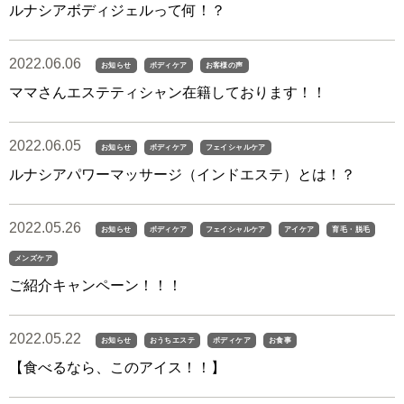
ルナシアボディジェルって何！？
2022.06.06
お知らせ
ボディケア
お客様の声
ママさんエステティシャン在籍しております！！
2022.06.05
お知らせ
ボディケア
フェイシャルケア
ルナシアパワーマッサージ（インドエステ）とは！？
2022.05.26
お知らせ
ボディケア
フェイシャルケア
アイケア
育毛・脱毛
メンズケア
ご紹介キャンペーン！！！
2022.05.22
お知らせ
おうちエステ
ボディケア
お食事
【食べるなら、このアイス！！】