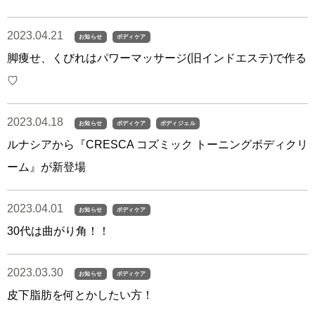
2023.04.21
お知らせ
ボディケア
脚痩せ、くびれはパワーマッサージ(旧インドエステ)で作る
♡
2023.04.18
お知らせ
ボディケア
ボディジェル
ルナシアから『CRESCA コズミック トーニングボディクリ
ーム』が新登場
2023.04.01
お知らせ
ボディケア
30代は曲がり角！！
2023.03.30
お知らせ
ボディケア
皮下脂肪を何とかしたい方！