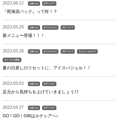
2023.06.12
お知らせ
ボディケア
『死海泥パック』って何！？
2023.05.29
お知らせ
おうちエステ
ボディケア
新メニュー登場！！！
2023.05.28
お知らせ
おうちエステ
ボディケア
フェイシャルケア
オリジナル商品
夏の日差しのリセットに、アイスパジェル！！
2023.05.03
お知らせ
ボディケア
足元から気持ちを上げていきましょう⤴︎⤴︎
2023.04.27
お知らせ
ボディケア
GO！GO！GWはルナシアへ♪