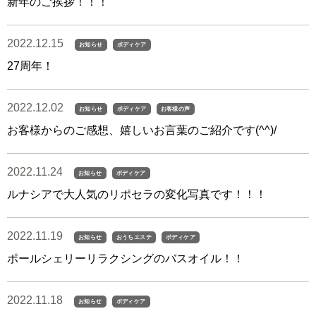
新年のご挨拶！！！
2022.12.15
お知らせ
ボディケア
27周年！
2022.12.02
お知らせ
ボディケア
お客様の声
お客様からのご感想、嬉しいお言葉のご紹介です(^^)/
2022.11.24
お知らせ
ボディケア
ルナシアで大人気のリポセラの変化写真です！！！
2022.11.19
お知らせ
おうちエステ
ボディケア
ポールシェリーリラクシングのバスオイル！！
2022.11.18
お知らせ
ボディケア