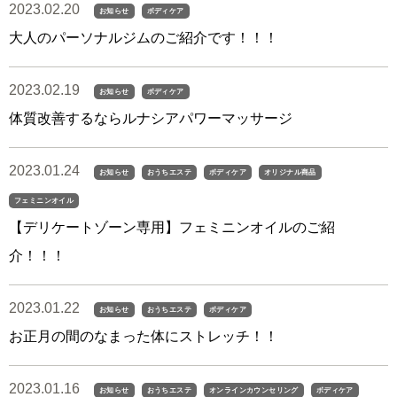
2023.02.20
お知らせ
ボディケア
大人のパーソナルジムのご紹介です！！！
2023.02.19
お知らせ
ボディケア
体質改善するならルナシアパワーマッサージ
2023.01.24
お知らせ
おうちエステ
ボディケア
オリジナル商品
フェミニンオイル
【デリケートゾーン専用】フェミニンオイルのご紹
介！！！
2023.01.22
お知らせ
おうちエステ
ボディケア
お正月の間のなまった体にストレッチ！！
2023.01.16
お知らせ
おうちエステ
オンラインカウンセリング
ボディケア