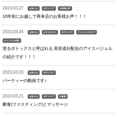
2023.03.27
お知らせ
ボディケア
お客様の声
10年前にお越しで再来店のお客様お声！！！
2023.03.24
お知らせ
おうちエステ
ボディケア
フェイシャルケア
オリジナル商品
塗るボトックスと呼ばれる 美容成分配合のアイスパジェル
の紹介です！！！
2023.03.23
お知らせ
ボディケア
パーティーの動画です♪
2023.03.21
お知らせ
ボディケア
お食事
断食(ファスティング)とマッサージ