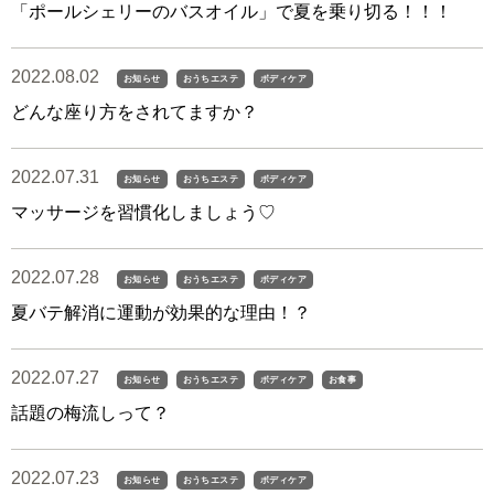
「ポールシェリーのバスオイル」で夏を乗り切る！！！
2022.08.02
お知らせ
おうちエステ
ボディケア
どんな座り方をされてますか？
2022.07.31
お知らせ
おうちエステ
ボディケア
マッサージを習慣化しましょう♡
2022.07.28
お知らせ
おうちエステ
ボディケア
夏バテ解消に運動が効果的な理由！？
2022.07.27
お知らせ
おうちエステ
ボディケア
お食事
話題の梅流しって？
2022.07.23
お知らせ
おうちエステ
ボディケア