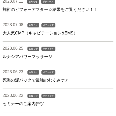
2023.07.11
お知らせ
ボディケア
施術のビフォーアフター☆結果をご覧ください！！
2023.07.08
お知らせ
ボディケア
大人気CMP（キャビテーション&EMS）
2023.06.25
お知らせ
ボディケア
ルナシアパワーマッサージ
2023.06.23
お知らせ
ボディケア
死海の泥パックで最強のむくみケア！
2023.06.22
お知らせ
ボディケア
セミナーのご案内(^^)/