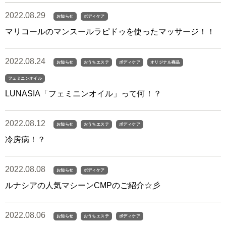
2022.08.29
お知らせ
ボディケア
マリコールのマンスールラピドゥを使ったマッサージ！！
2022.08.24
お知らせ
おうちエステ
ボディケア
オリジナル商品
フェミニンオイル
LUNASIA「フェミニンオイル」って何！？
2022.08.12
お知らせ
おうちエステ
ボディケア
冷房病！？
2022.08.08
お知らせ
ボディケア
ルナシアの人気マシーンCMPのご紹介☆彡
2022.08.06
お知らせ
おうちエステ
ボディケア