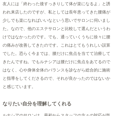
友人には「終わった後すっきりして体が楽になるよ」と誘
われ来店したのですが、私としては長年患ってきた腰痛が
少しでも楽になればいいなという思いでサロンに伺いまし
た。なので、他のエステサロンと比較して選んだというわ
けではなかったのです。でも、通っていくうちに徐々に腰
の痛みが改善してきたのです。これはとてもうれしい誤算
でした。恐らく今までは、腰だけに焦点を当てて治療して
きたんですね。でもルナシアは腰だけに焦点をあてるので
はなく、心や身体全体のバランスを診ながら総合的に施術
と指導をしてくださるので、それが良かったのではないか
と感じています。
なりたい自分を理解してくれる
ルナシアのサロンは、最初からスタッフの方々の対応が気