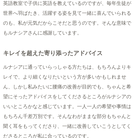
英語教室で子供に英語を教えているのですが、毎年生徒が
世界へ羽ばたき、活躍する姿を見て一緒に喜んでいられる
のも、私が元気だからこそだと思うのです。そんな意味で
もルナシアさんに感謝しています。
キレイを超えた寄り添ったアドバイス
ルナシアに通っていらっしゃる方たちは、もちろんよりキ
レイで、より細くなりたいという方が多いかもしれませ
ん、しかし私みたいに腰痛の改善が目的でも、ちゃんと希
望にそったアドバイスをしてくださるところがルナシアの
いいところかなと感じています。一人一人の希望や事情は
もちろん千差万別です。そんなわがままな部分もちゃんと
聞く耳をもってくださり、一緒に改善していこうとしてく
ださるところが私に合っているのです。