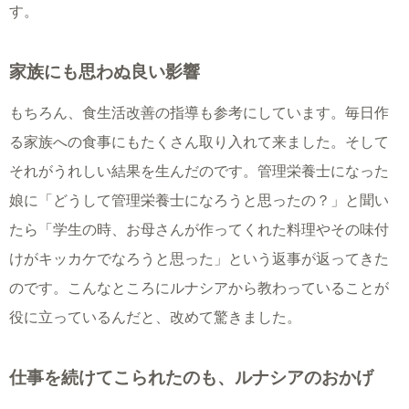
す。
家族にも思わぬ良い影響
もちろん、食生活改善の指導も参考にしています。毎日作
る家族への食事にもたくさん取り入れて来ました。そして
それがうれしい結果を生んだのです。管理栄養士になった
娘に「どうして管理栄養士になろうと思ったの？」と聞い
たら「学生の時、お母さんが作ってくれた料理やその味付
けがキッカケでなろうと思った」という返事が返ってきた
のです。こんなところにルナシアから教わっていることが
役に立っているんだと、改めて驚きました。
仕事を続けてこられたのも、ルナシアのおかげ