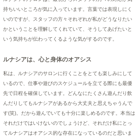
持ちいいところが気に入っています。言葉では表現しにく
いのですが、スタッフの方々それぞれが私がどうなりたい
かということを理解してくれていて、そうしてあげたいと
いう気持ちが伝わってくるような気がするのです。
ルナシアは、心と身体のオアシス
私は、ルナシアのサロンに行くことをとても楽しみにして
いるので、仕事や遊びのスケジュールを立てる際にも最優
先で日程を確保しています。どんなにたくさん遊んだり飲
んだりしてもルナシアがあるから大丈夫と思えちゃうんで
す(笑)。だから遊んでいても十分に楽しめるのです。本当は
それだけではいけないのでしょうけど、それだけ私にとっ
てルナシアはオアシス的な存在になっているのだと思いま