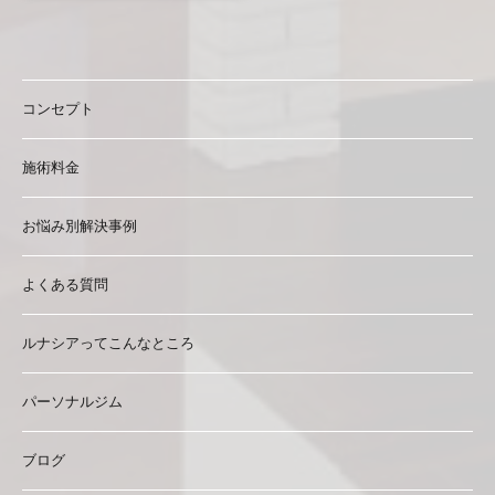
コンセプト
施術料金
お悩み別解決事例
よくある質問
ルナシアってこんなところ
パーソナルジム
ブログ