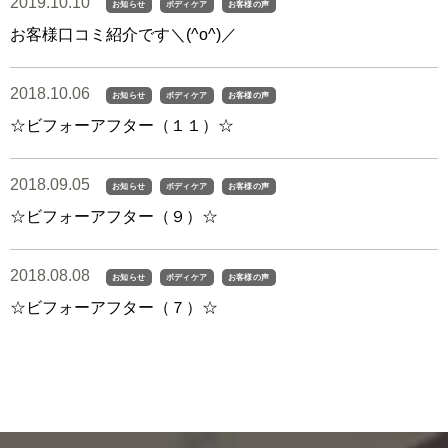
2019.10.10
お知らせ
ボディケア
お客様の声
お客様口コミ紹介です＼(^o^)／
2018.10.06
お知らせ
ボディケア
お客様の声
☆ビフォーアフター（１１）☆
2018.09.05
お知らせ
ボディケア
お客様の声
☆ビフォーアフター（９）☆
2018.08.08
お知らせ
ボディケア
お客様の声
☆ビフォーアフター（７）☆