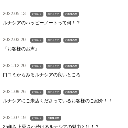
2022.05.13
お知らせ
ボディケア
お客様の声
ルナシアのハッピーノートって何！？
2022.03.20
お知らせ
ボディケア
お客様の声
『お客様のお声』
2021.12.20
お知らせ
ボディケア
お客様の声
口コミからみるルナシアの良いところ
2021.09.26
お知らせ
ボディケア
お客様の声
ルナシアにご来店くださっているお客様のご紹介！！
2021.07.19
お知らせ
お客様の声
25年以上愛され続けるルナシアの魅力とは！？