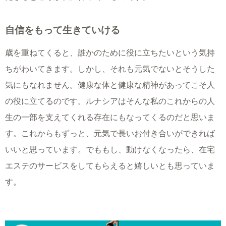
自信をもって生きていける
歳を重ねてくると、誰かのために役に立ちたいという気持
ちがわいてきます。しかし、それも元気でないとそうした
気にもなれません。健康な体と健康な精神があってこそ人
の役に立てるのです。ルナシアはそんな私のこれからの人
生の一部を支えてくれる存在にもなってくるのだと思いま
す。これからもずっと、元気で長いお付き合いができれば
いいと思っています。でももし、動けなくなったら、在宅
エステのサービスをしてもらえると嬉しいとも思っていま
す。