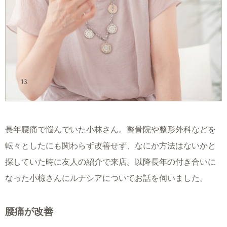
長年腰痛で悩んでいた小林さん。整骨院や整形外科などを
転々としたにも関わらず改善せず、なにか方法はないかと
探していた時に友人の紹介で来店。以降長年の付き合いに
なった小椋さんにルナシアについてお話を伺いました。
腰痛が改善