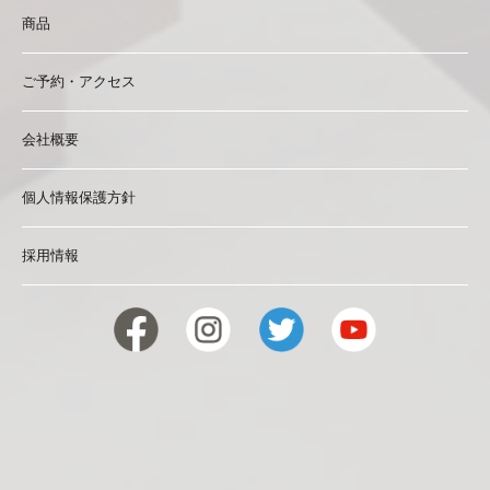
商品
ご予約・アクセス
会社概要
個人情報保護方針
採用情報