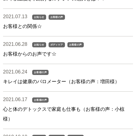
2021.07.13
お知らせ
お客様の声
お客様との関係☆
2021.06.28
お知らせ
ボディケア
お客様の声
お客様からのお声です☆
2021.06.24
お客様の声
キレイは健康のバロメーター（お客様の声：増田様）
2021.06.17
お客様の声
心と体のデトックスで家庭も仕事も（お客様の声：小椋
様）