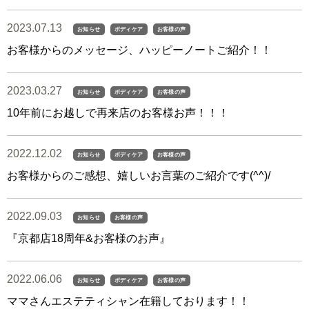
2023.07.13
お知らせ
ボディケア
お客様の声
お客様からのメッセージ、ハッピーノートご紹介！！
2023.03.27
お知らせ
ボディケア
お客様の声
10年前にお越しで再来店のお客様お声！！！
2022.12.02
お知らせ
ボディケア
お客様の声
お客様からのご感想、嬉しいお言葉のご紹介です(^^)/
2022.09.03
お知らせ
お客様の声
『京都店18周年&お客様のお声』
2022.06.06
お知らせ
ボディケア
お客様の声
ママさんエステティシャン在籍しております！！