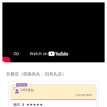
京都店（四条烏丸：旧烏丸店）