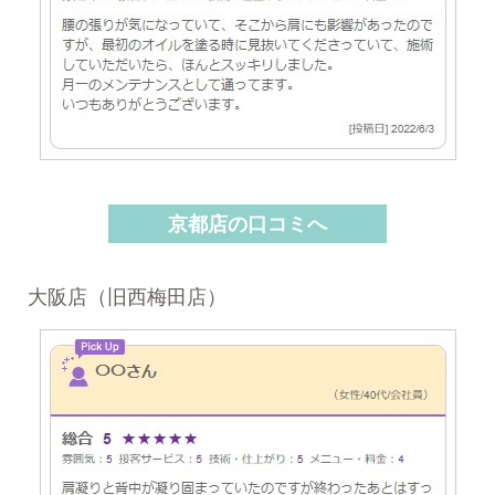
京都店の口コミへ
大阪店（旧西梅田店）