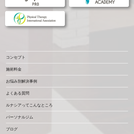
コンセプト
施術料金
お悩み別解決事例
よくある質問
ルナシアってこんなところ
パーソナルジム
ブログ