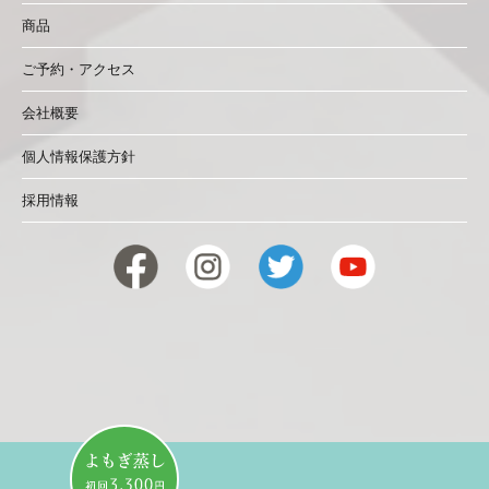
商品
ご予約・アクセス
会社概要
個人情報保護方針
採用情報