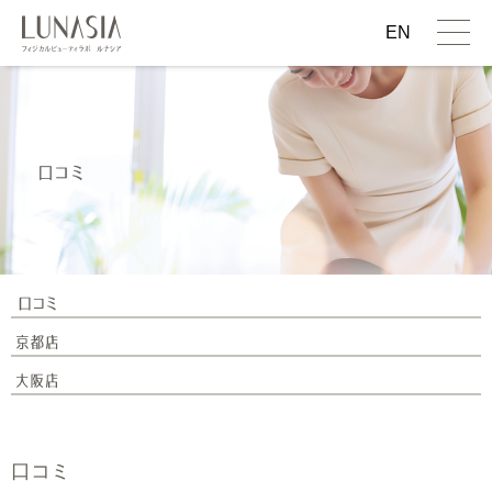
EN
口コミ