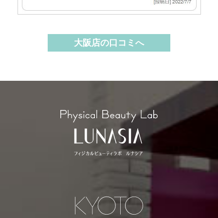
大阪店の口コミへ