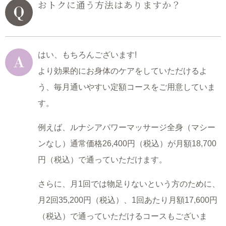
おトクに通う方法はありますか？
はい、もちろんございます!
より効果的にお身体のケアをしていただけるよ
う、毎月通いやすい定額コースをご用意していま
す。
例えば、ルナシアパワーマッサージ全身（マシー
ンなし）
通常価格26,400円（税込）が月額18,700
円（税込）で通っていただけます。
さらに、月1回では物足りないという方のために、
月2回35,200円（税込）、1回あたり月額17,600円
（税込）で通っていただけるコースもございま