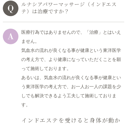
ルナシアパワーマッサージ（インドエス
テ）は治療ですか？
医療行為ではありませんので、「治療」とはいえ
ません。
気血水の流れが良くなる事が健康という東洋医学
の考え方で、
より健康になっていただくことを願
って施術しております。
あるいは、気血水の流れが良くなる事が健康とい
う東洋医学の考え方で、
お一人お一人の課題を少
しでも解決できるよう工夫して施術しておりま
す。
インドエステを受けると身体が動か