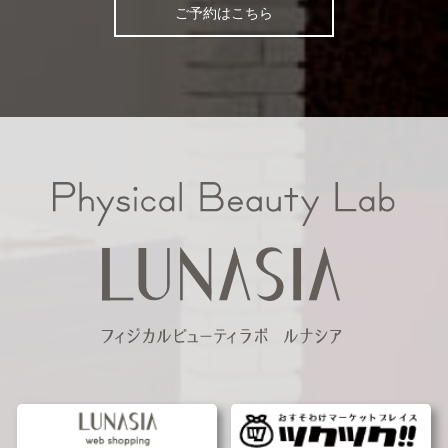
ご予約はこちら