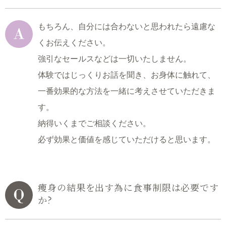
もちろん、自分には合わないと思われたら遠慮な
くお伝えください。
強引なセールスなどは一切いたしません。
体験ではじっくりお話を聞き、お身体に触れて、
一番効果的な方法を一緒に考えさせていただきま
す。
納得いくまでご相談ください。
必ず効果と価値を感じていただけると思います。
痩身の結果を出す為に食事制限は必要です
か?