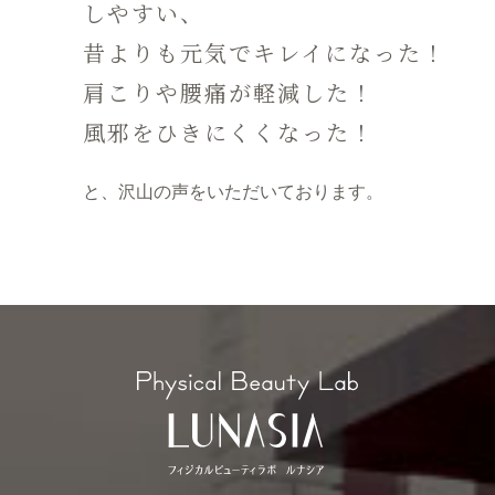
しやすい、
昔よりも元気でキレイになった！
肩こりや腰痛が軽減した！
風邪をひきにくくなった！
と、沢山の声をいただいております。