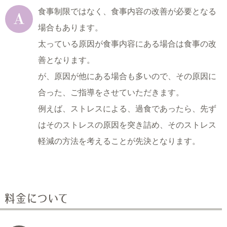
食事制限ではなく、食事内容の改善が必要となる
場合もあります。
太っている原因が食事内容にある場合は食事の改
善となります。
が、原因が他にある場合も多いので、その原因に
合った、ご指導をさせていただきます。
例えば、ストレスによる、過食であったら、先ず
はそのストレスの原因を突き詰め、
そのストレス
軽減の方法を考えることが先決となります。