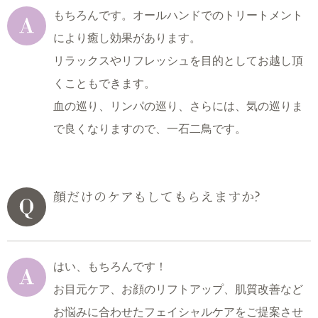
もちろんです。オールハンドでのトリートメント
により癒し効果があります。
リラックスやリフレッシュを目的としてお越し頂
くこともできます。
血の巡り、リンパの巡り、さらには、気の巡りま
で良くなりますので、一石二鳥です。
顔だけのケアもしてもらえますか?
はい、もちろんです！
お目元ケア、お顔のリフトアップ、肌質改善など
お悩みに合わせた
フェイシャルケアをご提案させ