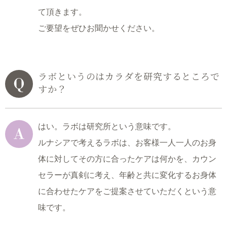
て頂きます。
ご要望をぜひお聞かせください。
ラボというのはカラダを研究するところで
すか？
はい。ラボは研究所という意味です。
ルナシアで考えるラボは、お客様一人一人のお身
体に対して
その方に合ったケアは何かを、カウン
セラーが真剣に考え、
年齢と共に変化するお身体
に合わせたケアを
ご提案させていただくという意
味です。