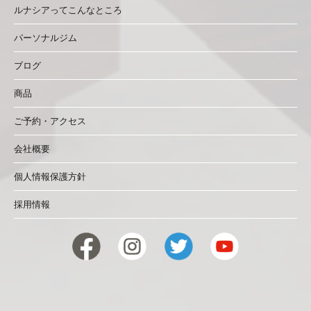
ルナシアってこんなところ
パーソナルジム
ブログ
商品
ご予約・アクセス
会社概要
個人情報保護方針
採用情報