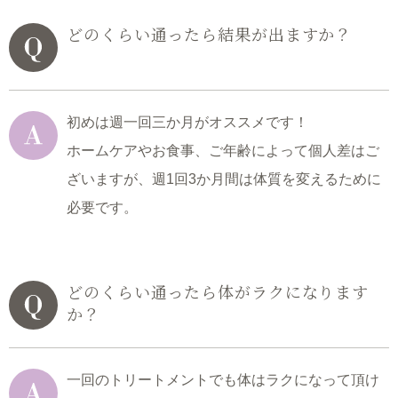
どのくらい通ったら結果が出ますか？
初めは週一回三か月がオススメです！
ホームケアやお食事、ご年齢によって個人差はご
ざいますが、週1回3か月間は体質を変えるために
必要です。
どのくらい通ったら体がラクになります
か？
一回のトリートメントでも体はラクになって頂け