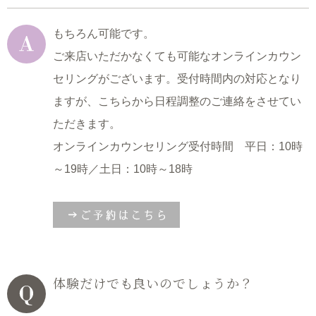
もちろん可能です。
ご来店いただかなくても可能なオンラインカウン
セリングがございます。
受付時間内の対応となり
ますが、
こちらから日程調整のご連絡をさせてい
ただきます。
オンラインカウンセリング受付時間 平日：10時
～19時／土日：10時～18時
体験だけでも良いのでしょうか？