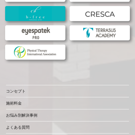
コンセプト
施術料金
お悩み別解決事例
よくある質問