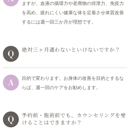
ますが、血液の循環力や老廃物の排泄力、免疫力
を高め、疲れにくい健康な体を定着させ体質改善
するには週一回三か月が理想です。
絶対三ヶ月通わないといけないですか？
目的で変わります。お身体の改善を目的とするな
らば、週一回のケアをお勧めします。
予約前・施術前でも、カウンセリングを受
けることはできますか？