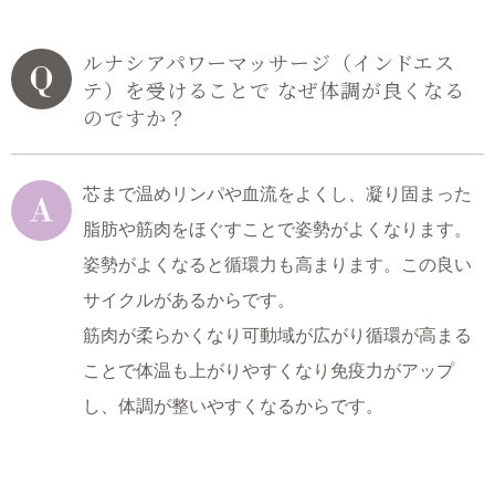
ルナシアパワーマッサージ（インドエス
テ）を受けることで
なぜ体調が良くなる
のですか？
芯まで温めリンパや血流をよくし、凝り固まった
脂肪や筋肉をほぐすことで姿勢がよくなります。
姿勢がよくなると循環力も高まります。この良い
サイクルがあるからです。
筋肉が柔らかくなり可動域が広がり循環が高まる
ことで体温も上がりやすくなり
免疫力がアップ
し、体調が整いやすくなるからです。