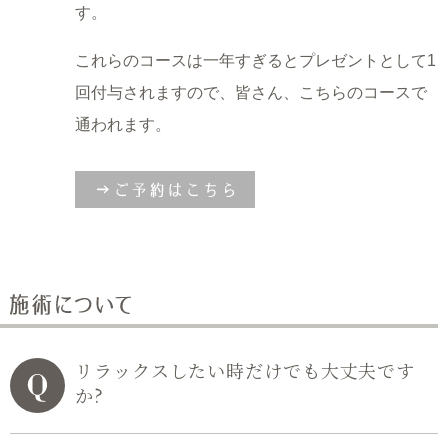
す。
これらのコースは一年すぎるとプレゼントとして1
回付与されますので、
皆さん、こちらのコースで
通われます。
リラックスしたい時だけでも大丈夫です
か?